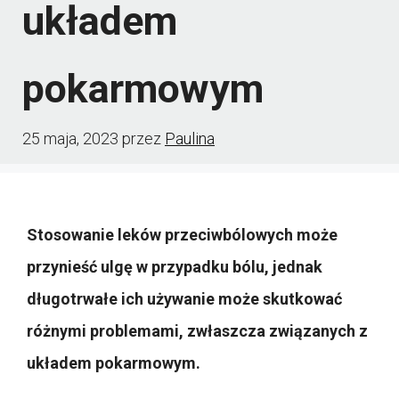
układem
pokarmowym
25 maja, 2023
przez
Paulina
Stosowanie leków przeciwbólowych może
przynieść ulgę w przypadku bólu, jednak
długotrwałe ich używanie może skutkować
różnymi problemami, zwłaszcza związanych z
układem pokarmowym.