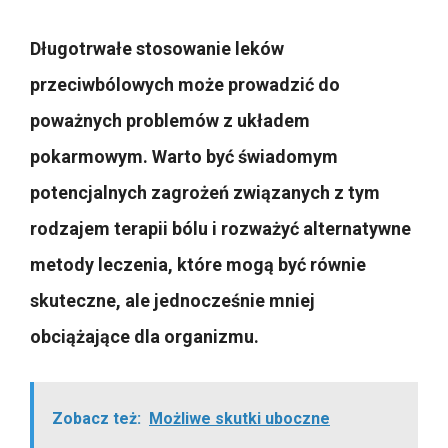
Długotrwałe stosowanie leków
przeciwbólowych może prowadzić do
poważnych problemów z układem
pokarmowym. Warto być świadomym
potencjalnych zagrożeń związanych z tym
rodzajem terapii bólu i rozważyć alternatywne
metody leczenia, które mogą być równie
skuteczne, ale jednocześnie mniej
obciążające dla organizmu.
Zobacz też:
Możliwe skutki uboczne