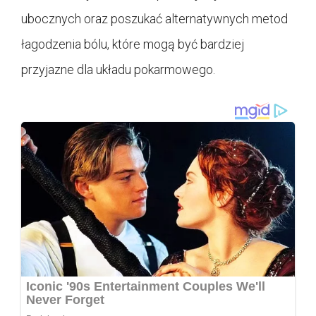
ubocznych oraz poszukać alternatywnych metod
łagodzenia bólu, które mogą być bardziej
przyjazne dla układu pokarmowego.