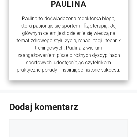
PAULINA
Paulina to doświadczona redaktorka bloga,
która pasjonuje się sportem i fizjoterapią. Jej
głównym celem jest dzielenie się wiedzą na
temat zdrowego stylu życia, rehabilitacji i technik
treningowych. Paulina z wielkim
zaangażowaniem pisze o różnych dyscyplinach
sportowych, udostępniając czytelnikom
praktyczne porady i inspirujące historie sukcesu.
Dodaj komentarz
Komentarz