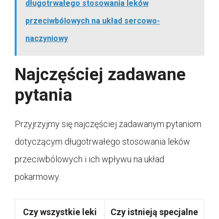
długotrwałego stosowania leków
przeciwbólowych na układ sercowo-
naczyniowy
Najczęściej zadawane
pytania
Przyjrzyjmy się najczęściej zadawanym pytaniom
dotyczącym długotrwałego stosowania leków
przeciwbólowych i ich wpływu na układ
pokarmowy.
Czy wszystkie leki
Czy istnieją specjalne