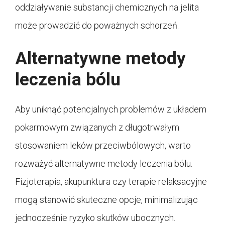
oddziaływanie substancji chemicznych na jelita
może prowadzić do poważnych schorzeń.
Alternatywne metody
leczenia bólu
Aby uniknąć potencjalnych problemów z układem
pokarmowym związanych z długotrwałym
stosowaniem leków przeciwbólowych, warto
rozważyć alternatywne metody leczenia bólu.
Fizjoterapia, akupunktura czy terapie relaksacyjne
mogą stanowić skuteczne opcje, minimalizując
jednocześnie ryzyko skutków ubocznych.