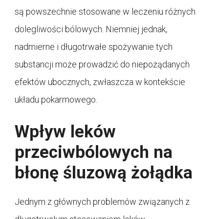
są powszechnie stosowane w leczeniu różnych
dolegliwości bólowych. Niemniej jednak,
nadmierne i długotrwałe spożywanie tych
substancji może prowadzić do niepożądanych
efektów ubocznych, zwłaszcza w kontekście
układu pokarmowego.
Wpływ leków
przeciwbólowych na
błonę śluzową żołądka
Jednym z głównych problemów związanych z