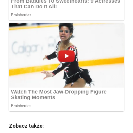
Zobacz także: