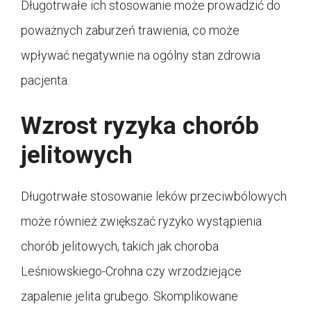
Długotrwałe ich stosowanie może prowadzić do
poważnych zaburzeń trawienia, co może
wpływać negatywnie na ogólny stan zdrowia
pacjenta.
Wzrost ryzyka chorób
jelitowych
Długotrwałe stosowanie leków przeciwbólowych
może również zwiększać ryzyko wystąpienia
chorób jelitowych, takich jak choroba
Leśniowskiego-Crohna czy wrzodziejące
zapalenie jelita grubego. Skomplikowane