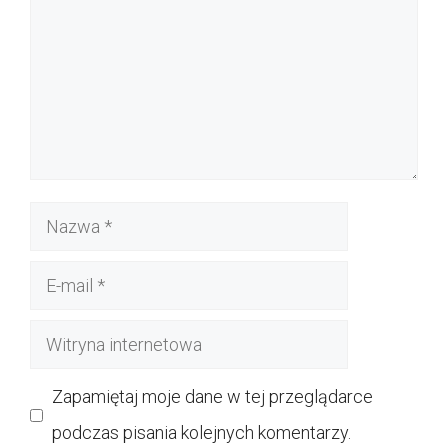
Nazwa
E-
mail
Witryna
internetowa
Zapamiętaj moje dane w tej przeglądarce
podczas pisania kolejnych komentarzy.