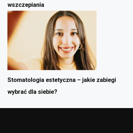
wszczepiania
Stomatologia estetyczna – jakie zabiegi
wybrać dla siebie?