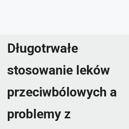
Długotrwałe
stosowanie leków
przeciwbólowych a
problemy z