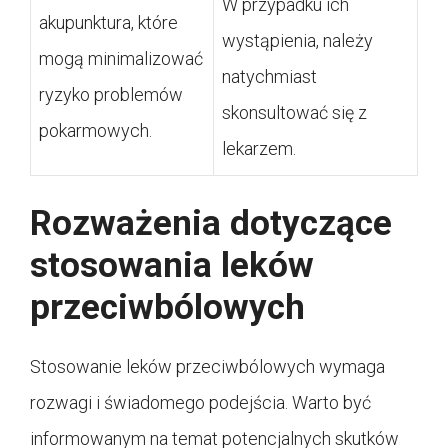
W przypadku ich
akupunktura, które
wystąpienia, należy
mogą minimalizować
natychmiast
ryzyko problemów
skonsultować się z
pokarmowych.
lekarzem.
Rozważenia dotyczące
stosowania leków
przeciwbólowych
Stosowanie leków przeciwbólowych wymaga
rozwagi i świadomego podejścia. Warto być
informowanym na temat potencjalnych skutków