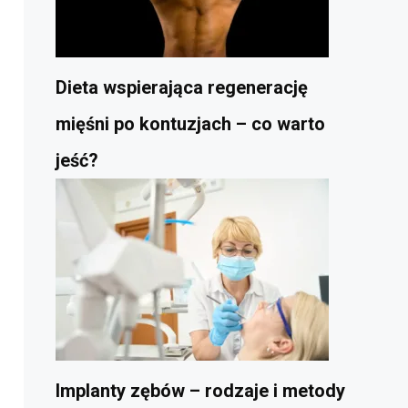
Dieta wspierająca regenerację
mięśni po kontuzjach – co warto
jeść?
Implanty zębów – rodzaje i metody