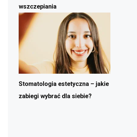
wszczepiania
Stomatologia estetyczna – jakie
zabiegi wybrać dla siebie?