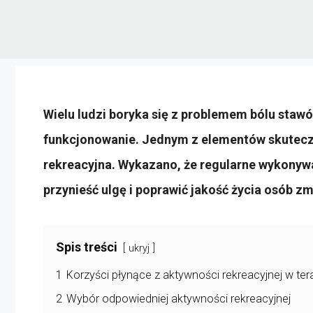
Wielu ludzi boryka się z problemem bólu sta
funkcjonowanie. Jednym z elementów skuteczne
rekreacyjna. Wykazano, że regularne wykony
przynieść ulgę i poprawić jakość życia osób z
Spis treści
ukryj
1
Korzyści płynące z aktywności rekreacyjnej w ter
2
Wybór odpowiedniej aktywności rekreacyjnej