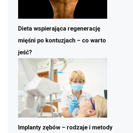
Dieta wspierająca regenerację
mięśni po kontuzjach – co warto
jeść?
Implanty zębów – rodzaje i metody