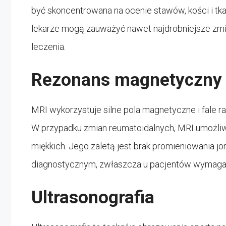
być skoncentrowana na ocenie stawów, kości i tka
lekarze mogą zauważyć nawet najdrobniejsze zmi
leczenia.
Rezonans magnetyczny 
MRI wykorzystuje silne pola magnetyczne i fale 
W przypadku zmian reumatoidalnych, MRI umożliwi
miękkich. Jego zaletą jest brak promieniowania 
diagnostycznym, zwłaszcza u pacjentów wymaga
Ultrasonografia