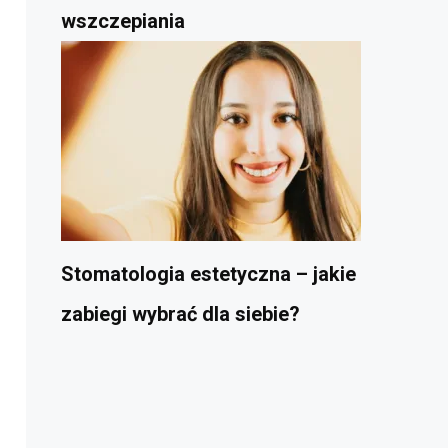
wszczepiania
Stomatologia estetyczna – jakie
zabiegi wybrać dla siebie?