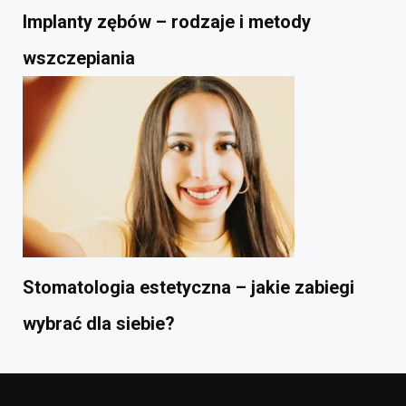
Implanty zębów – rodzaje i metody
wszczepiania
Stomatologia estetyczna – jakie zabiegi
wybrać dla siebie?