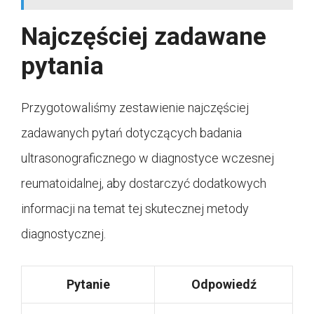
Najczęściej zadawane
pytania
Przygotowaliśmy zestawienie najczęściej
zadawanych pytań dotyczących badania
ultrasonograficznego w diagnostyce wczesnej
reumatoidalnej, aby dostarczyć dodatkowych
informacji na temat tej skutecznej metody
diagnostycznej.
Pytanie
Odpowiedź