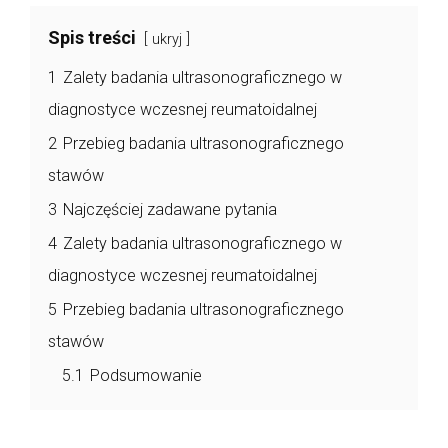
Spis treści
ukryj
1
Zalety badania ultrasonograficznego w
diagnostyce wczesnej reumatoidalnej
2
Przebieg badania ultrasonograficznego
stawów
3
Najczęściej zadawane pytania
4
Zalety badania ultrasonograficznego w
diagnostyce wczesnej reumatoidalnej
5
Przebieg badania ultrasonograficznego
stawów
5.1
Podsumowanie