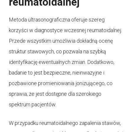
reumatoidalnej
Metoda ultrasonograficzna oferuje szereg
korzyści w diagnostyce wczesnej reumatoidalnej.
Przede wszystkim umożliwia dokładną ocenę
struktur stawowych, co pozwala na szybką
identyfikację ewentualnych zmian. Dodatkowo,
badanie to jest bezpieczne, nieinwazyjne i
pozbawione promieniowania jonizującego, co
sprawia, że jest dostępne dla szerokiego
spektrum pacjentów.
W przypadku reumatoidalnego zapalenia stawów,