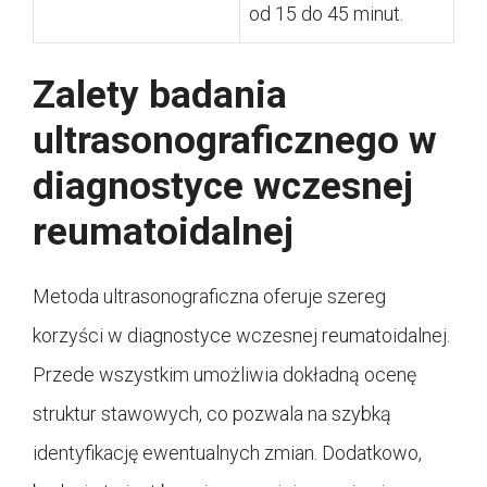
od 15 do 45 minut.
Zalety badania
ultrasonograficznego w
diagnostyce wczesnej
reumatoidalnej
Metoda ultrasonograficzna oferuje szereg
korzyści w diagnostyce wczesnej reumatoidalnej.
Przede wszystkim umożliwia dokładną ocenę
struktur stawowych, co pozwala na szybką
identyfikację ewentualnych zmian. Dodatkowo,