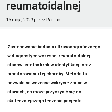
reumatoidalnej
15 maja, 2023
przez
Paulina
Zastosowanie badania ultrasonograficznego
w diagnostyce wczesnej reumatoidalnej
stanowi istotny krok w identyfikacji oraz
monitorowaniu tej choroby. Metoda ta
pozwala na wczesne wykrycie zmian w
stawach, co może przyczynić się do
skuteczniejszego leczenia pacjenta.