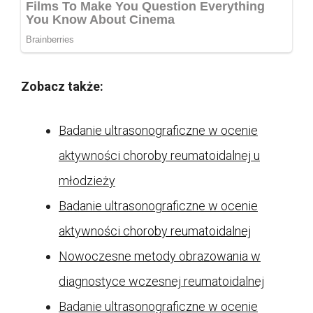
Zobacz także:
Badanie ultrasonograficzne w ocenie
aktywności choroby reumatoidalnej u
młodzieży
Badanie ultrasonograficzne w ocenie
aktywności choroby reumatoidalnej
Nowoczesne metody obrazowania w
diagnostyce wczesnej reumatoidalnej
Badanie ultrasonograficzne w ocenie