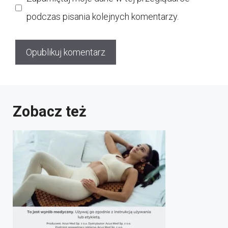
podczas pisania kolejnych komentarzy.
Zobacz też