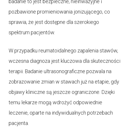
badanie to jest bezpieczne, nieinwazyjne i
pozbawione promieniowania jonizującego, co
sprawia, że jest dostępne dla szerokiego
spektrum pacjentów.
W przypadku reumatoidalnego zapalenia stawów,
wczesna diagnoza jest kluczowa dla skuteczności
terapii. Badanie ultrasonograficzne pozwala na
zobrazowanie zmian w stawach już na etapie, gdy
objawy kliniczne są jeszcze ograniczone. Dzięki
temu lekarze mogą wdrożyć odpowiednie
leczenie, oparte na indywidualnych potrzebach
pacjenta.