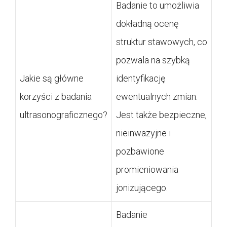
Badanie to umożliwia
dokładną ocenę
struktur stawowych, co
pozwala na szybką
Jakie są główne
identyfikację
korzyści z badania
ewentualnych zmian.
ultrasonograficznego?
Jest także bezpieczne,
nieinwazyjne i
pozbawione
promieniowania
jonizującego.
Badanie