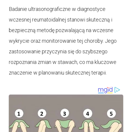
Badanie ultrasonograficzne w diagnostyce
wczesnej reumatoidalnej stanowi skuteczną i
bezpieczną metodę pozwalającą na wczesne
wykrycie oraz monitorowanie tej choroby. Jego
zastosowanie przyczynia się do szybszego
rozpoznania zmian w stawach, co ma kluczowe
znaczenie w planowaniu skutecznej terapii.