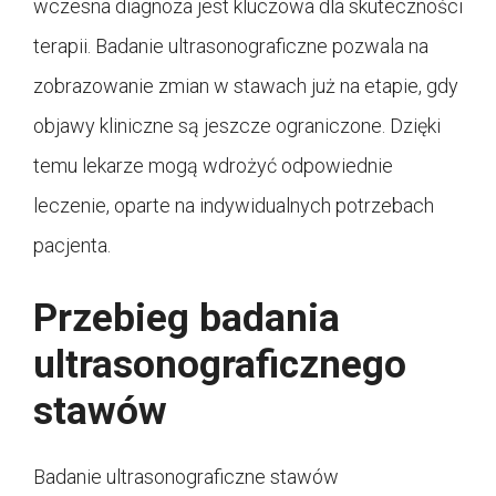
wczesna diagnoza jest kluczowa dla skuteczności
terapii. Badanie ultrasonograficzne pozwala na
zobrazowanie zmian w stawach już na etapie, gdy
objawy kliniczne są jeszcze ograniczone. Dzięki
temu lekarze mogą wdrożyć odpowiednie
leczenie, oparte na indywidualnych potrzebach
pacjenta.
Przebieg badania
ultrasonograficznego
stawów
Badanie ultrasonograficzne stawów