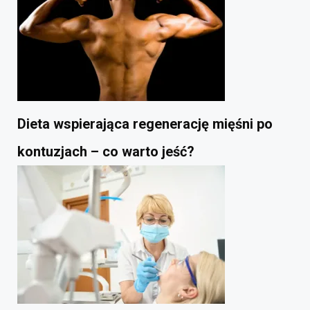
Dieta wspierająca regenerację mięśni po
kontuzjach – co warto jeść?