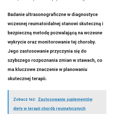
Badanie ultrasonograficzne w diagnostyce
wczesnej reumatoidalnej stanowi skuteczną i
bezpieczną metodę pozwalającą na wczesne
wykrycie oraz monitorowanie tej choroby.
Jego zastosowanie przyczynia się do
szybszego rozpoznania zmian w stawach, co
ma kluczowe znaczenie w planowaniu
skutecznej terapii.
Zobacz też:
Zastosowanie suplementów
diety w terapii chorób reumatycznych