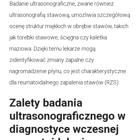
Badanie ultrasonograficzne, zwane również
ultrasonografią stawową, umożliwia szczegółową
ocenę struktur miękkich w obrębie stawów, takich
jak torebki stawowe, ścięgna czy kaletka
maziowa. Dzięki temu lekarze mogą
zidentyfikować zmiany zapalne czy
nagromadzenie płynu, co jest charakterystyczne
dla reumatoidalnego zapalenia stawów (RZS).
Zalety badania
ultrasonograficznego w
diagnostyce wczesnej