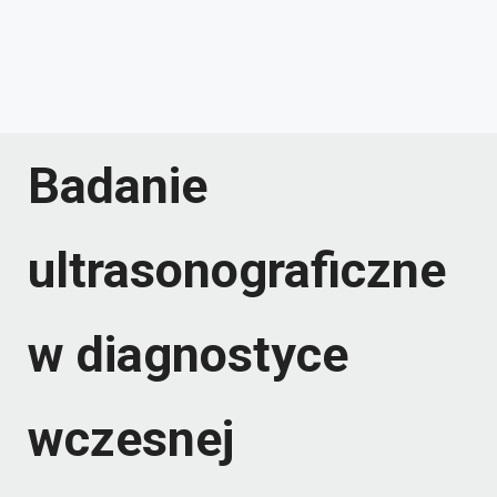
Badanie
ultrasonograficzne
w diagnostyce
wczesnej