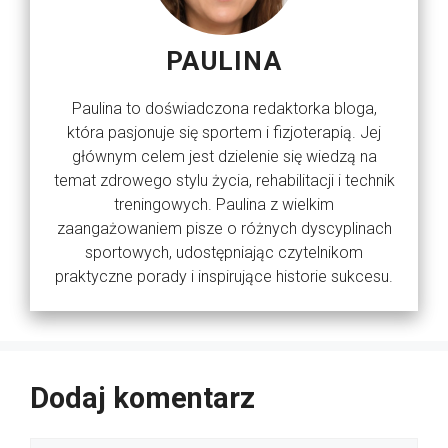
PAULINA
Paulina to doświadczona redaktorka bloga,
która pasjonuje się sportem i fizjoterapią. Jej
głównym celem jest dzielenie się wiedzą na
temat zdrowego stylu życia, rehabilitacji i technik
treningowych. Paulina z wielkim
zaangażowaniem pisze o różnych dyscyplinach
sportowych, udostępniając czytelnikom
praktyczne porady i inspirujące historie sukcesu.
Dodaj komentarz