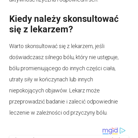
Kiedy należy skonsultować
się z lekarzem?
Warto skonsultować się z lekarzem, jeśli
doświadczasz silnego bólu, który nie ustępuje,
bólu promieniującego do innych części ciała,
utraty siły w kończynach lub innych
niepokojących objawów. Lekarz może
przeprowadzić badanie i zalecić odpowiednie
leczenie w zależności od przyczyny bólu.