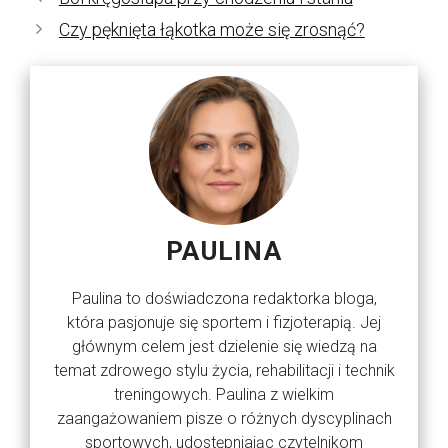
Czy pęknięta łąkotka może się zrosnąć?
PAULINA
Paulina to doświadczona redaktorka bloga,
która pasjonuje się sportem i fizjoterapią. Jej
głównym celem jest dzielenie się wiedzą na
temat zdrowego stylu życia, rehabilitacji i technik
treningowych. Paulina z wielkim
zaangażowaniem pisze o różnych dyscyplinach
sportowych, udostępniając czytelnikom