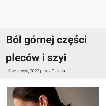
Ból górnej części
pleców i szyi
19 września, 2023
przez
Paulina