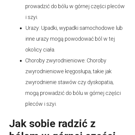
prowadzić do bólu w górnej części pleców
i szyi.
Urazy: Upadki, wypadki samochodowe lub
inne urazy mogą powodować ból w tej
okolicy ciała.
Choroby zwyrodnieniowe: Choroby
zwyrodnieniowe kręgosłupa, takie jak
zwyrodnienie stawów czy dyskopatia,
mogą prowadzić do bólu w górnej części
pleców i szyi.
Jak sobie radzić z