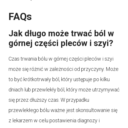
FAQs
Jak długo może trwać ból w
górnej części pleców i szyi?
Czas trwania bólu w górnej części pleców i szyi
może się różnić w zależności od przyczyny. Może
to być krótkotrwały ból, który ustępuje po kilku
dniach lub przewlekły ból, który może utrzymywać
się przez dłuższy czas. W przypadku
przewlekłego bólu ważne jest skonsultowanie się
z lekarzem w celu postawienia diagnozy i