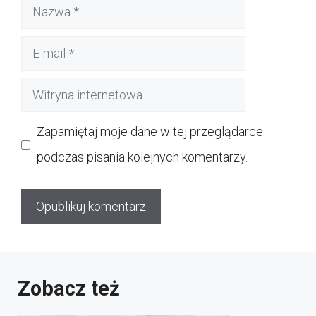
Nazwa
E-
mail
Witryna
internetowa
Zapamiętaj moje dane w tej przeglądarce
podczas pisania kolejnych komentarzy.
Zobacz też