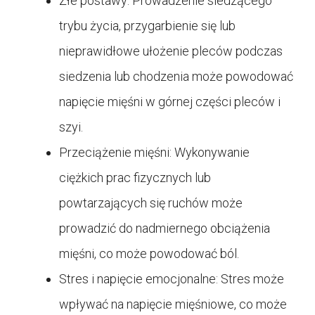
Złe postawy: Prowadzenie siedzącego
trybu życia, przygarbienie się lub
nieprawidłowe ułożenie pleców podczas
siedzenia lub chodzenia może powodować
napięcie mięśni w górnej części pleców i
szyi.
Przeciążenie mięśni: Wykonywanie
ciężkich prac fizycznych lub
powtarzających się ruchów może
prowadzić do nadmiernego obciążenia
mięśni, co może powodować ból.
Stres i napięcie emocjonalne: Stres może
wpływać na napięcie mięśniowe, co może