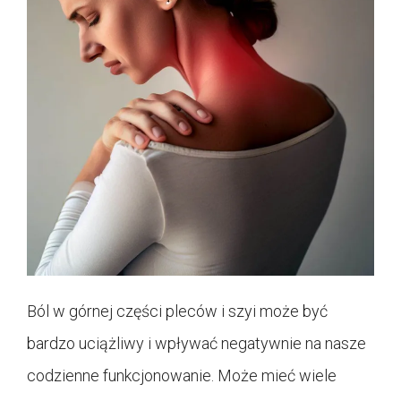
Ból w górnej części pleców i szyi może być
bardzo uciążliwy i wpływać negatywnie na nasze
codzienne funkcjonowanie. Może mieć wiele