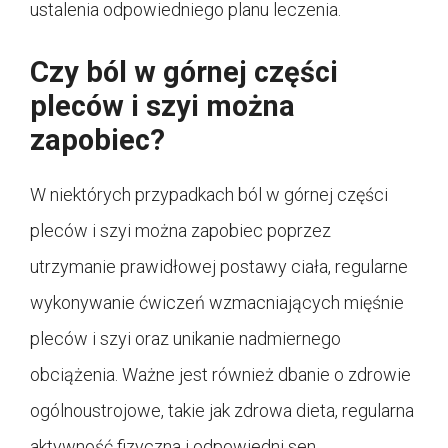
ustalenia odpowiedniego planu leczenia.
Czy ból w górnej części
pleców i szyi można
zapobiec?
W niektórych przypadkach ból w górnej części
pleców i szyi można zapobiec poprzez
utrzymanie prawidłowej postawy ciała, regularne
wykonywanie ćwiczeń wzmacniających mięśnie
pleców i szyi oraz unikanie nadmiernego
obciążenia. Ważne jest również dbanie o zdrowie
ogólnoustrojowe, takie jak zdrowa dieta, regularna
aktywność fizyczna i odpowiedni sen.