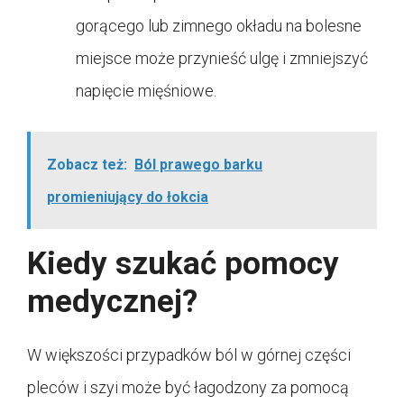
gorącego lub zimnego okładu na bolesne
miejsce może przynieść ulgę i zmniejszyć
napięcie mięśniowe.
Zobacz też:
Ból prawego barku
promieniujący do łokcia
Kiedy szukać pomocy
medycznej?
W większości przypadków ból w górnej części
pleców i szyi może być łagodzony za pomocą