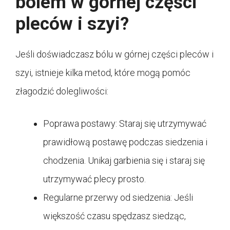
bólem w górnej części
pleców i szyi?
Jeśli doświadczasz bólu w górnej części pleców i
szyi, istnieje kilka metod, które mogą pomóc
złagodzić dolegliwości:
Poprawa postawy: Staraj się utrzymywać
prawidłową postawę podczas siedzenia i
chodzenia. Unikaj garbienia się i staraj się
utrzymywać plecy prosto.
Regularne przerwy od siedzenia: Jeśli
większość czasu spędzasz siedząc,