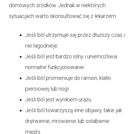
domowych środków. Jednak w niektórych
sytuacjach warto skonsultować się z lekarzem:
Jeśli ból utrzymuje się przez dłuższy czas i
nie łagodnieje.
Jeśli ból jest bardzo silny i uniemożliwia
normalne funkcjonowanie.
Jeśli ból promieniuje do ramion, klatki
piersiowej lub nogi.
Jeśli ból jest wynikiem urazu.
Jeśli ból towarzyszą inne objawy, takie jak
drętwienie, mrowienie lub osłabienie
mięśni.