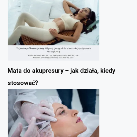
Mata do akupresury – jak działa, kiedy
stosować?