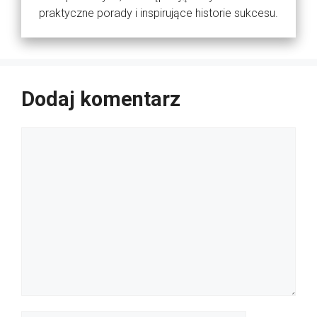
praktyczne porady i inspirujące historie sukcesu.
Dodaj komentarz
Komentarz