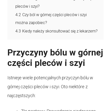
pleców i szyi?
4.2
Czy ból w górnej części pleców i szyi
można zapobiec?
4.3
Kiedy należy skonsultować się z lekarzem?
Przyczyny bólu w górnej
części pleców i szyi
Istnieje wiele potencjalnych przyczyn bólu w
górnej części pleców i szyi. Oto niektóre z
najczęstszych: