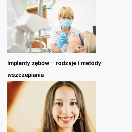
Implanty zębów – rodzaje i metody
wszczepiania