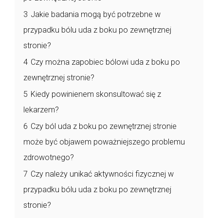
3
Jakie badania mogą być potrzebne w
przypadku bólu uda z boku po zewnętrznej
stronie?
4
Czy można zapobiec bólowi uda z boku po
zewnętrznej stronie?
5
Kiedy powinienem skonsultować się z
lekarzem?
6
Czy ból uda z boku po zewnętrznej stronie
może być objawem poważniejszego problemu
zdrowotnego?
7
Czy należy unikać aktywności fizycznej w
przypadku bólu uda z boku po zewnętrznej
stronie?