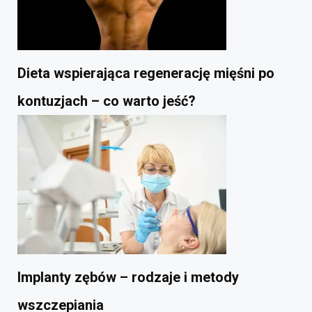
Dieta wspierająca regenerację mięśni po
kontuzjach – co warto jeść?
Implanty zębów – rodzaje i metody
wszczepiania