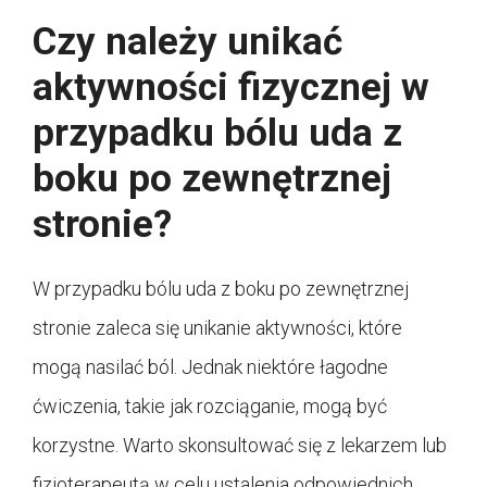
Czy należy unikać
aktywności fizycznej w
przypadku bólu uda z
boku po zewnętrznej
stronie?
W przypadku bólu uda z boku po zewnętrznej
stronie zaleca się unikanie aktywności, które
mogą nasilać ból. Jednak niektóre łagodne
ćwiczenia, takie jak rozciąganie, mogą być
korzystne. Warto skonsultować się z lekarzem lub
fizjoterapeutą w celu ustalenia odpowiednich