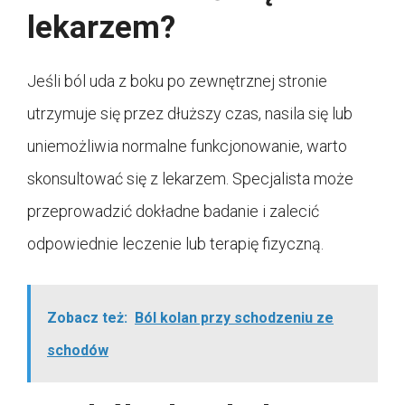
lekarzem?
Jeśli ból uda z boku po zewnętrznej stronie
utrzymuje się przez dłuższy czas, nasila się lub
uniemożliwia normalne funkcjonowanie, warto
skonsultować się z lekarzem. Specjalista może
przeprowadzić dokładne badanie i zalecić
odpowiednie leczenie lub terapię fizyczną.
Zobacz też:
Ból kolan przy schodzeniu ze
schodów