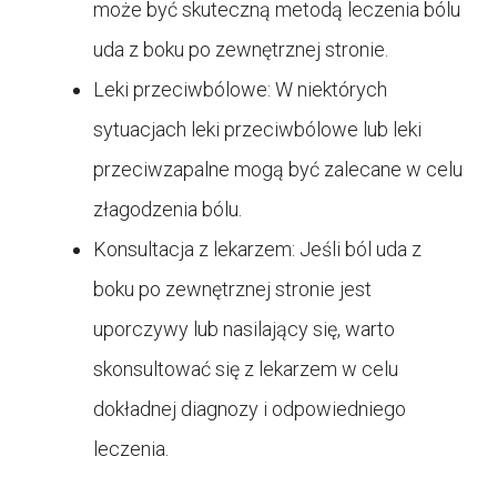
może być skuteczną metodą leczenia bólu
uda z boku po zewnętrznej stronie.
Leki przeciwbólowe: W niektórych
sytuacjach leki przeciwbólowe lub leki
przeciwzapalne mogą być zalecane w celu
złagodzenia bólu.
Konsultacja z lekarzem: Jeśli ból uda z
boku po zewnętrznej stronie jest
uporczywy lub nasilający się, warto
skonsultować się z lekarzem w celu
dokładnej diagnozy i odpowiedniego
leczenia.