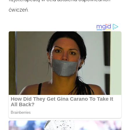
ćwiczeń.