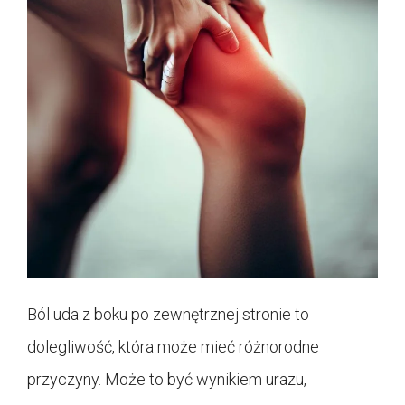
Ból uda z boku po zewnętrznej stronie to
dolegliwość, która może mieć różnorodne
przyczyny. Może to być wynikiem urazu,