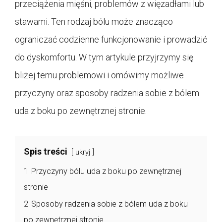
przeciążenia mięśni, problemów z więzadłami lub
stawami. Ten rodzaj bólu może znacząco
ograniczać codzienne funkcjonowanie i prowadzić
do dyskomfortu. W tym artykule przyjrzymy się
bliżej temu problemowi i omówimy możliwe
przyczyny oraz sposoby radzenia sobie z bólem
uda z boku po zewnętrznej stronie.
Spis treści
ukryj
1
Przyczyny bólu uda z boku po zewnętrznej
stronie
2
Sposoby radzenia sobie z bólem uda z boku
po zewnętrznej stronie