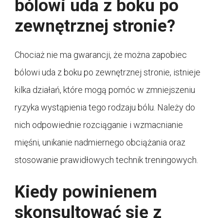
bólowi uda z boku po
zewnętrznej stronie?
Chociaż nie ma gwarancji, że można zapobiec
bólowi uda z boku po zewnętrznej stronie, istnieje
kilka działań, które mogą pomóc w zmniejszeniu
ryzyka wystąpienia tego rodzaju bólu. Należy do
nich odpowiednie rozciąganie i wzmacnianie
mięśni, unikanie nadmiernego obciążania oraz
stosowanie prawidłowych technik treningowych.
Kiedy powinienem
skonsultować się z