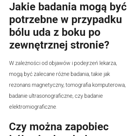
Jakie badania mogą być
potrzebne w przypadku
bólu uda z boku po
zewnętrznej stronie?
W zależności od objawów i podejrzeń lekarza,
mogą być zalecane różne badania, takie jak
rezonans magnetyczny, tomografia komputerowa,
badanie ultrasonograficzne, czy badanie
elektromiograficzne.
Czy można zapobiec