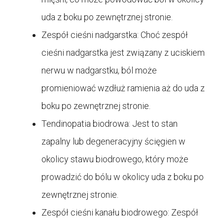
uda z boku po zewnętrznej stronie.
Zespół cieśni nadgarstka: Choć zespół
cieśni nadgarstka jest związany z uciskiem
nerwu w nadgarstku, ból może
promieniować wzdłuż ramienia aż do uda z
boku po zewnętrznej stronie.
Tendinopatia biodrowa: Jest to stan
zapalny lub degeneracyjny ścięgien w
okolicy stawu biodrowego, który może
prowadzić do bólu w okolicy uda z boku po
zewnętrznej stronie.
Zespół cieśni kanału biodrowego: Zespół