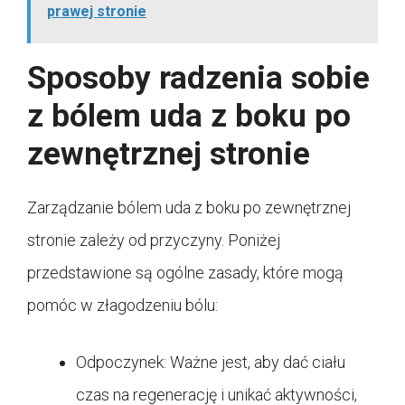
prawej stronie
Sposoby radzenia sobie
z bólem uda z boku po
zewnętrznej stronie
Zarządzanie bólem uda z boku po zewnętrznej
stronie zależy od przyczyny. Poniżej
przedstawione są ogólne zasady, które mogą
pomóc w złagodzeniu bólu:
Odpoczynek: Ważne jest, aby dać ciału
czas na regenerację i unikać aktywności,