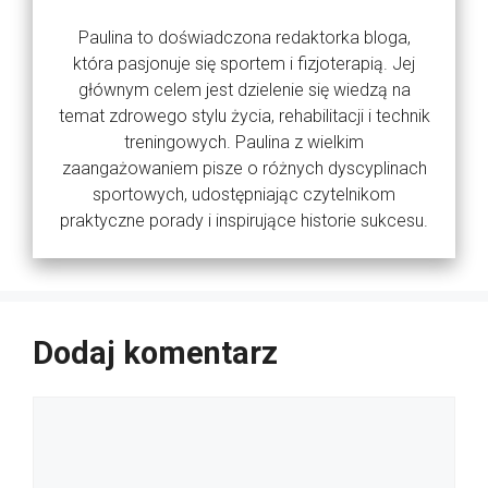
Paulina to doświadczona redaktorka bloga,
która pasjonuje się sportem i fizjoterapią. Jej
głównym celem jest dzielenie się wiedzą na
temat zdrowego stylu życia, rehabilitacji i technik
treningowych. Paulina z wielkim
zaangażowaniem pisze o różnych dyscyplinach
sportowych, udostępniając czytelnikom
praktyczne porady i inspirujące historie sukcesu.
Dodaj komentarz
Komentarz