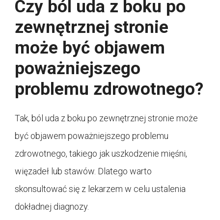
Czy ból uda z boku po
zewnętrznej stronie
może być objawem
poważniejszego
problemu zdrowotnego?
Tak, ból uda z boku po zewnętrznej stronie może
być objawem poważniejszego problemu
zdrowotnego, takiego jak uszkodzenie mięśni,
więzadeł lub stawów. Dlatego warto
skonsultować się z lekarzem w celu ustalenia
dokładnej diagnozy.