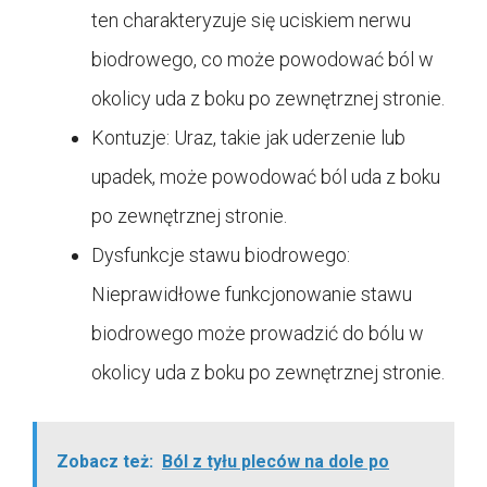
ten charakteryzuje się uciskiem nerwu
biodrowego, co może powodować ból w
okolicy uda z boku po zewnętrznej stronie.
Kontuzje: Uraz, takie jak uderzenie lub
upadek, może powodować ból uda z boku
po zewnętrznej stronie.
Dysfunkcje stawu biodrowego:
Nieprawidłowe funkcjonowanie stawu
biodrowego może prowadzić do bólu w
okolicy uda z boku po zewnętrznej stronie.
Zobacz też:
Ból z tyłu pleców na dole po