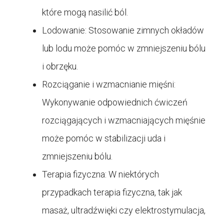
które mogą nasilić ból.
Lodowanie: Stosowanie zimnych okładów
lub lodu może pomóc w zmniejszeniu bólu
i obrzęku.
Rozciąganie i wzmacnianie mięśni:
Wykonywanie odpowiednich ćwiczeń
rozciągających i wzmacniających mięśnie
może pomóc w stabilizacji uda i
zmniejszeniu bólu.
Terapia fizyczna: W niektórych
przypadkach terapia fizyczna, tak jak
masaż, ultradźwięki czy elektrostymulacja,