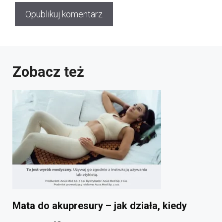
Zobacz też
Mata do akupresury – jak działa, kiedy