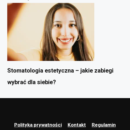
Stomatologia estetyczna – jakie zabiegi
wybrać dla siebie?
Polityka prywatności
Kontakt
Regulamin