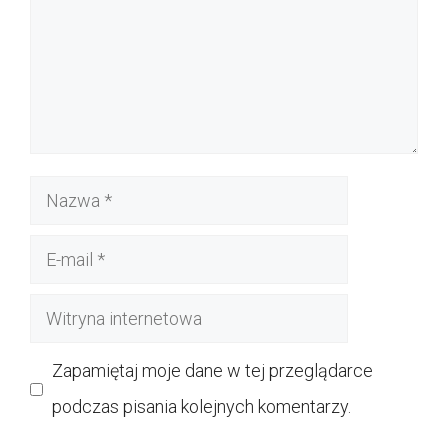
Nazwa
E-
mail
Witryna
internetowa
Zapamiętaj moje dane w tej przeglądarce
podczas pisania kolejnych komentarzy.