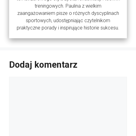
treningowych. Paulina z wielkim
zaangażowaniem pisze o różnych dyscyplinach
sportowych, udostępniając czytelnikom
praktyczne porady i inspirujące historie sukcesu.
Dodaj komentarz
Komentarz