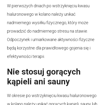
W pierwszych dniach po wstrzyknięciu kwasu
hialuronowego w kolano należy unikać
nadmiernego wysiłku fizycznego, który może
prowadzić do nadmiernego stresu na stawie.
Odpoczynek i umiarkowane aktywności fizyczne
będą korzystne dla prawidłowego gojenia się i
efektywności terapii.
Nie stosuj gorących
kąpieli ani sauny
W okresie po wstrzyknięciu kwasu hialuronowego
w kolano należy unikać gorących kąpieli, sauny lub