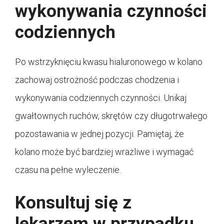
wykonywania czynności
codziennych
Po wstrzyknięciu kwasu hialuronowego w kolano
zachowaj ostrożność podczas chodzenia i
wykonywania codziennych czynności. Unikaj
gwałtownych ruchów, skrętów czy długotrwałego
pozostawania w jednej pozycji. Pamiętaj, że
kolano może być bardziej wrażliwe i wymagać
czasu na pełne wyleczenie.
Konsultuj się z
lekarzem w przypadku