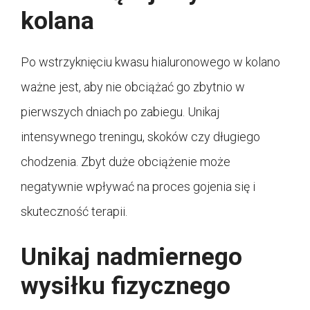
kolana
Po wstrzyknięciu kwasu hialuronowego w kolano
ważne jest, aby nie obciążać go zbytnio w
pierwszych dniach po zabiegu. Unikaj
intensywnego treningu, skoków czy długiego
chodzenia. Zbyt duże obciążenie może
negatywnie wpływać na proces gojenia się i
skuteczność terapii.
Unikaj nadmiernego
wysiłku fizycznego