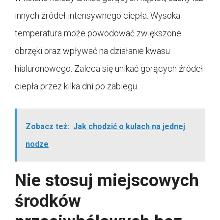
innych źródeł intensywnego ciepła. Wysoka
temperatura może powodować zwiększone
obrzęki oraz wpływać na działanie kwasu
hialuronowego. Zaleca się unikać gorących źródeł
ciepła przez kilka dni po zabiegu.
Zobacz też:
Jak chodzić o kulach na jednej
nodze
Nie stosuj miejscowych
środków