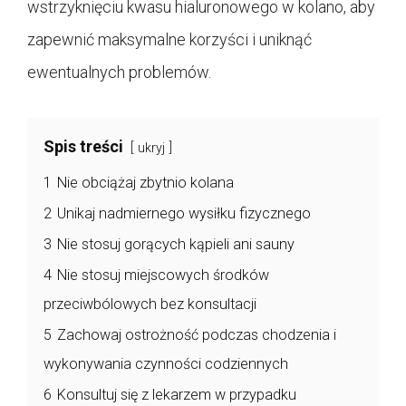
wstrzyknięciu kwasu hialuronowego w kolano, aby
zapewnić maksymalne korzyści i uniknąć
ewentualnych problemów.
Spis treści
ukryj
1
Nie obciążaj zbytnio kolana
2
Unikaj nadmiernego wysiłku fizycznego
3
Nie stosuj gorących kąpieli ani sauny
4
Nie stosuj miejscowych środków
przeciwbólowych bez konsultacji
5
Zachowaj ostrożność podczas chodzenia i
wykonywania czynności codziennych
6
Konsultuj się z lekarzem w przypadku