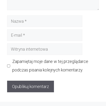
Nazwa
E-
mail
Witryna
internetowa
Zapamiętaj moje dane w tej przeglądarce
podczas pisania kolejnych komentarzy.