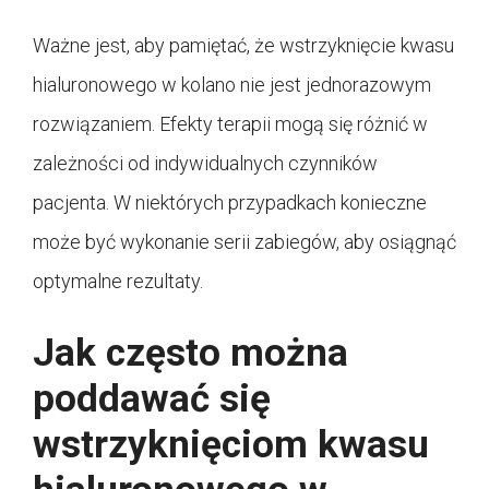
Ważne jest, aby pamiętać, że wstrzyknięcie kwasu
hialuronowego w kolano nie jest jednorazowym
rozwiązaniem. Efekty terapii mogą się różnić w
zależności od indywidualnych czynników
pacjenta. W niektórych przypadkach konieczne
może być wykonanie serii zabiegów, aby osiągnąć
optymalne rezultaty.
Jak często można
poddawać się
wstrzyknięciom kwasu