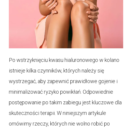
Po wstrzyknięciu kwasu hialuronowego w kolano
istnieje kilka czynników, których należy się
wystrzegać, aby zapewnić prawidłowe gojenie i
minimalizować ryzyko powikłań. Odpowiednie
postępowanie po takim zabiegu jest kluczowe dla
skuteczności terapii. W niniejszym artykule
omówimy rzeczy, których nie wolno robić po