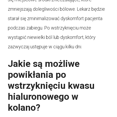
zmniejszają dolegliwości bólowe. Lekarz będzie
starał się zminimalizować dyskomfort pacjenta
podczas zabiegu. Po wstrzyknięciu może
wystąpić niewielki ból lub dyskomfort, który
zazwyczaj ustępuje w ciągu kilku dni.
Jakie są możliwe
powikłania po
wstrzyknięciu kwasu
hialuronowego w
kolano?