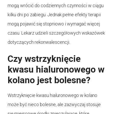
mogą wrócić do codziennych czynności w ciągu
kilku dni po zabiegu. Jednak pełne efekty terapii
mogą pojawić się stopniowo i wymagać więcej
czasu. Lekarz udzieli szczegółowych wskazówek
dotyczących rekonwalescencji.
Czy wstrzyknięcie
kwasu hialuronowego w
kolano jest bolesne?
Wstrzyknięcie kwasu hialuronowego w kolano
może być nieco bolesne, ale zazwyczaj stosuje
się miejscowe środki znieczulające, które