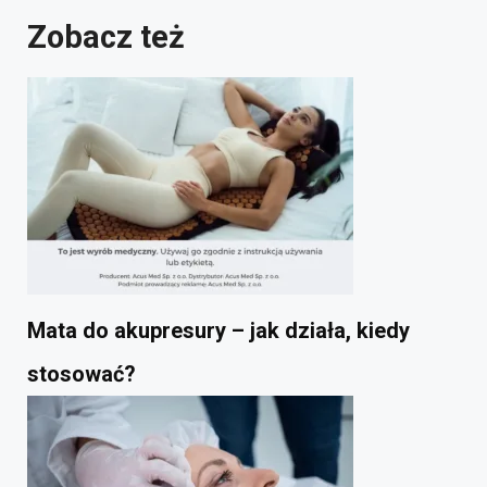
Zobacz też
Mata do akupresury – jak działa, kiedy
stosować?