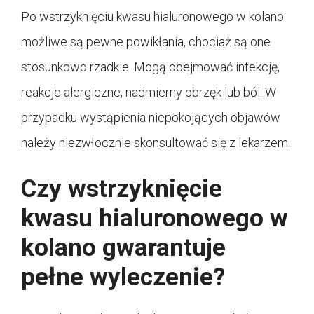
Po wstrzyknięciu kwasu hialuronowego w kolano
możliwe są pewne powikłania, chociaż są one
stosunkowo rzadkie. Mogą obejmować infekcję,
reakcje alergiczne, nadmierny obrzęk lub ból. W
przypadku wystąpienia niepokojących objawów
należy niezwłocznie skonsultować się z lekarzem.
Czy wstrzyknięcie
kwasu hialuronowego w
kolano gwarantuje
pełne wyleczenie?