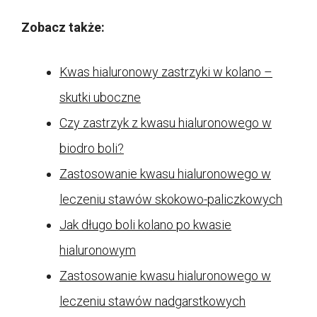
Zobacz także:
Kwas hialuronowy zastrzyki w kolano –
skutki uboczne
Czy zastrzyk z kwasu hialuronowego w
biodro boli?
Zastosowanie kwasu hialuronowego w
leczeniu stawów skokowo-paliczkowych
Jak długo boli kolano po kwasie
hialuronowym
Zastosowanie kwasu hialuronowego w
leczeniu stawów nadgarstkowych