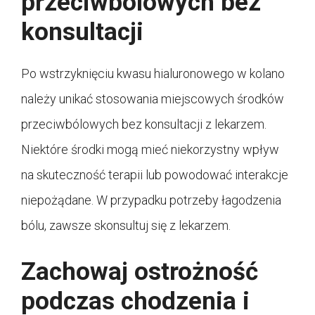
przeciwbólowych bez
konsultacji
Po wstrzyknięciu kwasu hialuronowego w kolano
należy unikać stosowania miejscowych środków
przeciwbólowych bez konsultacji z lekarzem.
Niektóre środki mogą mieć niekorzystny wpływ
na skuteczność terapii lub powodować interakcje
niepożądane. W przypadku potrzeby łagodzenia
bólu, zawsze skonsultuj się z lekarzem.
Zachowaj ostrożność
podczas chodzenia i