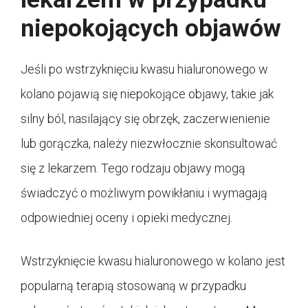
niepokojących objawów
Jeśli po wstrzyknięciu kwasu hialuronowego w
kolano pojawią się niepokojące objawy, takie jak
silny ból, nasilający się obrzęk, zaczerwienienie
lub gorączka, należy niezwłocznie skonsultować
się z lekarzem. Tego rodzaju objawy mogą
świadczyć o możliwym powikłaniu i wymagają
odpowiedniej oceny i opieki medycznej.
Wstrzyknięcie kwasu hialuronowego w kolano jest
popularną terapią stosowaną w przypadku