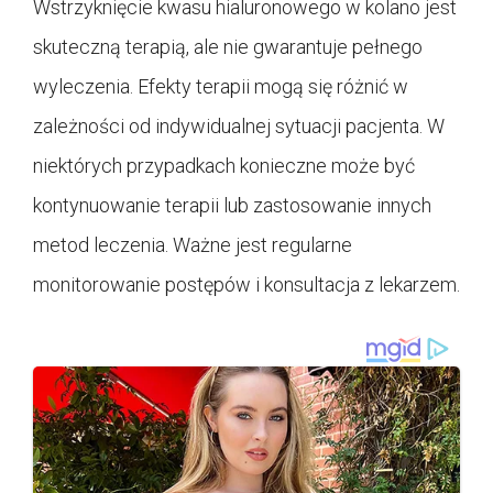
Wstrzyknięcie kwasu hialuronowego w kolano jest
skuteczną terapią, ale nie gwarantuje pełnego
wyleczenia. Efekty terapii mogą się różnić w
zależności od indywidualnej sytuacji pacjenta. W
niektórych przypadkach konieczne może być
kontynuowanie terapii lub zastosowanie innych
metod leczenia. Ważne jest regularne
monitorowanie postępów i konsultacja z lekarzem.