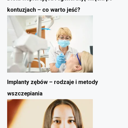
kontuzjach – co warto jeść?
Implanty zębów – rodzaje i metody
wszczepiania