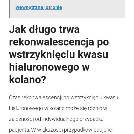
wewnętrznej stronie
Jak długo trwa
rekonwalescencja po
wstrzyknięciu kwasu
hialuronowego w
kolano?
Czas rekonwalescencji po wstrzyknięciu kwasu
hialuronowego w kolano może się różnić w
zależności od indywidualnego przypadku
pacjenta. W większości przypadków pacjenci