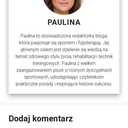
PAULINA
Paulina to doświadczona redaktorka bloga,
która pasjonuje się sportem i fizjoterapią. Jej
głównym celem jest dzielenie się wiedzą na
temat zdrowego stylu życia, rehabilitacji i technik
treningowych. Paulina z wielkim
zaangażowaniem pisze o różnych dyscyplinach
sportowych, udostępniając czytelnikom
praktyczne porady i inspirujące historie sukcesu.
Dodaj komentarz