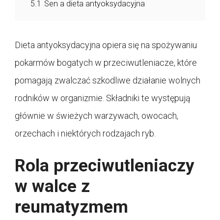
5.1
Sen a dieta antyoksydacyjna
Dieta antyoksydacyjna opiera się na spożywaniu
pokarmów bogatych w przeciwutleniacze, które
pomagają zwalczać szkodliwe działanie wolnych
rodników w organizmie. Składniki te występują
głównie w świeżych warzywach, owocach,
orzechach i niektórych rodzajach ryb.
Rola przeciwutleniaczy
w walce z
reumatyzmem