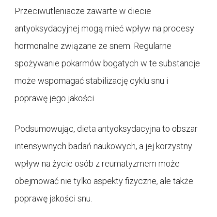
Przeciwutleniacze zawarte w diecie
antyoksydacyjnej mogą mieć wpływ na procesy
hormonalne związane ze snem. Regularne
spożywanie pokarmów bogatych w te substancje
może wspomagać stabilizację cyklu snu i
poprawę jego jakości.
Podsumowując, dieta antyoksydacyjna to obszar
intensywnych badań naukowych, a jej korzystny
wpływ na życie osób z reumatyzmem może
obejmować nie tylko aspekty fizyczne, ale także
poprawę jakości snu.