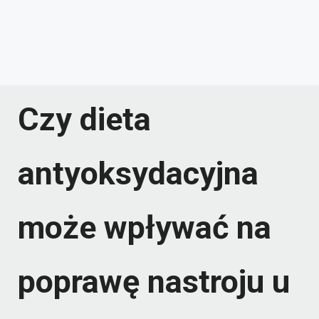
Czy dieta
antyoksydacyjna
może wpływać na
poprawę nastroju u