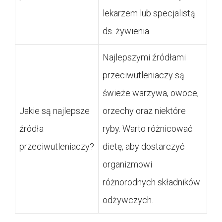
lekarzem lub specjalistą
ds. żywienia.
Najlepszymi źródłami
przeciwutleniaczy są
świeże warzywa, owoce,
Jakie są najlepsze
orzechy oraz niektóre
źródła
ryby. Warto różnicować
przeciwutleniaczy?
dietę, aby dostarczyć
organizmowi
różnorodnych składników
odżywczych.