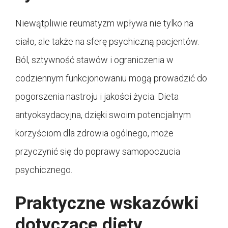
Niewątpliwie reumatyzm wpływa nie tylko na
ciało, ale także na sferę psychiczną pacjentów.
Ból, sztywność stawów i ograniczenia w
codziennym funkcjonowaniu mogą prowadzić do
pogorszenia nastroju i jakości życia. Dieta
antyoksydacyjna, dzięki swoim potencjalnym
korzyściom dla zdrowia ogólnego, może
przyczynić się do poprawy samopoczucia
psychicznego.
Praktyczne wskazówki
dotyczące diety