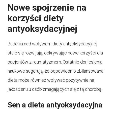
Nowe spojrzenie na
korzyści diety
antyoksydacyjnej
Badania nad wpływem diety antyoksydacyjnej
stale się rozwijają, odkrywając nowe korzyści dla
pacjentów z reumatyzmem. Ostatnie doniesienia
naukowe sugerują, że odpowiednio zbilansowana
dieta może również wpływać pozytywnie na
jakość snu u osób zmagających się z tą chorobą.
Sen a dieta antyoksydacyjna