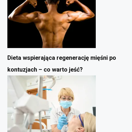
Dieta wspierająca regenerację mięśni po
kontuzjach – co warto jeść?