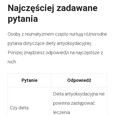
Najczęściej zadawane
pytania
Osoby z reumatyzmem często nurtują różnorodne
pytania dotyczące diety antyoksydacyjnej.
Poniżej znajdziesz odpowiedzi na najczęstsze z
nich.
Pytanie
Odpowiedź
Dieta antyoksydacyjna nie
powinna zastępować
Czy dieta
leczenia