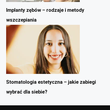
Implanty zębów – rodzaje i metody
wszczepiania
Stomatologia estetyczna – jakie zabiegi
wybrać dla siebie?