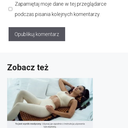
Zapamiętaj moje dane w tej przeglądarce
podczas pisania kolejnych komentarzy.
Zobacz też