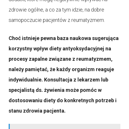
zdrowie ogólne, a co za tym idzie, na dobre
samopoczucie pacjentów z reumatyzmem.
Choć istnieje pewna baza naukowa sugerująca
korzystny wpływ diety antyoksydacyjnej na
procesy zapalne związane z reumatyzmem,
należy pamiętać, że każdy organizm reaguje
indywidualnie. Konsultacja z lekarzem lub
specjalistą ds. żywienia może pomóc w
dostosowaniu diety do konkretnych potrzeb i
stanu zdrowia pacjenta.