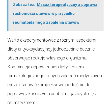
Zobacz też:
Masaż terapeutyczny a poprawa
ruchomości stawów w przypadku
reumatoidalnego zapalenia stawów
Warto eksperymentować z różnymi aspektami
diety antyoksydacyjnej, jednocześnie bacznie
obserwując reakcje własnego organizmu.
Kombinacja odpowiedniej diety, leczenia
farmakologicznego i innych zaleceń medycznych
może stanowić kompleksowe podejście do
poprawy jakości życia osób zmagających się z
reumatyzmem.