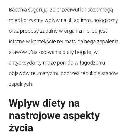
Badania sugerują, że przeciwutleniacze mogą
mieć korzystny wpływ na układ immunologiczny
oraz procesy zapalne w organizmie, co jest
istotne w kontekście reumatoidalnego zapalenia
stawów. Zastosowanie diety bogatej w
antyoksydanty może pomóc w łagodzeniu
objawów reumatyzmu poprzez redukcję stanów
zapalnych.
Wpływ diety na
nastrojowe aspekty
życia