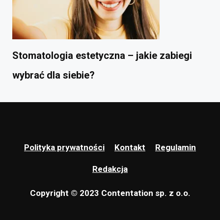
Stomatologia estetyczna – jakie zabiegi
wybrać dla siebie?
Polityka prywatności
Kontakt
Regulamin
Redakcja
Copyright © 2023 Contentation sp. z o.o.