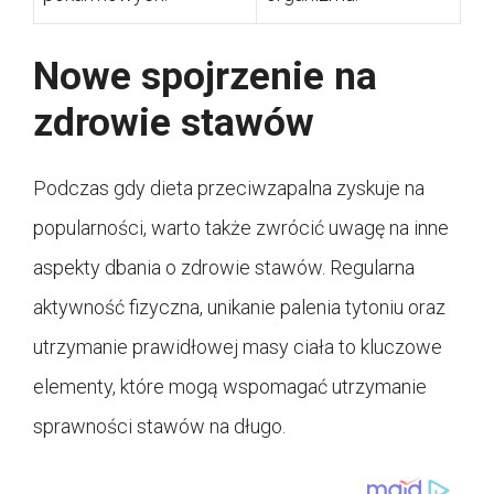
Nowe spojrzenie na
zdrowie stawów
Podczas gdy dieta przeciwzapalna zyskuje na
popularności, warto także zwrócić uwagę na inne
aspekty dbania o zdrowie stawów. Regularna
aktywność fizyczna, unikanie palenia tytoniu oraz
utrzymanie prawidłowej masy ciała to kluczowe
elementy, które mogą wspomagać utrzymanie
sprawności stawów na długo.