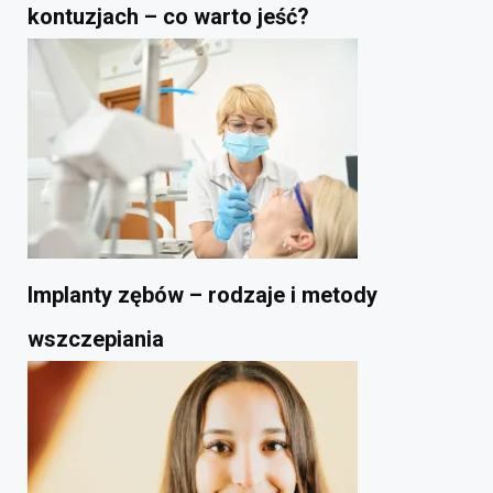
kontuzjach – co warto jeść?
Implanty zębów – rodzaje i metody
wszczepiania