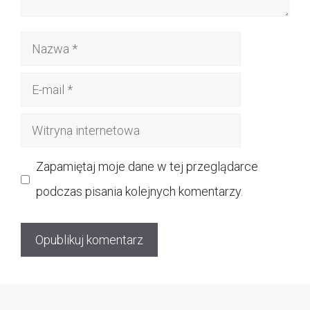
Nazwa
E-
mail
Witryna
internetowa
Zapamiętaj moje dane w tej przeglądarce
podczas pisania kolejnych komentarzy.