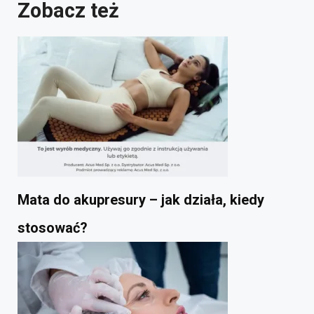
Zobacz też
Mata do akupresury – jak działa, kiedy
stosować?