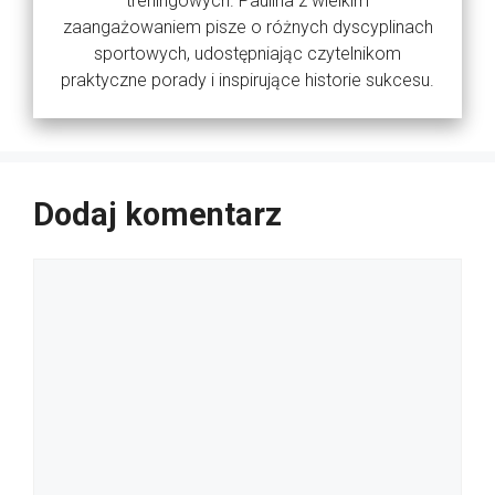
treningowych. Paulina z wielkim
zaangażowaniem pisze o różnych dyscyplinach
sportowych, udostępniając czytelnikom
praktyczne porady i inspirujące historie sukcesu.
Dodaj komentarz
Komentarz