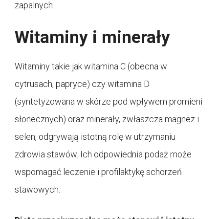
zapalnych.
Witaminy i minerały
Witaminy takie jak witamina C (obecna w
cytrusach, papryce) czy witamina D
(syntetyzowana w skórze pod wpływem promieni
słonecznych) oraz minerały, zwłaszcza magnez i
selen, odgrywają istotną rolę w utrzymaniu
zdrowia stawów. Ich odpowiednia podaż może
wspomagać leczenie i profilaktykę schorzeń
stawowych.