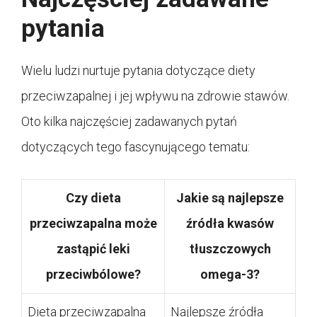
pytania
Wielu ludzi nurtuje pytania dotyczące diety
przeciwzapalnej i jej wpływu na zdrowie stawów.
Oto kilka najczęściej zadawanych pytań
dotyczących tego fascynującego tematu:
Czy dieta
Jakie są najlepsze
przeciwzapalna może
źródła kwasów
zastąpić leki
tłuszczowych
przeciwbólowe?
omega-3?
Dieta przeciwzapalna
Najlepsze źródła