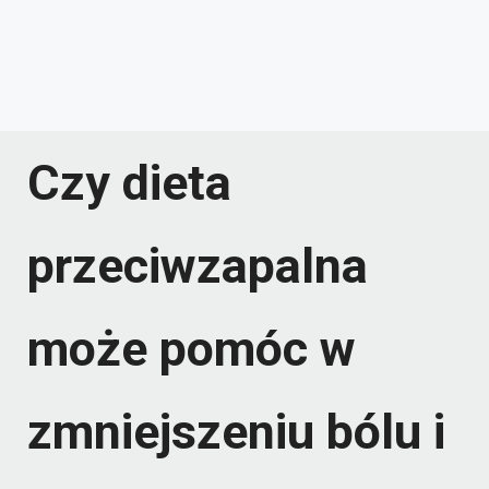
Czy dieta
przeciwzapalna
może pomóc w
zmniejszeniu bólu i