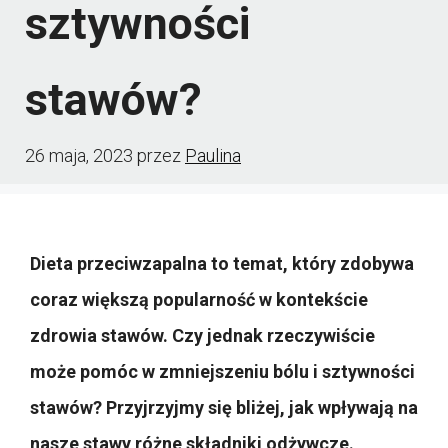
sztywności
stawów?
26 maja, 2023
przez
Paulina
Dieta przeciwzapalna to temat, który zdobywa
coraz większą popularność w kontekście
zdrowia stawów. Czy jednak rzeczywiście
może pomóc w zmniejszeniu bólu i sztywności
stawów? Przyjrzyjmy się bliżej, jak wpływają na
nasze stawy różne składniki odżywcze.