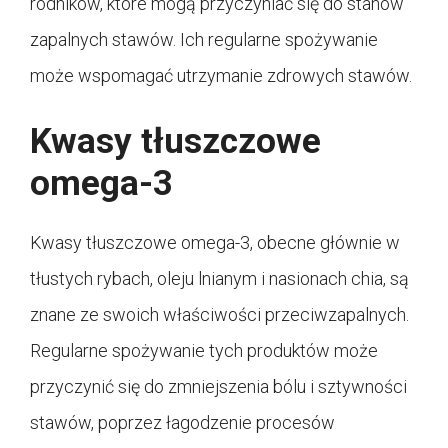
rodników, które mogą przyczyniać się do stanów
zapalnych stawów. Ich regularne spożywanie
może wspomagać utrzymanie zdrowych stawów.
Kwasy tłuszczowe
omega-3
Kwasy tłuszczowe omega-3, obecne głównie w
tłustych rybach, oleju lnianym i nasionach chia, są
znane ze swoich właściwości przeciwzapalnych.
Regularne spożywanie tych produktów może
przyczynić się do zmniejszenia bólu i sztywności
stawów, poprzez łagodzenie procesów