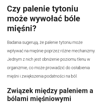
Czy palenie tytoniu
może wywołać bóle
mięśni?
Badania sugerują, że palenie tytoniu może
wpływać na mięśnie poprzez różne mechanizmy.
Jednym z nich jest obniżenie poziomu tlenu w
organizmie, co może prowadzić do osłabienia
mięśni i zwiększenia podatności na ból.
Związek między paleniem a
bólami mięśniowymi