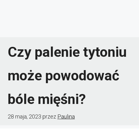
Czy palenie tytoniu
może powodować
bóle mięśni?
28 maja, 2023
przez
Paulina