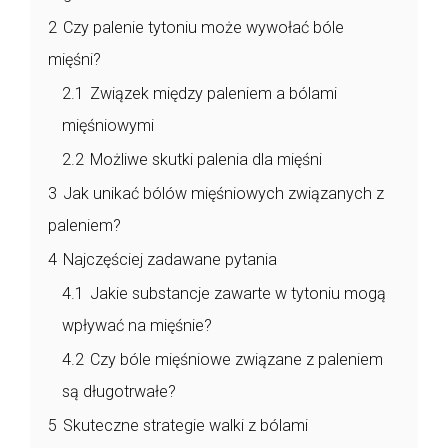
2
Czy palenie tytoniu może wywołać bóle
mięśni?
2.1
Związek między paleniem a bólami
mięśniowymi
2.2
Możliwe skutki palenia dla mięśni
3
Jak unikać bólów mięśniowych związanych z
paleniem?
4
Najczęściej zadawane pytania
4.1
Jakie substancje zawarte w tytoniu mogą
wpływać na mięśnie?
4.2
Czy bóle mięśniowe związane z paleniem
są długotrwałe?
5
Skuteczne strategie walki z bólami