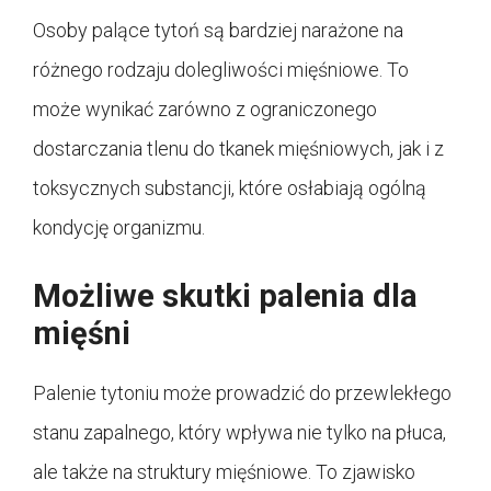
Osoby palące tytoń są bardziej narażone na
różnego rodzaju dolegliwości mięśniowe. To
może wynikać zarówno z ograniczonego
dostarczania tlenu do tkanek mięśniowych, jak i z
toksycznych substancji, które osłabiają ogólną
kondycję organizmu.
Możliwe skutki palenia dla
mięśni
Palenie tytoniu może prowadzić do przewlekłego
stanu zapalnego, który wpływa nie tylko na płuca,
ale także na struktury mięśniowe. To zjawisko