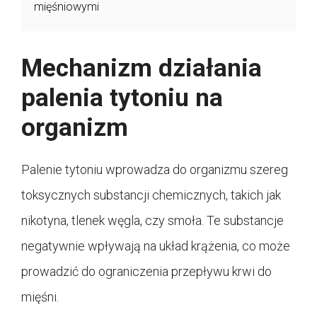
mięśniowymi
Mechanizm działania
palenia tytoniu na
organizm
Palenie tytoniu wprowadza do organizmu szereg
toksycznych substancji chemicznych, takich jak
nikotyna, tlenek węgla, czy smoła. Te substancje
negatywnie wpływają na układ krążenia, co może
prowadzić do ograniczenia przepływu krwi do
mięśni.