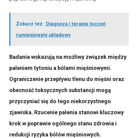
Zobacz też:
Diagnoza i terapia toczeń
rumieniowaty układowy
Badania wskazują na możliwy związek między
paleniem tytoniu a bólami mięśniowymi.
Ograniczenie przepływu tlenu do mięśni oraz
obecność toksycznych substancji mogą
przyczyniać się do tego niekorzystnego
zjawiska. Rzucenie palenia stanowi kluczowy
krok w poprawie ogólnego stanu zdrowia i
redukcji ryzyka bólów mięśniowych.