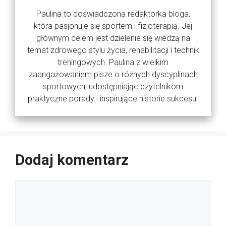
Paulina to doświadczona redaktorka bloga,
która pasjonuje się sportem i fizjoterapią. Jej
głównym celem jest dzielenie się wiedzą na
temat zdrowego stylu życia, rehabilitacji i technik
treningowych. Paulina z wielkim
zaangażowaniem pisze o różnych dyscyplinach
sportowych, udostępniając czytelnikom
praktyczne porady i inspirujące historie sukcesu.
Dodaj komentarz
Komentarz