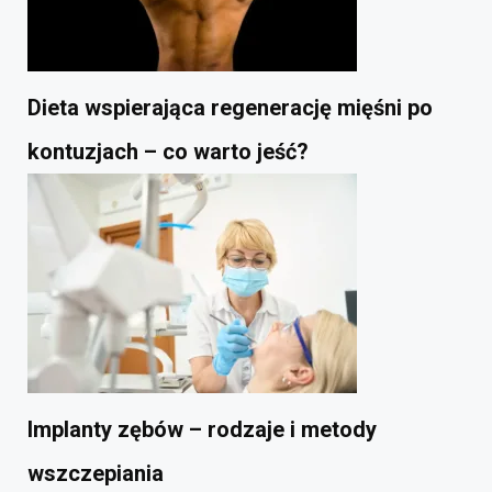
Dieta wspierająca regenerację mięśni po
kontuzjach – co warto jeść?
Implanty zębów – rodzaje i metody
wszczepiania