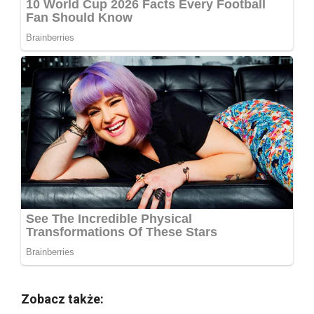
Zobacz także: