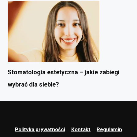
Stomatologia estetyczna – jakie zabiegi
wybrać dla siebie?
Polityka prywatności
Kontakt
Regulamin