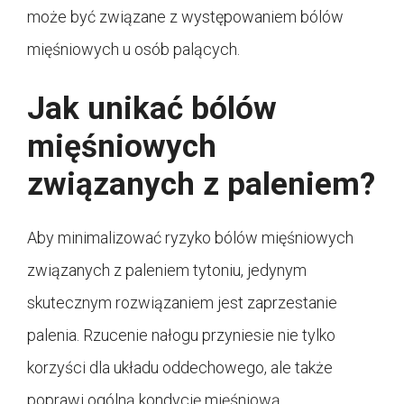
może być związane z występowaniem bólów
mięśniowych u osób palących.
Jak unikać bólów
mięśniowych
związanych z paleniem?
Aby minimalizować ryzyko bólów mięśniowych
związanych z paleniem tytoniu, jedynym
skutecznym rozwiązaniem jest zaprzestanie
palenia. Rzucenie nałogu przyniesie nie tylko
korzyści dla układu oddechowego, ale także
poprawi ogólną kondycję mięśniową.