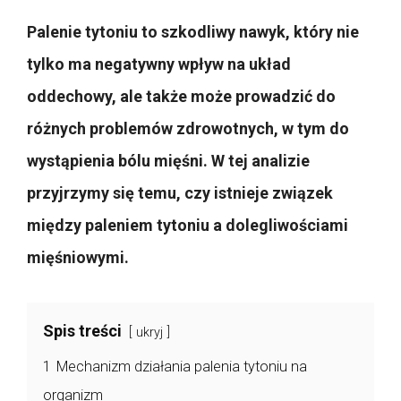
Palenie tytoniu to szkodliwy nawyk, który nie
tylko ma negatywny wpływ na układ
oddechowy, ale także może prowadzić do
różnych problemów zdrowotnych, w tym do
wystąpienia bólu mięśni. W tej analizie
przyjrzymy się temu, czy istnieje związek
między paleniem tytoniu a dolegliwościami
mięśniowymi.
Spis treści
ukryj
1
Mechanizm działania palenia tytoniu na
organizm