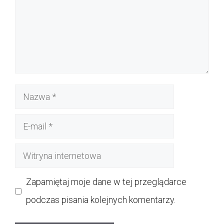
Nazwa
E-
mail
Witryna
internetowa
Zapamiętaj moje dane w tej przeglądarce
podczas pisania kolejnych komentarzy.