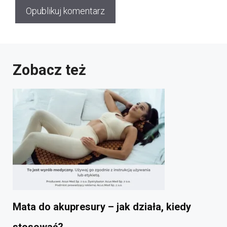
Zobacz też
Mata do akupresury – jak działa, kiedy