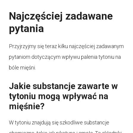
Najczęściej zadawane
pytania
Przyjrzyjmy się teraz kilku najczęściej zadawanym
pytaniom dotyczącym wpływu palenia tytoniu na
bóle mięśni.
Jakie substancje zawarte w
tytoniu mogą wpływać na
mięśnie?
W tytoniu znajdują się szkodliwe substancje