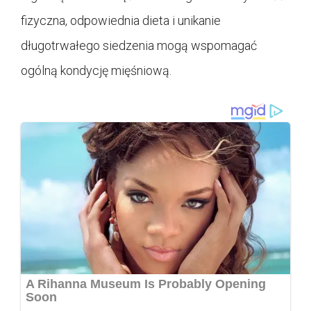
fizyczna, odpowiednia dieta i unikanie
długotrwałego siedzenia mogą wspomagać
ogólną kondycję mięśniową.