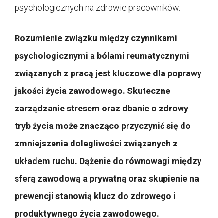
psychologicznych na zdrowie pracowników.
Rozumienie związku między czynnikami
psychologicznymi a bólami reumatycznymi
związanych z pracą jest kluczowe dla poprawy
jakości życia zawodowego. Skuteczne
zarządzanie stresem oraz dbanie o zdrowy
tryb życia może znacząco przyczynić się do
zmniejszenia dolegliwości związanych z
układem ruchu. Dążenie do równowagi między
sferą zawodową a prywatną oraz skupienie na
prewencji stanowią klucz do zdrowego i
produktywnego życia zawodowego.