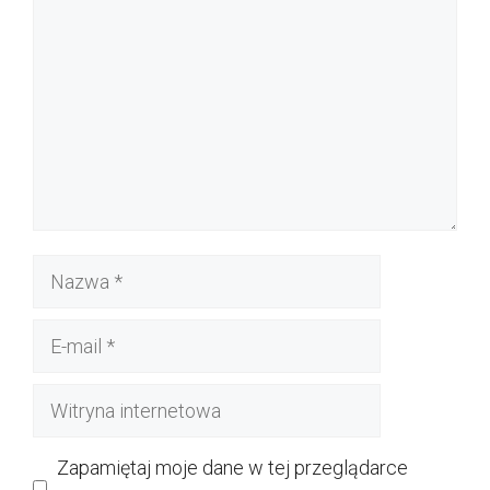
Nazwa
E-
mail
Witryna
internetowa
Zapamiętaj moje dane w tej przeglądarce