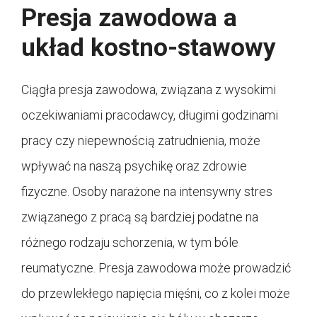
Presja zawodowa a
układ kostno-stawowy
Ciągła presja zawodowa, związana z wysokimi
oczekiwaniami pracodawcy, długimi godzinami
pracy czy niepewnością zatrudnienia, może
wpływać na naszą psychikę oraz zdrowie
fizyczne. Osoby narażone na intensywny stres
związanego z pracą są bardziej podatne na
różnego rodzaju schorzenia, w tym bóle
reumatyczne. Presja zawodowa może prowadzić
do przewlekłego napięcia mięśni, co z kolei może