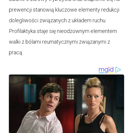
prewencji stanowią kluczowe elementy redukcji
dolegliwości związanych z układem ruchu.
Profilaktyka staje się nieodzownym elementem
walki z bólami reumatycznymi związanymi z
pracą.