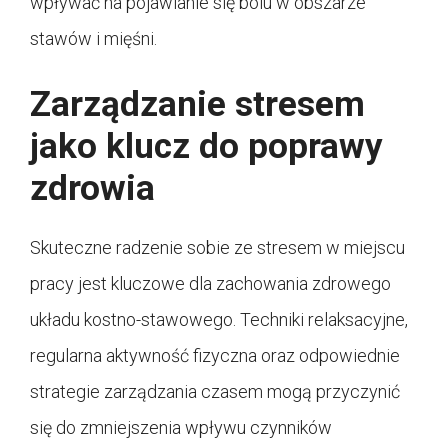
wpływać na pojawianie się bólu w obszarze
stawów i mięśni.
Zarządzanie stresem
jako klucz do poprawy
zdrowia
Skuteczne radzenie sobie ze stresem w miejscu
pracy jest kluczowe dla zachowania zdrowego
układu kostno-stawowego. Techniki relaksacyjne,
regularna aktywność fizyczna oraz odpowiednie
strategie zarządzania czasem mogą przyczynić
się do zmniejszenia wpływu czynników