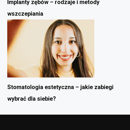
Implanty zębów – rodzaje i metody
wszczepiania
Stomatologia estetyczna – jakie zabiegi
wybrać dla siebie?