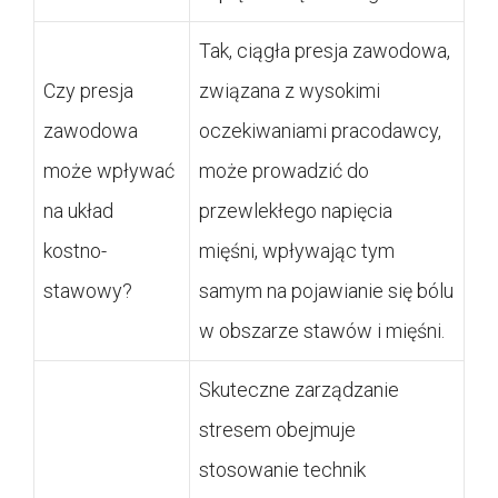
Tak, ciągła presja zawodowa,
Czy presja
związana z wysokimi
zawodowa
oczekiwaniami pracodawcy,
może wpływać
może prowadzić do
na układ
przewlekłego napięcia
kostno-
mięśni, wpływając tym
stawowy?
samym na pojawianie się bólu
w obszarze stawów i mięśni.
Skuteczne zarządzanie
stresem obejmuje
stosowanie technik