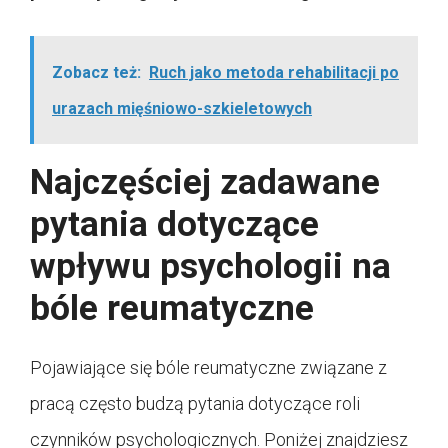
Zobacz też:
Ruch jako metoda rehabilitacji po
urazach mięśniowo-szkieletowych
Najczęściej zadawane
pytania dotyczące
wpływu psychologii na
bóle reumatyczne
Pojawiające się bóle reumatyczne związane z
pracą często budzą pytania dotyczące roli
czynników psychologicznych. Poniżej znajdziesz