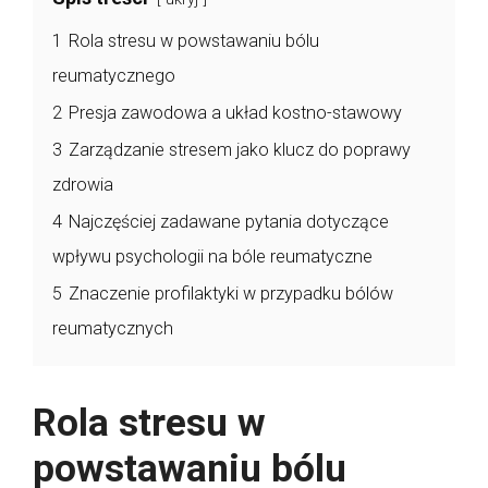
1
Rola stresu w powstawaniu bólu
reumatycznego
2
Presja zawodowa a układ kostno-stawowy
3
Zarządzanie stresem jako klucz do poprawy
zdrowia
4
Najczęściej zadawane pytania dotyczące
wpływu psychologii na bóle reumatyczne
5
Znaczenie profilaktyki w przypadku bólów
reumatycznych
Rola stresu w
powstawaniu bólu