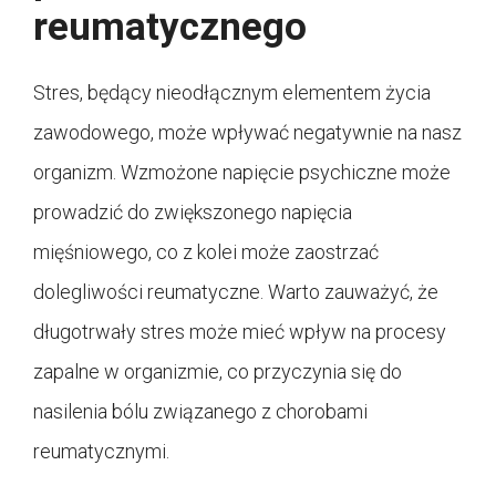
reumatycznego
Stres, będący nieodłącznym elementem życia
zawodowego, może wpływać negatywnie na nasz
organizm. Wzmożone napięcie psychiczne może
prowadzić do zwiększonego napięcia
mięśniowego, co z kolei może zaostrzać
dolegliwości reumatyczne. Warto zauważyć, że
długotrwały stres może mieć wpływ na procesy
zapalne w organizmie, co przyczynia się do
nasilenia bólu związanego z chorobami
reumatycznymi.