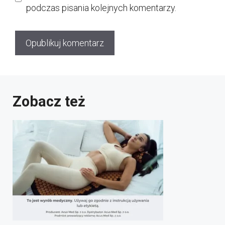
podczas pisania kolejnych komentarzy.
Zobacz też