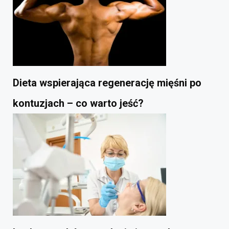
Dieta wspierająca regenerację mięśni po
kontuzjach – co warto jeść?