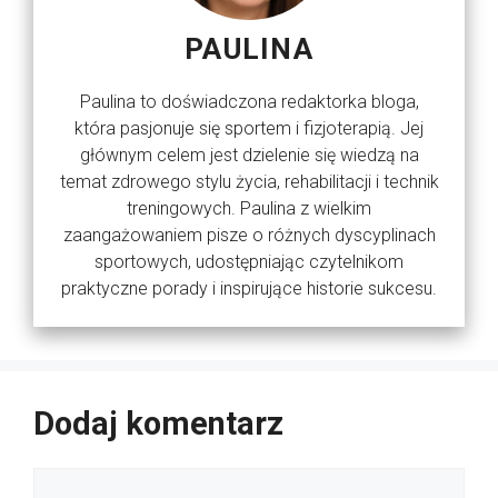
PAULINA
Paulina to doświadczona redaktorka bloga,
która pasjonuje się sportem i fizjoterapią. Jej
głównym celem jest dzielenie się wiedzą na
temat zdrowego stylu życia, rehabilitacji i technik
treningowych. Paulina z wielkim
zaangażowaniem pisze o różnych dyscyplinach
sportowych, udostępniając czytelnikom
praktyczne porady i inspirujące historie sukcesu.
Dodaj komentarz
Komentarz