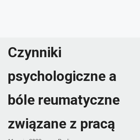
Czynniki
psychologiczne a
bóle reumatyczne
związane z pracą