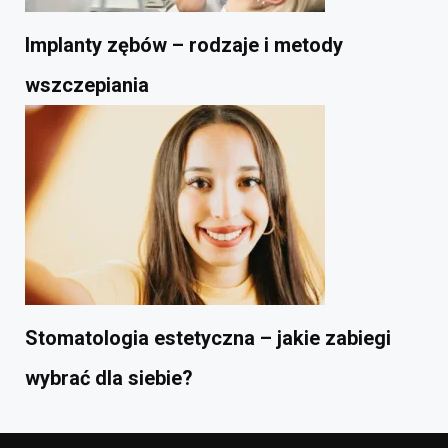
Implanty zębów – rodzaje i metody
wszczepiania
Stomatologia estetyczna – jakie zabiegi
wybrać dla siebie?