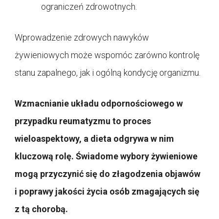
ograniczeń zdrowotnych.
Wprowadzenie zdrowych nawyków
żywieniowych może wspomóc zarówno kontrolę
stanu zapalnego, jak i ogólną kondycję organizmu.
Wzmacnianie układu odpornościowego w
przypadku reumatyzmu to proces
wieloaspektowy, a dieta odgrywa w nim
kluczową rolę. Świadome wybory żywieniowe
mogą przyczynić się do złagodzenia objawów
i poprawy jakości życia osób zmagających się
z tą chorobą.