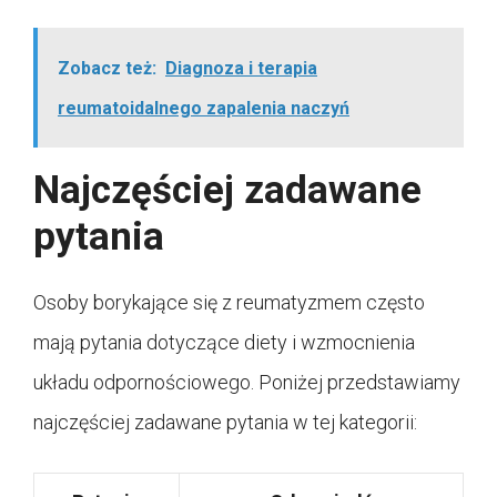
Zobacz też:
Diagnoza i terapia
reumatoidalnego zapalenia naczyń
Najczęściej zadawane
pytania
Osoby borykające się z reumatyzmem często
mają pytania dotyczące diety i wzmocnienia
układu odpornościowego. Poniżej przedstawiamy
najczęściej zadawane pytania w tej kategorii: