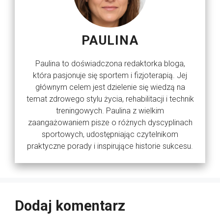
PAULINA
Paulina to doświadczona redaktorka bloga,
która pasjonuje się sportem i fizjoterapią. Jej
głównym celem jest dzielenie się wiedzą na
temat zdrowego stylu życia, rehabilitacji i technik
treningowych. Paulina z wielkim
zaangażowaniem pisze o różnych dyscyplinach
sportowych, udostępniając czytelnikom
praktyczne porady i inspirujące historie sukcesu.
Dodaj komentarz