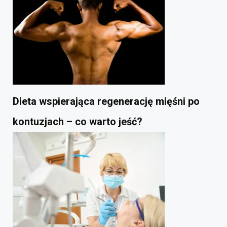
Dieta wspierająca regenerację mięśni po
kontuzjach – co warto jeść?