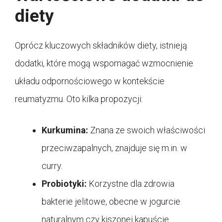
diety
Oprócz kluczowych składników diety, istnieją
dodatki, które mogą wspomagać wzmocnienie
układu odpornościowego w kontekście
reumatyzmu. Oto kilka propozycji:
Kurkumina:
Znana ze swoich właściwości
przeciwzapalnych, znajduje się m.in. w
curry.
Probiotyki:
Korzystne dla zdrowia
bakterie jelitowe, obecne w jogurcie
naturalnym czy kiszonej kapuście.