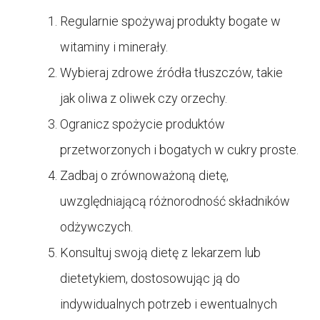
Regularnie spożywaj produkty bogate w
witaminy i minerały.
Wybieraj zdrowe źródła tłuszczów, takie
jak oliwa z oliwek czy orzechy.
Ogranicz spożycie produktów
przetworzonych i bogatych w cukry proste.
Zadbaj o zrównoważoną dietę,
uwzględniającą różnorodność składników
odżywczych.
Konsultuj swoją dietę z lekarzem lub
dietetykiem, dostosowując ją do
indywidualnych potrzeb i ewentualnych