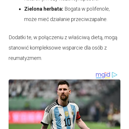
Zielona herbata:
Bogata w polifenole,
może mieć działanie przeciwzapalne.
Dodatki te, w połączeniu z właściwą dietą, mogą
stanowić kompleksowe wsparcie dla osób z
reumatyzmem.