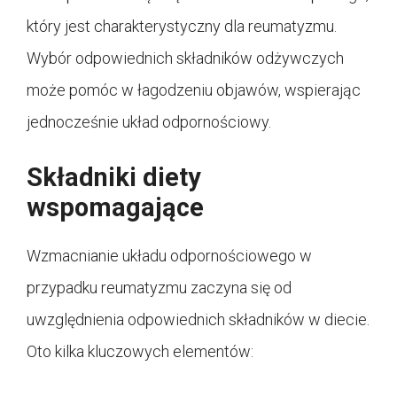
który jest charakterystyczny dla reumatyzmu.
Wybór odpowiednich składników odżywczych
może pomóc w łagodzeniu objawów, wspierając
jednocześnie układ odpornościowy.
Składniki diety
wspomagające
Wzmacnianie układu odpornościowego w
przypadku reumatyzmu zaczyna się od
uwzględnienia odpowiednich składników w diecie.
Oto kilka kluczowych elementów: