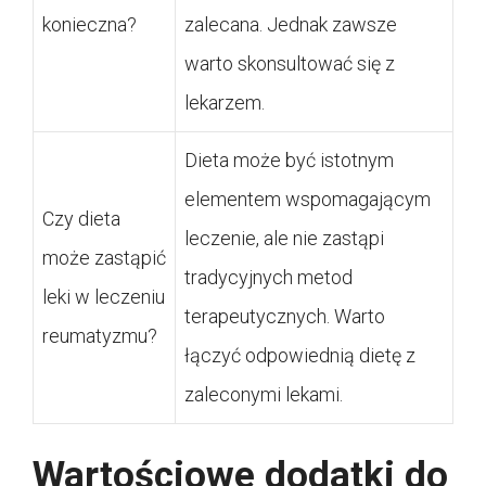
konieczna?
zalecana. Jednak zawsze
warto skonsultować się z
lekarzem.
Dieta może być istotnym
elementem wspomagającym
Czy dieta
leczenie, ale nie zastąpi
może zastąpić
tradycyjnych metod
leki w leczeniu
terapeutycznych. Warto
reumatyzmu?
łączyć odpowiednią dietę z
zaleconymi lekami.
Wartościowe dodatki do