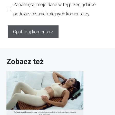
Zapamiętaj moje dane w tej przeglądarce
podczas pisania kolejnych komentarzy.
Zobacz też