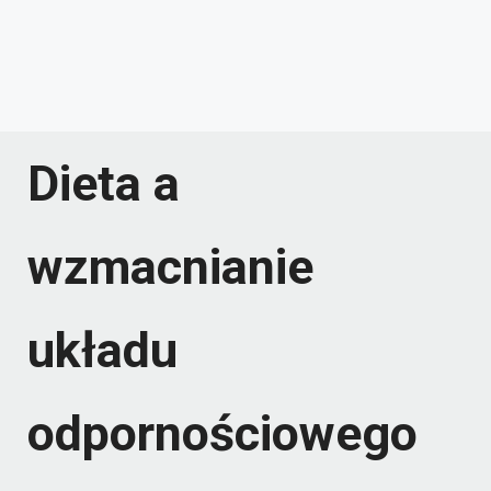
Dieta a
wzmacnianie
układu
odpornościowego