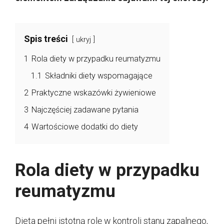
Spis treści
ukryj
1
Rola diety w przypadku reumatyzmu
1.1
Składniki diety wspomagające
2
Praktyczne wskazówki żywieniowe
3
Najczęściej zadawane pytania
4
Wartościowe dodatki do diety
Rola diety w przypadku
reumatyzmu
Dieta pełni istotną rolę w kontroli stanu zapalnego,