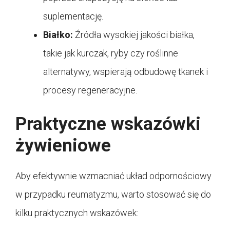
suplementację.
Białko:
Źródła wysokiej jakości białka,
takie jak kurczak, ryby czy roślinne
alternatywy, wspierają odbudowę tkanek i
procesy regeneracyjne.
Praktyczne wskazówki
żywieniowe
Aby efektywnie wzmacniać układ odpornościowy
w przypadku reumatyzmu, warto stosować się do
kilku praktycznych wskazówek: