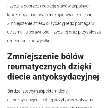
fizyczną poprzez redukcję stanów zapalnych,
które mogą hamować funkcjonowanie mięśni.
Zmniejszenie stresu oksydacyjnego pomaga w
utrzymaniu sprawności fizycznej oraz przyspiesza
regenerację po wysiłku.
Zmniejszenie bólów
reumatycznych dzięki
diecie antyoksydacyjnej
Bardzo istotnym aspektem diety
antyoksydacyjnej jest jej pozytywny wpływ na