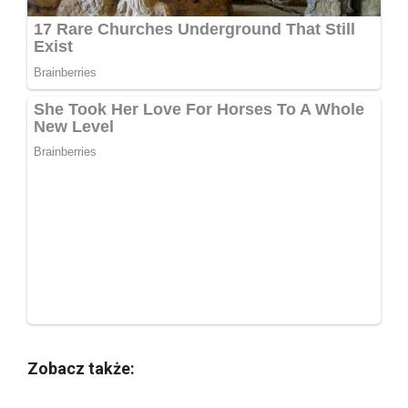
Zobacz także: