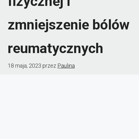
fizycznej i
zmniejszenie bólów
reumatycznych
18 maja, 2023
przez
Paulina