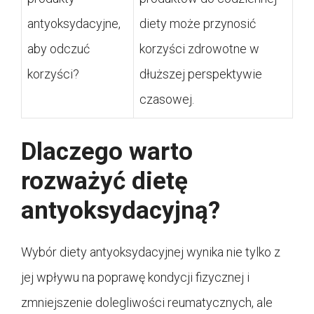
antyoksydacyjne,
diety może przynosić
aby odczuć
korzyści zdrowotne w
korzyści?
dłuższej perspektywie
czasowej.
Dlaczego warto
rozważyć dietę
antyoksydacyjną?
Wybór diety antyoksydacyjnej wynika nie tylko z
jej wpływu na poprawę kondycji fizycznej i
zmniejszenie dolegliwości reumatycznych, ale