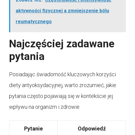
aktywności fizycznej a zmniejszenie bólu
reumatycznego
Najczęściej zadawane
pytania
Posiadając świadomość kluczowych korzyści
diety antyoksydacyjnej, warto zrozumieć, jakie
pytania często pojawiają się w kontekście jej
wpływu na organizm i zdrowie.
Pytanie
Odpowiedź