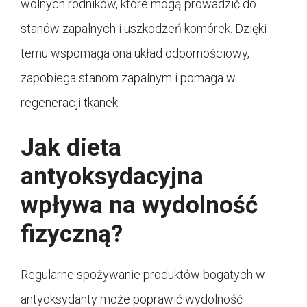
wolnych rodników, które mogą prowadzić do
stanów zapalnych i uszkodzeń komórek. Dzięki
temu wspomaga ona układ odpornościowy,
zapobiega stanom zapalnym i pomaga w
regeneracji tkanek.
Jak dieta
antyoksydacyjna
wpływa na wydolność
fizyczną?
Regularne spożywanie produktów bogatych w
antyoksydanty może poprawić wydolność