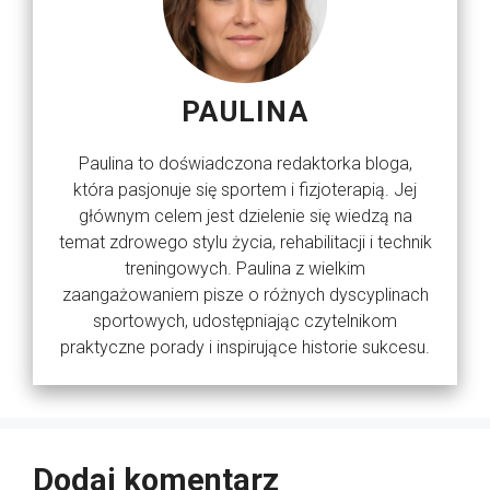
PAULINA
Paulina to doświadczona redaktorka bloga,
która pasjonuje się sportem i fizjoterapią. Jej
głównym celem jest dzielenie się wiedzą na
temat zdrowego stylu życia, rehabilitacji i technik
treningowych. Paulina z wielkim
zaangażowaniem pisze o różnych dyscyplinach
sportowych, udostępniając czytelnikom
praktyczne porady i inspirujące historie sukcesu.
Dodaj komentarz