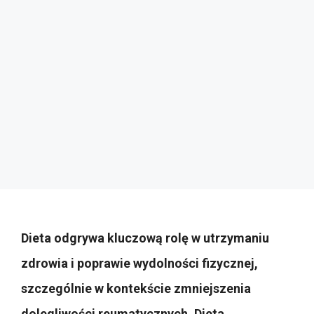
Dieta odgrywa kluczową rolę w utrzymaniu
zdrowia i poprawie wydolności fizycznej,
szczególnie w kontekście zmniejszenia
dolegliwości reumatycznych. Dieta