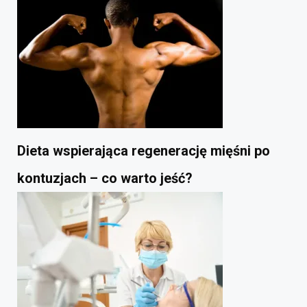
Dieta wspierająca regenerację mięśni po
kontuzjach – co warto jeść?