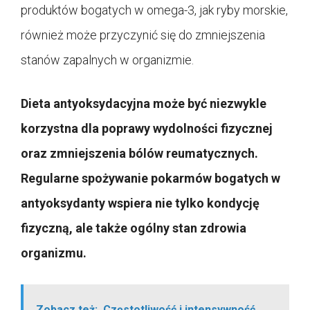
produktów bogatych w omega-3, jak ryby morskie,
również może przyczynić się do zmniejszenia
stanów zapalnych w organizmie.
Dieta antyoksydacyjna może być niezwykle
korzystna dla poprawy wydolności fizycznej
oraz zmniejszenia bólów reumatycznych.
Regularne spożywanie pokarmów bogatych w
antyoksydanty wspiera nie tylko kondycję
fizyczną, ale także ogólny stan zdrowia
organizmu.
Zobacz też:
Częstotliwość i intensywność