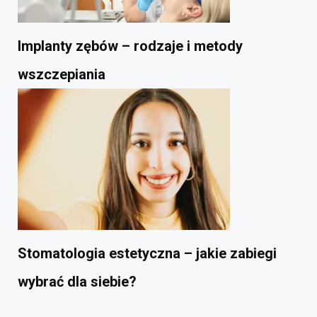
Implanty zębów – rodzaje i metody
wszczepiania
Stomatologia estetyczna – jakie zabiegi
wybrać dla siebie?