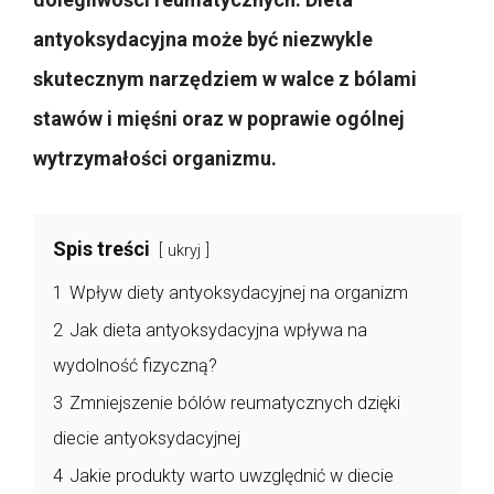
antyoksydacyjna może być niezwykle
skutecznym narzędziem w walce z bólami
stawów i mięśni oraz w poprawie ogólnej
wytrzymałości organizmu.
Spis treści
ukryj
1
Wpływ diety antyoksydacyjnej na organizm
2
Jak dieta antyoksydacyjna wpływa na
wydolność fizyczną?
3
Zmniejszenie bólów reumatycznych dzięki
diecie antyoksydacyjnej
4
Jakie produkty warto uwzględnić w diecie