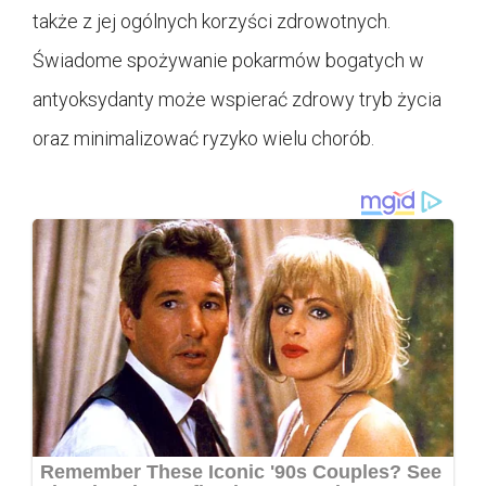
także z jej ogólnych korzyści zdrowotnych.
Świadome spożywanie pokarmów bogatych w
antyoksydanty może wspierać zdrowy tryb życia
oraz minimalizować ryzyko wielu chorób.