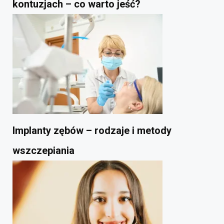
kontuzjach – co warto jeść?
Implanty zębów – rodzaje i metody
wszczepiania