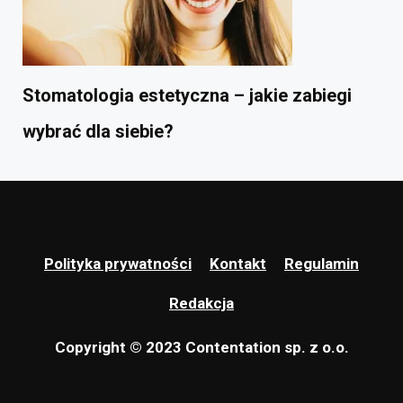
Stomatologia estetyczna – jakie zabiegi
wybrać dla siebie?
Polityka prywatności
Kontakt
Regulamin
Redakcja
Copyright © 2023 Contentation sp. z o.o.