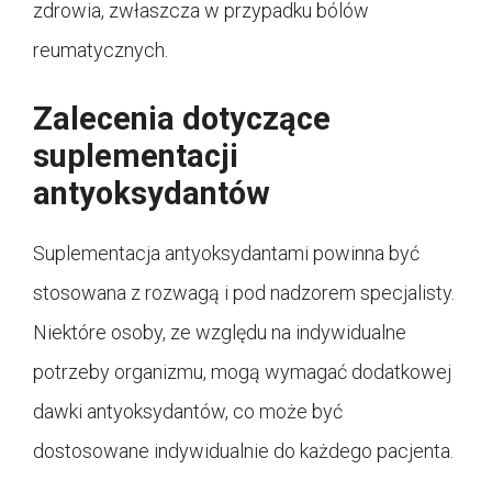
zdrowia, zwłaszcza w przypadku bólów
reumatycznych.
Zalecenia dotyczące
suplementacji
antyoksydantów
Suplementacja antyoksydantami powinna być
stosowana z rozwagą i pod nadzorem specjalisty.
Niektóre osoby, ze względu na indywidualne
potrzeby organizmu, mogą wymagać dodatkowej
dawki antyoksydantów, co może być
dostosowane indywidualnie do każdego pacjenta.