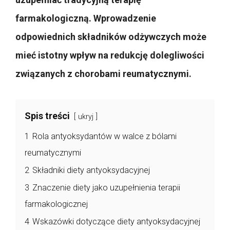
farmakologiczną. Wprowadzenie
odpowiednich składników odżywczych może
mieć istotny wpływ na redukcję dolegliwości
związanych z chorobami reumatycznymi.
Spis treści
ukryj
1
Rola antyoksydantów w walce z bólami
reumatycznymi
2
Składniki diety antyoksydacyjnej
3
Znaczenie diety jako uzupełnienia terapii
farmakologicznej
4
Wskazówki dotyczące diety antyoksydacyjnej