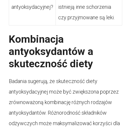
antyoksydacyjnej?
istnieją inne schorzenia
czy przyjmowane są leki.
Kombinacja
antyoksydantów a
skuteczność diety
Badania sugerują, że skuteczność diety
antyoksydacyjnej może być zwiększona poprzez
zrównoważoną kombinację różnych rodzajów
antyoksydantów. Różnorodność składników
odżywczych może maksymalizować korzyści dla