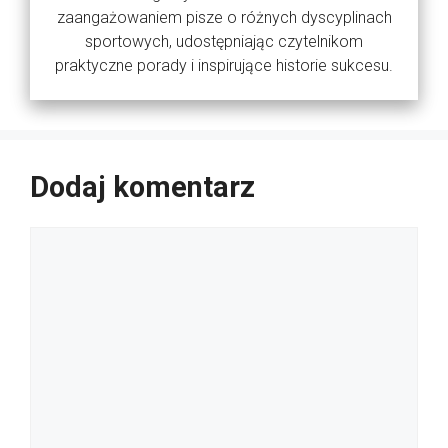
zaangażowaniem pisze o różnych dyscyplinach
sportowych, udostępniając czytelnikom
praktyczne porady i inspirujące historie sukcesu.
Dodaj komentarz
Komentarz