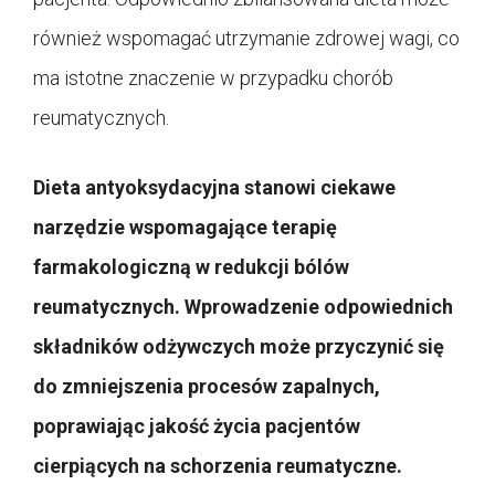
również wspomagać utrzymanie zdrowej wagi, co
ma istotne znaczenie w przypadku chorób
reumatycznych.
Dieta antyoksydacyjna stanowi ciekawe
narzędzie wspomagające terapię
farmakologiczną w redukcji bólów
reumatycznych. Wprowadzenie odpowiednich
składników odżywczych może przyczynić się
do zmniejszenia procesów zapalnych,
poprawiając jakość życia pacjentów
cierpiących na schorzenia reumatyczne.