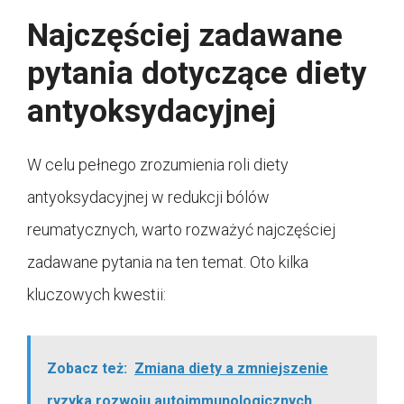
Najczęściej zadawane
pytania dotyczące diety
antyoksydacyjnej
W celu pełnego zrozumienia roli diety
antyoksydacyjnej w redukcji bólów
reumatycznych, warto rozważyć najczęściej
zadawane pytania na ten temat. Oto kilka
kluczowych kwestii:
Zobacz też:
Zmiana diety a zmniejszenie
ryzyka rozwoju autoimmunologicznych