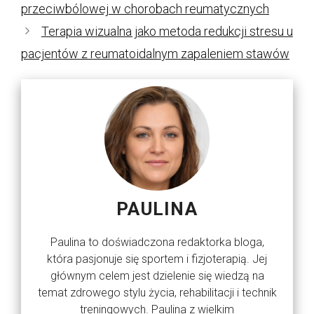
przeciwbólowej w chorobach reumatycznych
Terapia wizualna jako metoda redukcji stresu u
pacjentów z reumatoidalnym zapaleniem stawów
PAULINA
Paulina to doświadczona redaktorka bloga,
która pasjonuje się sportem i fizjoterapią. Jej
głównym celem jest dzielenie się wiedzą na
temat zdrowego stylu życia, rehabilitacji i technik
treningowych. Paulina z wielkim