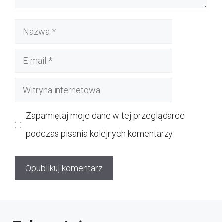
Nazwa
E-
mail
Witryna
internetowa
Zapamiętaj moje dane w tej przeglądarce
podczas pisania kolejnych komentarzy.