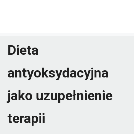
Dieta
antyoksydacyjna
jako uzupełnienie
terapii