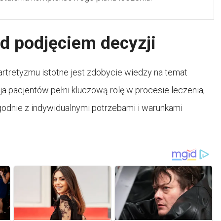
d podjęciem decyzji
rtretyzmu istotne jest zdobycie wiedzy na temat
ja pacjentów pełni kluczową rolę w procesie leczenia,
odnie z indywidualnymi potrzebami i warunkami