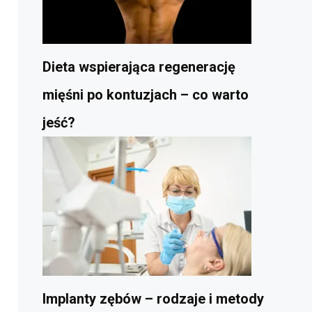
Dieta wspierająca regenerację
mięśni po kontuzjach – co warto
jeść?
Implanty zębów – rodzaje i metody