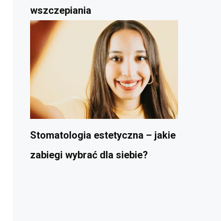
wszczepiania
Stomatologia estetyczna – jakie
zabiegi wybrać dla siebie?