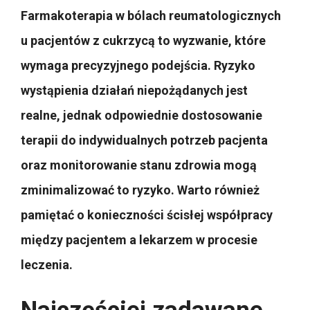
Farmakoterapia w bólach reumatologicznych
u pacjentów z cukrzycą to wyzwanie, które
wymaga precyzyjnego podejścia. Ryzyko
wystąpienia działań niepożądanych jest
realne, jednak odpowiednie dostosowanie
terapii do indywidualnych potrzeb pacjenta
oraz monitorowanie stanu zdrowia mogą
zminimalizować to ryzyko. Warto również
pamiętać o konieczności ścisłej współpracy
między pacjentem a lekarzem w procesie
leczenia.