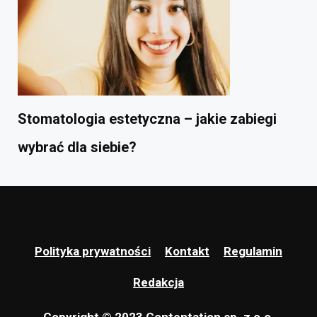
Stomatologia estetyczna – jakie zabiegi
wybrać dla siebie?
Polityka prywatności
Kontakt
Regulamin
Redakcja