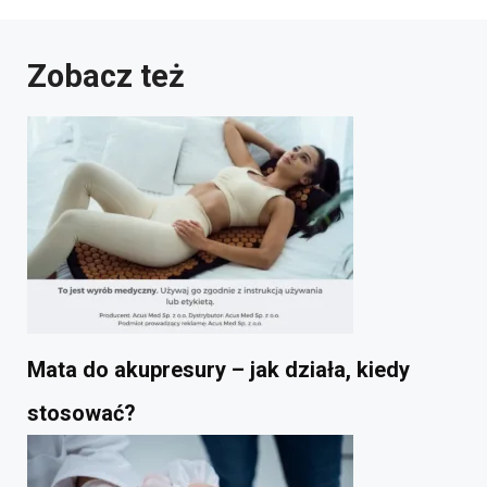
Zobacz też
Mata do akupresury – jak działa, kiedy
stosować?