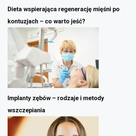
Dieta wspierająca regenerację mięśni po
kontuzjach – co warto jeść?
Implanty zębów – rodzaje i metody
wszczepiania