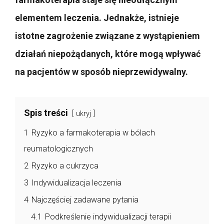
elementem leczenia. Jednakże, istnieje
istotne zagrożenie związane z wystąpieniem
działań niepożądanych, które mogą wpływać
na pacjentów w sposób nieprzewidywalny.
Spis treści
ukryj
1
Ryzyko a farmakoterapia w bólach
reumatologicznych
2
Ryzyko a cukrzyca
3
Indywidualizacja leczenia
4
Najczęściej zadawane pytania
4.1
Podkreślenie indywidualizacji terapii