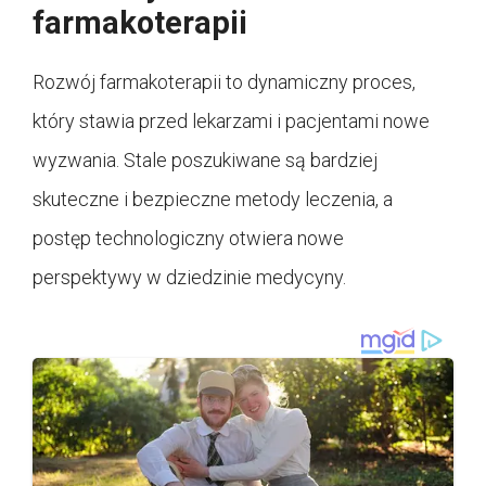
farmakoterapii
Rozwój farmakoterapii to dynamiczny proces,
który stawia przed lekarzami i pacjentami nowe
wyzwania. Stale poszukiwane są bardziej
skuteczne i bezpieczne metody leczenia, a
postęp technologiczny otwiera nowe
perspektywy w dziedzinie medycyny.