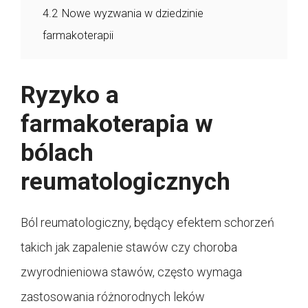
4.2
Nowe wyzwania w dziedzinie
farmakoterapii
Ryzyko a
farmakoterapia w
bólach
reumatologicznych
Ból reumatologiczny, będący efektem schorzeń
takich jak zapalenie stawów czy choroba
zwyrodnieniowa stawów, często wymaga
zastosowania różnorodnych leków