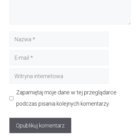
Nazwa
E-
mail
Witryna
internetowa
Zapamiętaj moje dane w tej przeglądarce
podczas pisania kolejnych komentarzy.