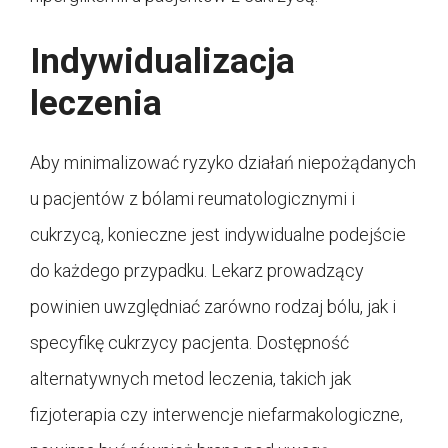
Indywidualizacja
leczenia
Aby minimalizować ryzyko działań niepożądanych
u pacjentów z bólami reumatologicznymi i
cukrzycą, konieczne jest indywidualne podejście
do każdego przypadku. Lekarz prowadzący
powinien uwzględniać zarówno rodzaj bólu, jak i
specyfikę cukrzycy pacjenta. Dostępność
alternatywnych metod leczenia, takich jak
fizjoterapia czy interwencje niefarmakologiczne,