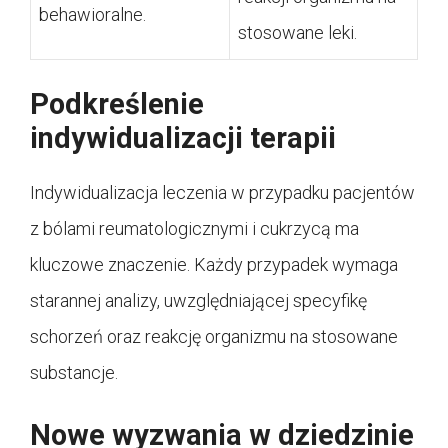
behawioralne.
stosowane leki.
Podkreślenie
indywidualizacji terapii
Indywidualizacja leczenia w przypadku pacjentów
z bólami reumatologicznymi i cukrzycą ma
kluczowe znaczenie. Każdy przypadek wymaga
starannej analizy, uwzględniającej specyfikę
schorzeń oraz reakcję organizmu na stosowane
substancje.
Nowe wyzwania w dziedzinie