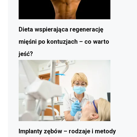
Dieta wspierająca regenerację
mięśni po kontuzjach – co warto
jeść?
Implanty zębów – rodzaje i metody