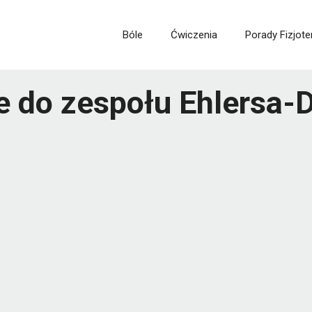
Bóle
Ćwiczenia
Porady Fizjote
e do zespołu Ehlersa-