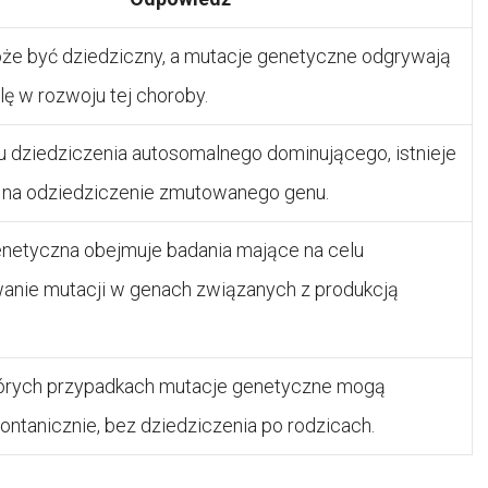
że być dziedziczny, a mutacje genetyczne odgrywają
lę w rozwoju tej choroby.
 dziedziczenia autosomalnego dominującego, istnieje
 na odziedziczenie zmutowanego genu.
netyczna obejmuje badania mające na celu
wanie mutacji w genach związanych z produkcją
tórych przypadkach mutacje genetyczne mogą
ontanicznie, bez dziedziczenia po rodzicach.