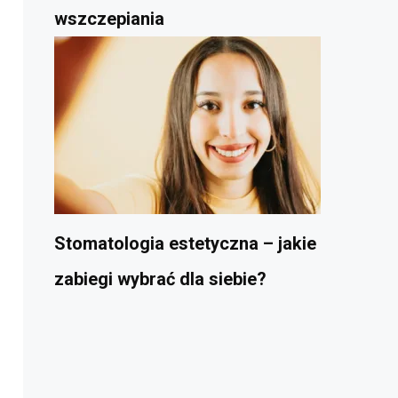
wszczepiania
Stomatologia estetyczna – jakie
zabiegi wybrać dla siebie?