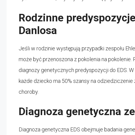
Rodzinne predyspozycje
Danlosa
Jeśli w rodzinie występują przypadki zespołu Ehle
może być przenoszona z pokolenia na pokolenie
diagnozy genetycznych predyspozycji do EDS. W
każde dziecko ma 50% szansy na odziedziczenie 
choroby.
Diagnoza genetyczna ze
Diagnoza genetyczna EDS obejmuje badania genet