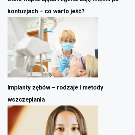
kontuzjach – co warto jeść?
Implanty zębów – rodzaje i metody
wszczepiania