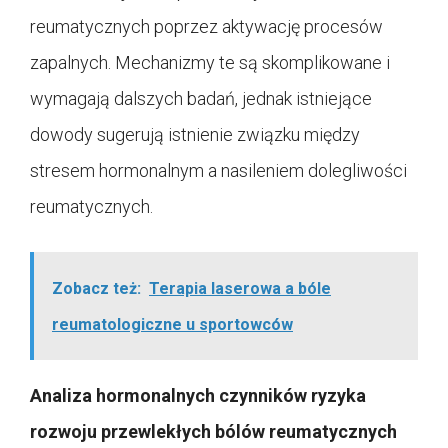
reumatycznych poprzez aktywację procesów
zapalnych. Mechanizmy te są skomplikowane i
wymagają dalszych badań, jednak istniejące
dowody sugerują istnienie związku między
stresem hormonalnym a nasileniem dolegliwości
reumatycznych.
Zobacz też:
Terapia laserowa a bóle
reumatologiczne u sportowców
Analiza hormonalnych czynników ryzyka
rozwoju przewlekłych bólów reumatycznych