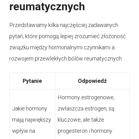
reumatycznych
Przedstawiamy kilka najczęściej zadawanych
pytań, które pomogą lepiej zrozumieć złożoność
związku między hormonalnymi czynnikami a
rozwojem przewlekłych bólów reumatycznych.
Pytanie
Odpowiedź
Hormony estrogenowe,
Jakie hormony
zwłaszcza estrogen, są
mają największy
kluczowe, ale także
wpływ na
progesteron i hormony