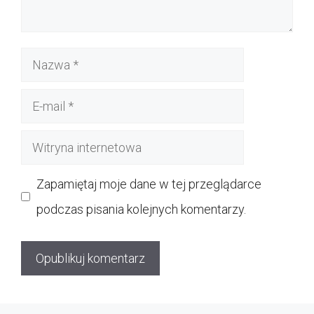
Nazwa
E-
mail
Witryna
internetowa
Zapamiętaj moje dane w tej przeglądarce
podczas pisania kolejnych komentarzy.