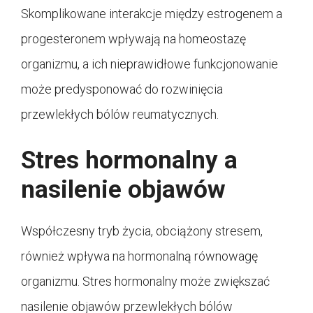
Skomplikowane interakcje między estrogenem a
progesteronem wpływają na homeostazę
organizmu, a ich nieprawidłowe funkcjonowanie
może predysponować do rozwinięcia
przewlekłych bólów reumatycznych.
Stres hormonalny a
nasilenie objawów
Współczesny tryb życia, obciążony stresem,
również wpływa na hormonalną równowagę
organizmu. Stres hormonalny może zwiększać
nasilenie objawów przewlekłych bólów