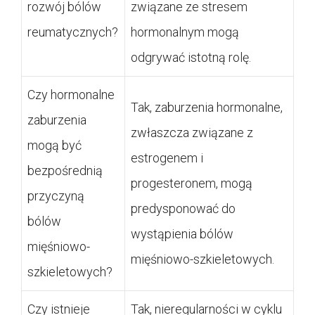
rozwój bólów
związane ze stresem
reumatycznych?
hormonalnym mogą
odgrywać istotną rolę.
Czy hormonalne
Tak, zaburzenia hormonalne,
zaburzenia
zwłaszcza związane z
mogą być
estrogenem i
bezpośrednią
progesteronem, mogą
przyczyną
predysponować do
bólów
wystąpienia bólów
mięśniowo-
mięśniowo-szkieletowych.
szkieletowych?
Czy istnieje
Tak, nieregularności w cyklu