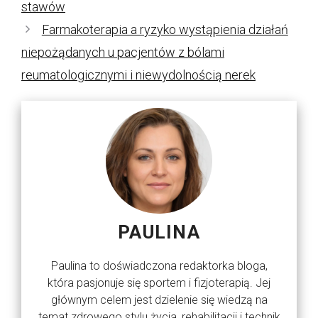
stawów
Farmakoterapia a ryzyko wystąpienia działań
niepożądanych u pacjentów z bólami
reumatologicznymi i niewydolnością nerek
PAULINA
Paulina to doświadczona redaktorka bloga,
która pasjonuje się sportem i fizjoterapią. Jej
głównym celem jest dzielenie się wiedzą na
temat zdrowego stylu życia, rehabilitacji i technik