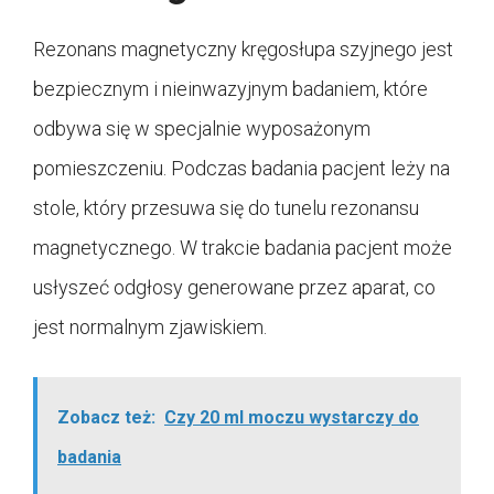
Rezonans magnetyczny kręgosłupa szyjnego jest
bezpiecznym i nieinwazyjnym badaniem, które
odbywa się w specjalnie wyposażonym
pomieszczeniu. Podczas badania pacjent leży na
stole, który przesuwa się do tunelu rezonansu
magnetycznego. W trakcie badania pacjent może
usłyszeć odgłosy generowane przez aparat, co
jest normalnym zjawiskiem.
Zobacz też:
Czy 20 ml moczu wystarczy do
badania