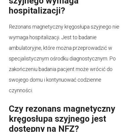
szyjnego wymaga
hospitalizacji?
Rezonans magnetyczny kręgosłupa szyjnego nie
wymaga hospitalizacji. Jest to badanie
ambulatoryjne, które można przeprowadzić w
specjalistycznym ośrodku diagnostycznym. Po
zakończeniu badania pacjent może wrócić do
swojego domu i kontynuować codzienne
czynności.
Czy rezonans magnetyczny
kręgosłupa szyjnego jest
dostępny na NFZ?