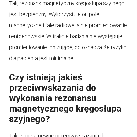
Tak, rezonans magnetyczny kręgosłupa szyjnego
jest bezpieczny. Wykorzystuje on pole
magnetyczne i fale radiowe, a nie promieniowanie
rentgenowskie. W trakcie badania nie występuje
promieniowanie jonizujące, co oznacza, że ryzyko
dla pacjenta jest minimalne.
Czy istnieją jakieś
przeciwwskazania do
wykonania rezonansu
magnetycznego kręgosłupa
szyjnego?
Tak, istnieją pewne przeciwwskazania do