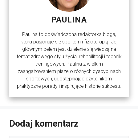
PAULINA
Paulina to doświadczona redaktorka bloga,
która pasjonuje się sportem i fizjoterapią. Jej
głównym celem jest dzielenie się wiedzą na
temat zdrowego stylu życia, rehabilitacji i technik
treningowych. Paulina z wielkim
zaangażowaniem pisze o różnych dyscyplinach
sportowych, udostępniając czytelnikom
praktyczne porady i inspirujące historie sukcesu.
Dodaj komentarz