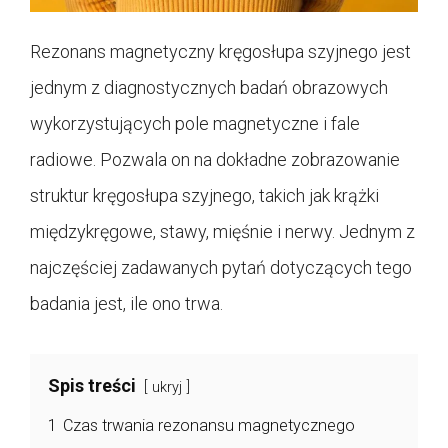
Rezonans magnetyczny kręgosłupa szyjnego jest
jednym z diagnostycznych badań obrazowych
wykorzystujących pole magnetyczne i fale
radiowe. Pozwala on na dokładne zobrazowanie
struktur kręgosłupa szyjnego, takich jak krążki
międzykręgowe, stawy, mięśnie i nerwy. Jednym z
najczęściej zadawanych pytań dotyczących tego
badania jest, ile ono trwa.
Spis treści
ukryj
1
Czas trwania rezonansu magnetycznego