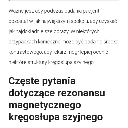
Ważne jest, aby podczas badania pacjent
pozostał w jak największym spokoju, aby uzyskać
jak najdokładniejsze obrazy. W niektórych
przypadkach konieczne może być podanie środka
kontrastowego, aby lekarz mógł lepiej ocenić
niektóre struktury kręgosłupa szyjnego.
Częste pytania
dotyczące rezonansu
magnetycznego
kręgosłupa szyjnego