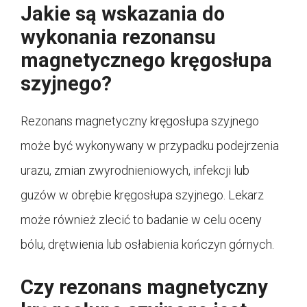
Jakie są wskazania do
wykonania rezonansu
magnetycznego kręgosłupa
szyjnego?
Rezonans magnetyczny kręgosłupa szyjnego
może być wykonywany w przypadku podejrzenia
urazu, zmian zwyrodnieniowych, infekcji lub
guzów w obrębie kręgosłupa szyjnego. Lekarz
może również zlecić to badanie w celu oceny
bólu, drętwienia lub osłabienia kończyn górnych.
Czy rezonans magnetyczny