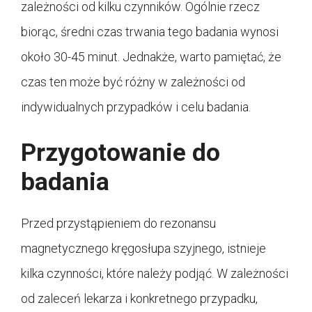
zależności od kilku czynników. Ogólnie rzecz
biorąc, średni czas trwania tego badania wynosi
około 30-45 minut. Jednakże, warto pamiętać, że
czas ten może być różny w zależności od
indywidualnych przypadków i celu badania.
Przygotowanie do
badania
Przed przystąpieniem do rezonansu
magnetycznego kręgosłupa szyjnego, istnieje
kilka czynności, które należy podjąć. W zależności
od zaleceń lekarza i konkretnego przypadku,