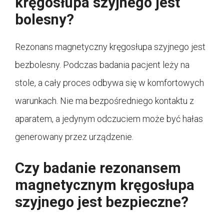
kręgosłupa szyjnego jest
bolesny?
Rezonans magnetyczny kręgosłupa szyjnego jest
bezbolesny. Podczas badania pacjent leży na
stole, a cały proces odbywa się w komfortowych
warunkach. Nie ma bezpośredniego kontaktu z
aparatem, a jedynym odczuciem może być hałas
generowany przez urządzenie.
Czy badanie rezonansem
magnetycznym kręgosłupa
szyjnego jest bezpieczne?