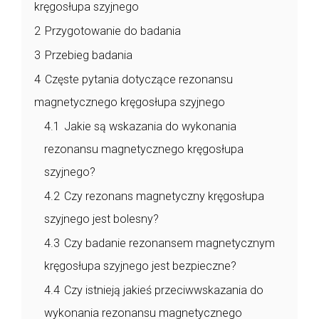
kręgosłupa szyjnego
2
Przygotowanie do badania
3
Przebieg badania
4
Częste pytania dotyczące rezonansu
magnetycznego kręgosłupa szyjnego
4.1
Jakie są wskazania do wykonania
rezonansu magnetycznego kręgosłupa
szyjnego?
4.2
Czy rezonans magnetyczny kręgosłupa
szyjnego jest bolesny?
4.3
Czy badanie rezonansem magnetycznym
kręgosłupa szyjnego jest bezpieczne?
4.4
Czy istnieją jakieś przeciwwskazania do
wykonania rezonansu magnetycznego