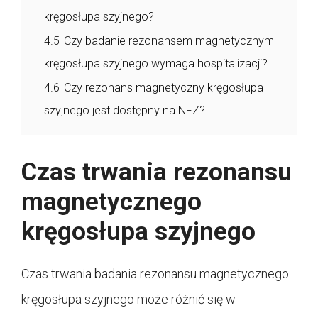
kręgosłupa szyjnego?
4.5
Czy badanie rezonansem magnetycznym
kręgosłupa szyjnego wymaga hospitalizacji?
4.6
Czy rezonans magnetyczny kręgosłupa
szyjnego jest dostępny na NFZ?
Czas trwania rezonansu
magnetycznego
kręgosłupa szyjnego
Czas trwania badania rezonansu magnetycznego
kręgosłupa szyjnego może różnić się w