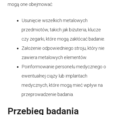
mogą one obejmować:
Usunięcie wszelkich metalowych
przedmiotów, takich jak biżuteria, klucze
czy zegarki, które mogą zakłócać badanie.
Założenie odpowiedniego stroju, który nie
zawiera metalowych elementów.
Poinformowanie personelu medycznego o
ewentualnej ciąży lub implantach
medycznych, które mogą mieć wpływ na
przeprowadzenie badania.
Przebieg badania