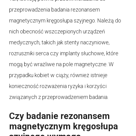
przeprowadzenia badania rezonansem
magnetycznym kręgosłupa szyjnego. Należą do
nich obecność wszczepionych urządzeń
medycznych, takich jak stenty naczyniowe,
rozruszniki serca czy implanty słuchowe, które
mogą być wrażliwe na pole magnetyczne. W
przypadku kobiet w ciąży, również istnieje
konieczność rozważenia ryzyka i korzyści
związanych z przeprowadzeniem badania.
Czy badanie rezonansem
magnetycznym kręgosłupa