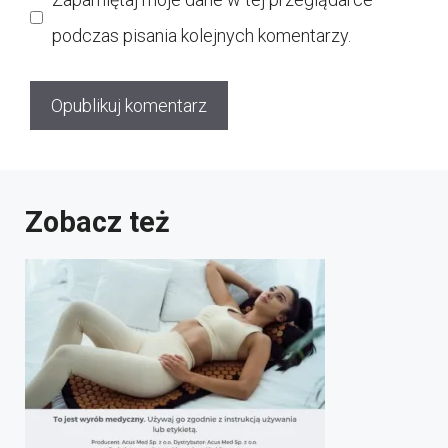
podczas pisania kolejnych komentarzy.
Zobacz też