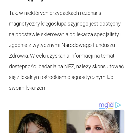
Tak, w niektórych przypadkach rezonans
magnetyczny kręgosłupa szyjnego jest dostępny
na podstawie skierowania od lekarza specjalisty i
zgodnie z wytycznymi Narodowego Funduszu
Zdrowia. W celu uzyskania informacji na temat
dostępności badania na NFZ, należy skonsultować
się z lokalnym ośrodkiem diagnostycznym lub
swoim lekarzem.