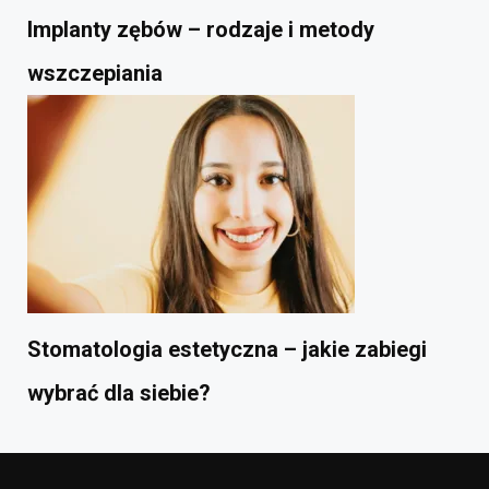
Implanty zębów – rodzaje i metody
wszczepiania
Stomatologia estetyczna – jakie zabiegi
wybrać dla siebie?