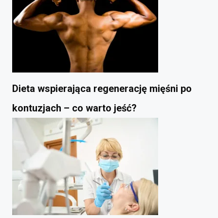
Dieta wspierająca regenerację mięśni po
kontuzjach – co warto jeść?