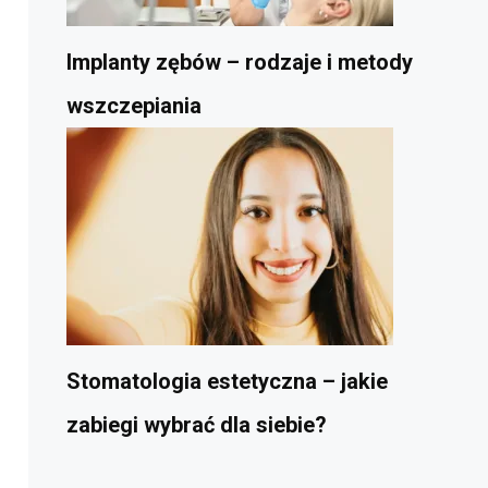
Implanty zębów – rodzaje i metody
wszczepiania
Stomatologia estetyczna – jakie
zabiegi wybrać dla siebie?