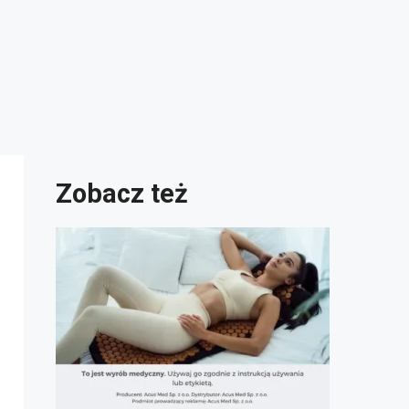
Zobacz też