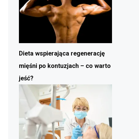
Dieta wspierająca regenerację
mięśni po kontuzjach – co warto
jeść?