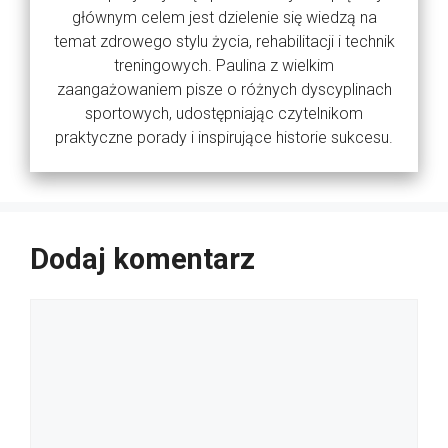
głównym celem jest dzielenie się wiedzą na
temat zdrowego stylu życia, rehabilitacji i technik
treningowych. Paulina z wielkim
zaangażowaniem pisze o różnych dyscyplinach
sportowych, udostępniając czytelnikom
praktyczne porady i inspirujące historie sukcesu.
Dodaj komentarz
Komentarz