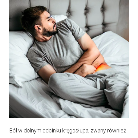
Ból w dolnym odcinku kręgosłupa, zwany również