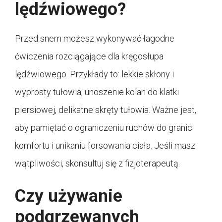
lędźwiowego?
Przed snem możesz wykonywać łagodne
ćwiczenia rozciągające dla kręgosłupa
lędźwiowego. Przykłady to: lekkie skłony i
wyprosty tułowia, unoszenie kolan do klatki
piersiowej, delikatne skręty tułowia. Ważne jest,
aby pamiętać o ograniczeniu ruchów do granic
komfortu i unikaniu forsowania ciała. Jeśli masz
wątpliwości, skonsultuj się z fizjoterapeutą.
Czy używanie
podgrzewanych