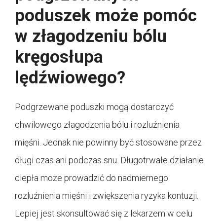
poduszek może pomóc
w złagodzeniu bólu
kręgosłupa
lędźwiowego?
Podgrzewane poduszki mogą dostarczyć
chwilowego złagodzenia bólu i rozluźnienia
mięśni. Jednak nie powinny być stosowane przez
długi czas ani podczas snu. Długotrwałe działanie
ciepła może prowadzić do nadmiernego
rozluźnienia mięśni i zwiększenia ryzyka kontuzji.
Lepiej jest skonsultować się z lekarzem w celu