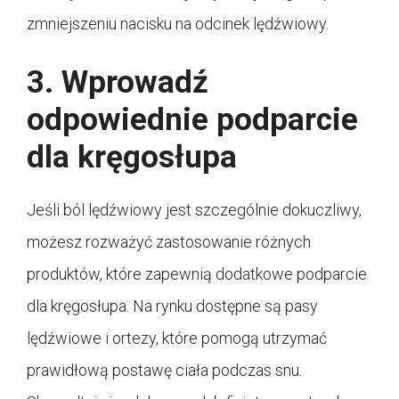
zmniejszeniu nacisku na odcinek lędźwiowy.
3. Wprowadź
odpowiednie podparcie
dla kręgosłupa
Jeśli ból lędźwiowy jest szczególnie dokuczliwy,
możesz rozważyć zastosowanie różnych
produktów, które zapewnią dodatkowe podparcie
dla kręgosłupa. Na rynku dostępne są pasy
lędźwiowe i ortezy, które pomogą utrzymać
prawidłową postawę ciała podczas snu.