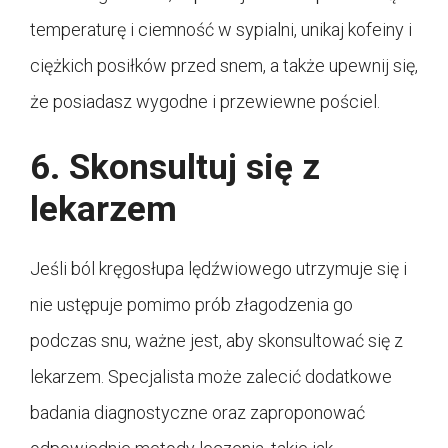
temperaturę i ciemność w sypialni, unikaj kofeiny i
ciężkich posiłków przed snem, a także upewnij się,
że posiadasz wygodne i przewiewne pościel.
6. Skonsultuj się z
lekarzem
Jeśli ból kręgosłupa lędźwiowego utrzymuje się i
nie ustępuje pomimo prób złagodzenia go
podczas snu, ważne jest, aby skonsultować się z
lekarzem. Specjalista może zalecić dodatkowe
badania diagnostyczne oraz zaproponować