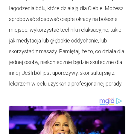
łagodzenia bólu, które działają dla Ciebie. Możesz
spróbować stosować ciepłe okłady na bolesne
miejsce, wykorzystać techniki relaksacyjne, takie
jak medytacja lub głębokie oddychanie, lub
skorzystać z masaży. Pamiętaj, że to, co działa dla
jednej osoby, niekoniecznie będzie skuteczne dla
innej. Jeśli ból jest uporczywy, skonsultuj się z
lekarzem w celu uzyskania profesjonalnej porady.