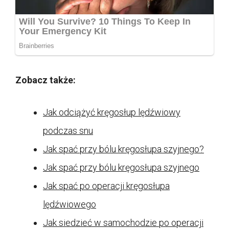
Zobacz także:
Jak odciążyć kręgosłup lędźwiowy
podczas snu
Jak spać przy bólu kręgosłupa szyjnego?
Jak spać przy bólu kręgosłupa szyjnego
Jak spać po operacji kręgosłupa
lędźwiowego
Jak siedzieć w samochodzie po operacji