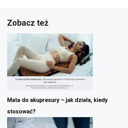
Zobacz też
Mata do akupresury – jak działa, kiedy
stosować?