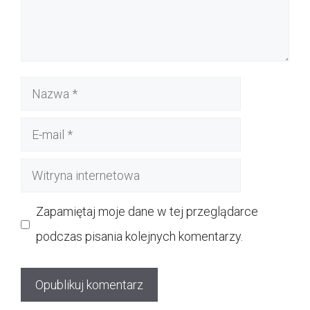
Nazwa
E-
mail
Witryna
internetowa
Zapamiętaj moje dane w tej przeglądarce
podczas pisania kolejnych komentarzy.