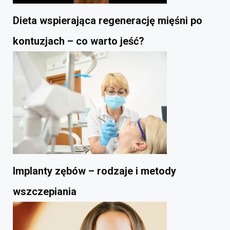
Dieta wspierająca regenerację mięśni po
kontuzjach – co warto jeść?
Implanty zębów – rodzaje i metody
wszczepiania