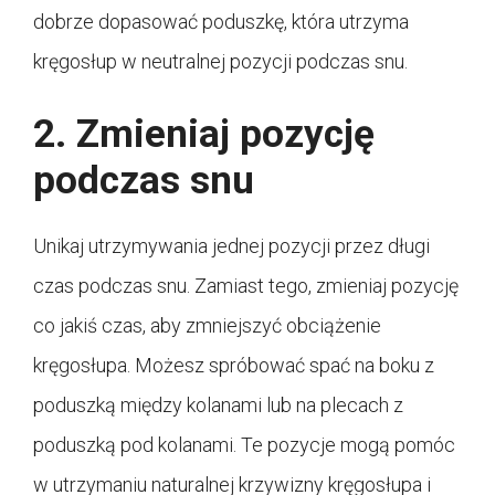
dobrze dopasować poduszkę, która utrzyma
kręgosłup w neutralnej pozycji podczas snu.
2. Zmieniaj pozycję
podczas snu
Unikaj utrzymywania jednej pozycji przez długi
czas podczas snu. Zamiast tego, zmieniaj pozycję
co jakiś czas, aby zmniejszyć obciążenie
kręgosłupa. Możesz spróbować spać na boku z
poduszką między kolanami lub na plecach z
poduszką pod kolanami. Te pozycje mogą pomóc
w utrzymaniu naturalnej krzywizny kręgosłupa i