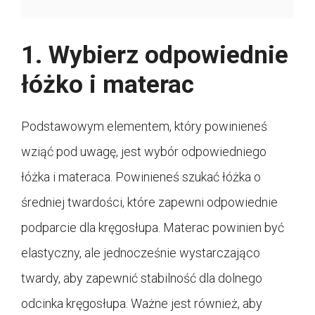
1. Wybierz odpowiednie
łóżko i materac
Podstawowym elementem, który powinieneś
wziąć pod uwagę, jest wybór odpowiedniego
łóżka i materaca. Powinieneś szukać łóżka o
średniej twardości, które zapewni odpowiednie
podparcie dla kręgosłupa. Materac powinien być
elastyczny, ale jednocześnie wystarczająco
twardy, aby zapewnić stabilność dla dolnego
odcinka kręgosłupa. Ważne jest również, aby