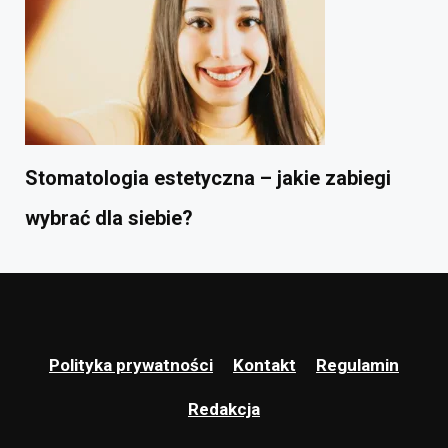
Stomatologia estetyczna – jakie zabiegi
wybrać dla siebie?
Polityka prywatności
Kontakt
Regulamin
Redakcja