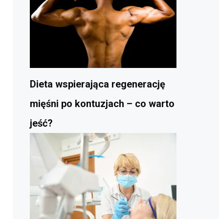
Dieta wspierająca regenerację
mięśni po kontuzjach – co warto
jeść?