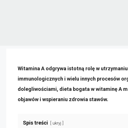
Witamina A odgrywa istotną rolę w utrzymaniu
immunologicznych i wielu innych procesów or
dolegliwościami, dieta bogata w witaminę A
objawów i wspieraniu zdrowia stawów.
Spis treści
ukryj