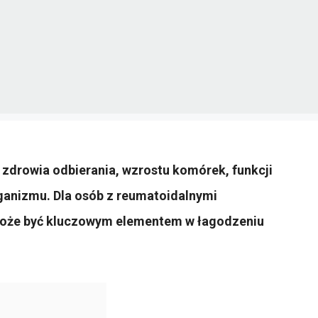
 zdrowia odbierania, wzrostu komórek, funkcji
ganizmu. Dla osób z reumatoidalnymi
 może być kluczowym elementem w łagodzeniu