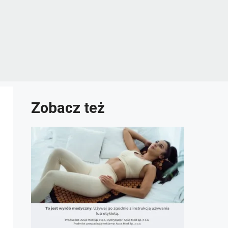
Zobacz też