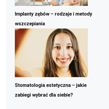
Implanty zębów – rodzaje i metody
wszczepiania
Stomatologia estetyczna – jakie
zabiegi wybrać dla siebie?