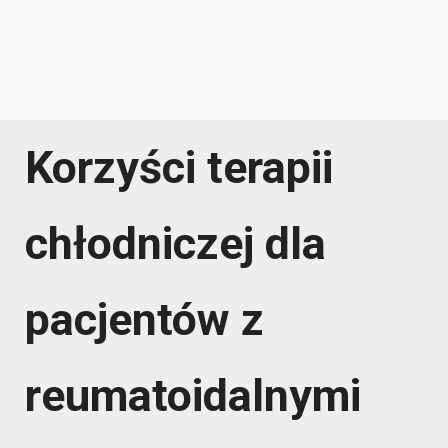
Korzyści terapii
chłodniczej dla
pacjentów z
reumatoidalnymi