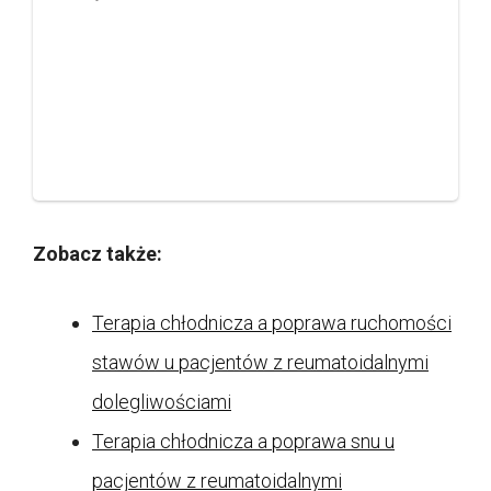
Zobacz także:
Terapia chłodnicza a poprawa ruchomości
stawów u pacjentów z reumatoidalnymi
dolegliwościami
Terapia chłodnicza a poprawa snu u
pacjentów z reumatoidalnymi