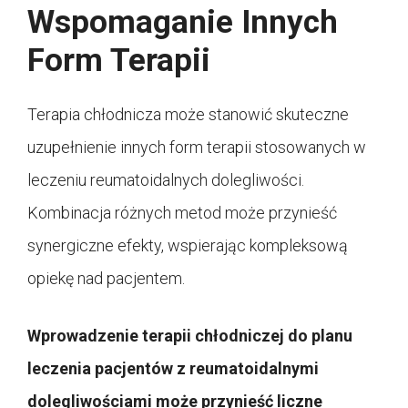
Wspomaganie Innych
Form Terapii
Terapia chłodnicza może stanowić skuteczne
uzupełnienie innych form terapii stosowanych w
leczeniu reumatoidalnych dolegliwości.
Kombinacja różnych metod może przynieść
synergiczne efekty, wspierając kompleksową
opiekę nad pacjentem.
Wprowadzenie terapii chłodniczej do planu
leczenia pacjentów z reumatoidalnymi
dolegliwościami może przynieść liczne