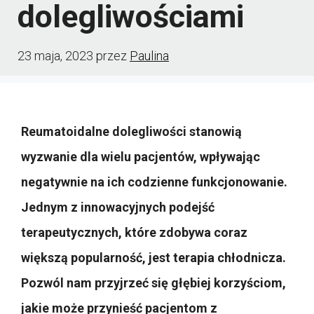
dolegliwościami
23 maja, 2023
przez
Paulina
Reumatoidalne dolegliwości stanowią
wyzwanie dla wielu pacjentów, wpływając
negatywnie na ich codzienne funkcjonowanie.
Jednym z innowacyjnych podejść
terapeutycznych, które zdobywa coraz
większą popularność, jest terapia chłodnicza.
Pozwól nam przyjrzeć się głębiej korzyściom,
jakie może przynieść pacjentom z