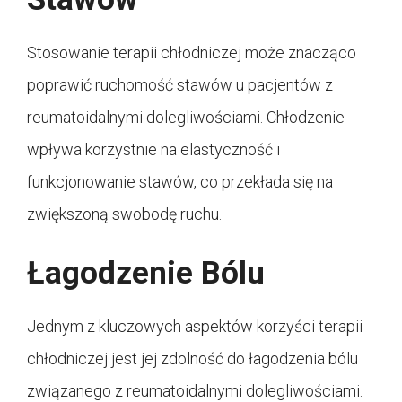
Stosowanie terapii chłodniczej może znacząco
poprawić ruchomość stawów u pacjentów z
reumatoidalnymi dolegliwościami. Chłodzenie
wpływa korzystnie na elastyczność i
funkcjonowanie stawów, co przekłada się na
zwiększoną swobodę ruchu.
Łagodzenie Bólu
Jednym z kluczowych aspektów korzyści terapii
chłodniczej jest jej zdolność do łagodzenia bólu
związanego z reumatoidalnymi dolegliwościami.