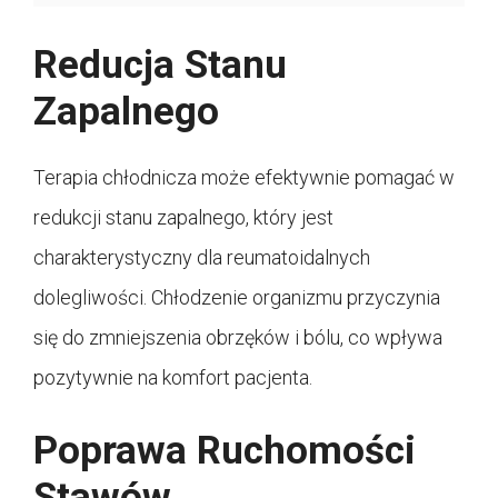
Reducja Stanu
Zapalnego
Terapia chłodnicza może efektywnie pomagać w
redukcji stanu zapalnego, który jest
charakterystyczny dla reumatoidalnych
dolegliwości. Chłodzenie organizmu przyczynia
się do zmniejszenia obrzęków i bólu, co wpływa
pozytywnie na komfort pacjenta.
Poprawa Ruchomości
Stawów