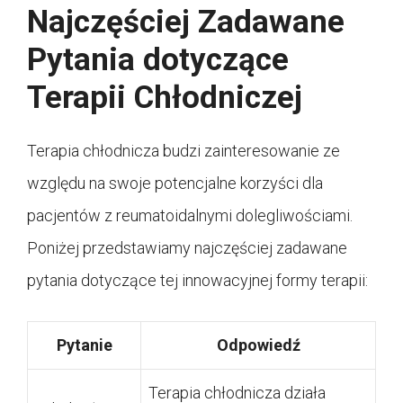
Najczęściej Zadawane
Pytania dotyczące
Terapii Chłodniczej
Terapia chłodnicza budzi zainteresowanie ze
względu na swoje potencjalne korzyści dla
pacjentów z reumatoidalnymi dolegliwościami.
Poniżej przedstawiamy najczęściej zadawane
pytania dotyczące tej innowacyjnej formy terapii:
Pytanie
Odpowiedź
Terapia chłodnicza działa