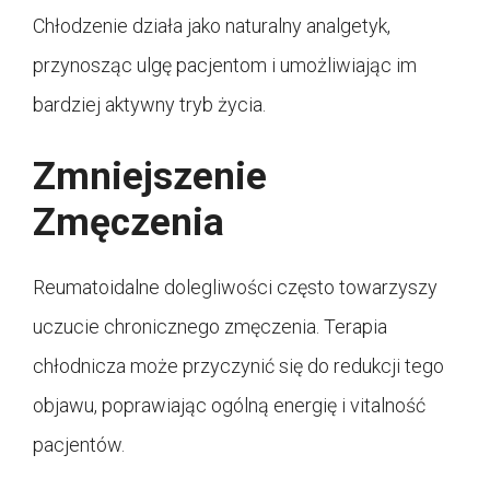
Chłodzenie działa jako naturalny analgetyk,
przynosząc ulgę pacjentom i umożliwiając im
bardziej aktywny tryb życia.
Zmniejszenie
Zmęczenia
Reumatoidalne dolegliwości często towarzyszy
uczucie chronicznego zmęczenia. Terapia
chłodnicza może przyczynić się do redukcji tego
objawu, poprawiając ogólną energię i vitalność
pacjentów.