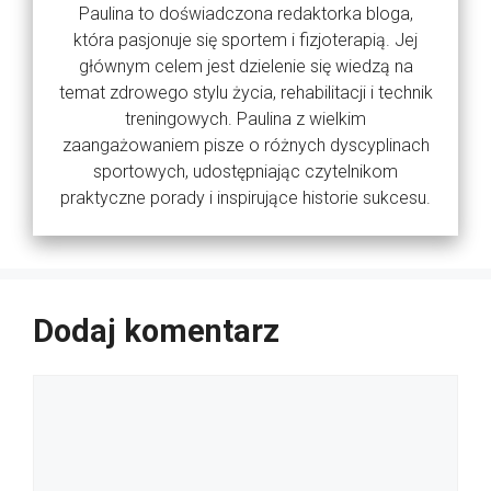
Paulina to doświadczona redaktorka bloga,
która pasjonuje się sportem i fizjoterapią. Jej
głównym celem jest dzielenie się wiedzą na
temat zdrowego stylu życia, rehabilitacji i technik
treningowych. Paulina z wielkim
zaangażowaniem pisze o różnych dyscyplinach
sportowych, udostępniając czytelnikom
praktyczne porady i inspirujące historie sukcesu.
Dodaj komentarz
Komentarz