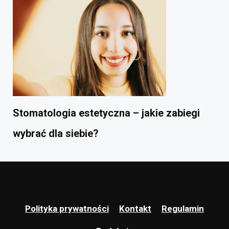
Stomatologia estetyczna – jakie zabiegi
wybrać dla siebie?
Polityka prywatności
Kontakt
Regulamin