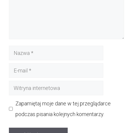
Nazwa
E-
mail
Witryna
internetowa
Zapamiętaj moje dane w tej przeglądarce
podczas pisania kolejnych komentarzy.