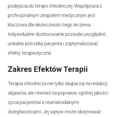
podejścia do terapii chłodniczej. Współpraca z
profesjonalnym zespołem medycznym jest
kluczowa dla skuteczności tego leczenia.
Indywidualne dostosowanie pozwala uwzględnić
unikalne potrzeby pacjenta i zoptymalizować
efekty terapeutyczne.
Zakres Efektów Terapii
Terapia chłodnicza nie tylko skupia się na redukcji
objawów, ale również na poprawie ogólnej jakości
życia pacjentów z reumatoidalnymi
dolegliwościami. Jej wpływ może obejmować