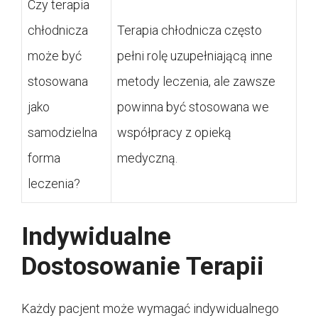
Czy terapia
chłodnicza
Terapia chłodnicza często
może być
pełni rolę uzupełniającą inne
stosowana
metody leczenia, ale zawsze
jako
powinna być stosowana we
samodzielna
współpracy z opieką
forma
medyczną.
leczenia?
Indywidualne
Dostosowanie Terapii
Każdy pacjent może wymagać indywidualnego