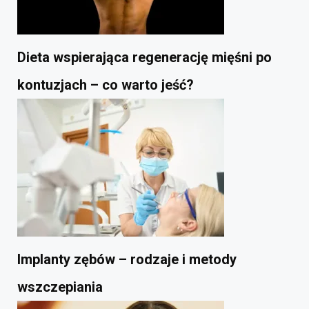
Dieta wspierająca regenerację mięśni po
kontuzjach – co warto jeść?
Implanty zębów – rodzaje i metody
wszczepiania