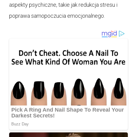
aspekty psychiczne, takie jak redukcja stresu i
poprawa samopoczucia emocjonalnego.