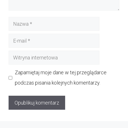
Nazwa
E-
mail
Witryna
internetowa
Zapamiętaj moje dane w tej przeglądarce
podczas pisania kolejnych komentarzy.