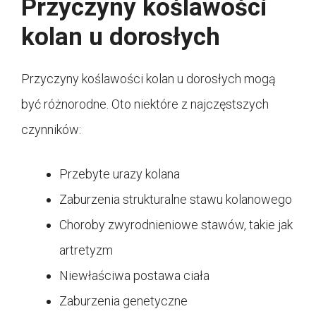
Przyczyny koślawości
kolan u dorosłych
Przyczyny koślawości kolan u dorosłych mogą
być różnorodne. Oto niektóre z najczęstszych
czynników:
Przebyte urazy kolana
Zaburzenia strukturalne stawu kolanowego
Choroby zwyrodnieniowe stawów, takie jak
artretyzm
Niewłaściwa postawa ciała
Zaburzenia genetyczne