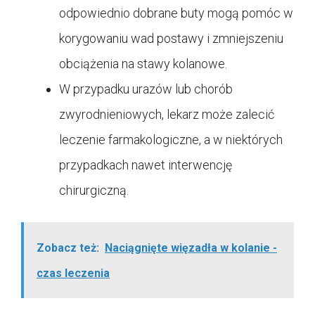
odpowiednio dobrane buty mogą pomóc w
korygowaniu wad postawy i zmniejszeniu
obciążenia na stawy kolanowe.
W przypadku urazów lub chorób
zwyrodnieniowych, lekarz może zalecić
leczenie farmakologiczne, a w niektórych
przypadkach nawet interwencję
chirurgiczną.
Zobacz też:
Naciągnięte więzadła w kolanie -
czas leczenia