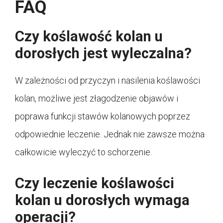
FAQ
Czy koślawość kolan u
dorosłych jest wyleczalna?
W zależności od przyczyn i nasilenia koślawości
kolan, możliwe jest złagodzenie objawów i
poprawa funkcji stawów kolanowych poprzez
odpowiednie leczenie. Jednak nie zawsze można
całkowicie wyleczyć to schorzenie.
Czy leczenie koślawości
kolan u dorosłych wymaga
operacji?