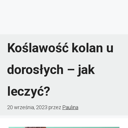
Koślawość kolan u
dorosłych – jak
leczyć?
20 września, 2023
przez
Paulina