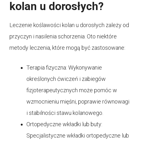
kolan u dorosłych?
Leczenie koślawości kolan u dorosłych zależy od
przyczyn i nasilenia schorzenia. Oto niektóre
metody leczenia, które mogą być zastosowane:
Terapia fizyczna: Wykonywanie
określonych ćwiczeń i zabiegów
fizjoterapeutycznych może pomóc w
wzmocnieniu mięśni, poprawie równowagi
i stabilności stawu kolanowego.
Ortopedyczne wkładki lub buty:
Specjalistyczne wkładki ortopedyczne lub