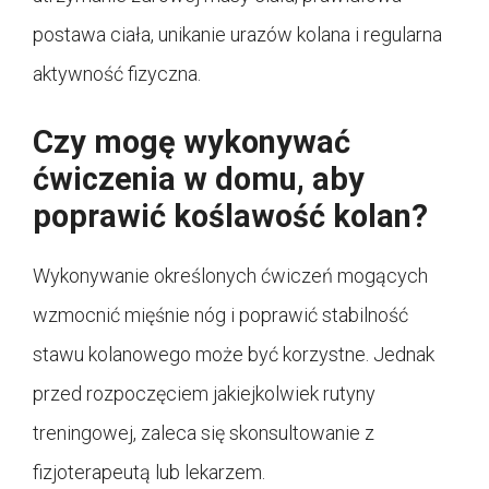
postawa ciała, unikanie urazów kolana i regularna
aktywność fizyczna.
Czy mogę wykonywać
ćwiczenia w domu, aby
poprawić koślawość kolan?
Wykonywanie określonych ćwiczeń mogących
wzmocnić mięśnie nóg i poprawić stabilność
stawu kolanowego może być korzystne. Jednak
przed rozpoczęciem jakiejkolwiek rutyny
treningowej, zaleca się skonsultowanie z
fizjoterapeutą lub lekarzem.