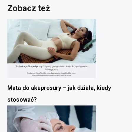
Zobacz też
Mata do akupresury – jak działa, kiedy
stosować?