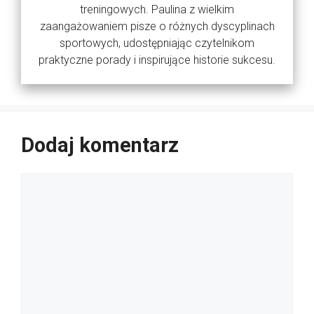
treningowych. Paulina z wielkim
zaangażowaniem pisze o różnych dyscyplinach
sportowych, udostępniając czytelnikom
praktyczne porady i inspirujące historie sukcesu.
Dodaj komentarz
Komentarz