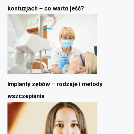
kontuzjach – co warto jeść?
Implanty zębów – rodzaje i metody
wszczepiania