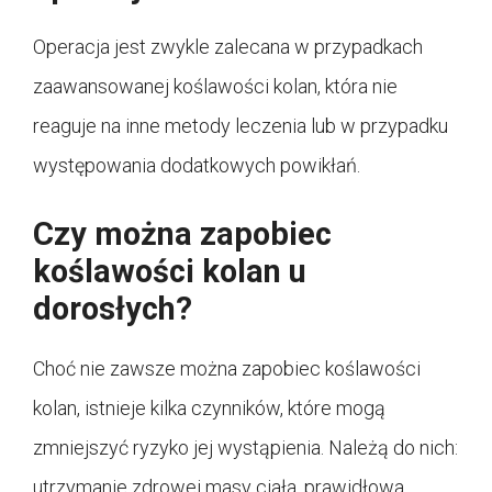
Operacja jest zwykle zalecana w przypadkach
zaawansowanej koślawości kolan, która nie
reaguje na inne metody leczenia lub w przypadku
występowania dodatkowych powikłań.
Czy można zapobiec
koślawości kolan u
dorosłych?
Choć nie zawsze można zapobiec koślawości
kolan, istnieje kilka czynników, które mogą
zmniejszyć ryzyko jej wystąpienia. Należą do nich:
utrzymanie zdrowej masy ciała, prawidłowa