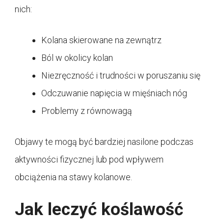
nich:
Kolana skierowane na zewnątrz
Ból w okolicy kolan
Niezręczność i trudności w poruszaniu się
Odczuwanie napięcia w mięśniach nóg
Problemy z równowagą
Objawy te mogą być bardziej nasilone podczas
aktywności fizycznej lub pod wpływem
obciążenia na stawy kolanowe.
Jak leczyć koślawość