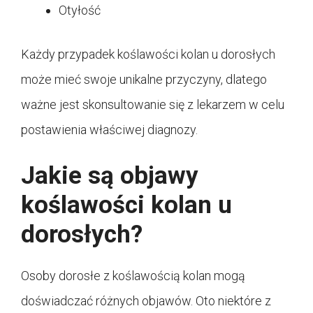
Otyłość
Każdy przypadek koślawości kolan u dorosłych
może mieć swoje unikalne przyczyny, dlatego
ważne jest skonsultowanie się z lekarzem w celu
postawienia właściwej diagnozy.
Jakie są objawy
koślawości kolan u
dorosłych?
Osoby dorosłe z koślawością kolan mogą
doświadczać różnych objawów. Oto niektóre z