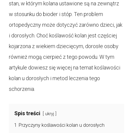
stan, w którym kolana ustawione są na zewnątrz
w stosunku do bioder i stóp. Ten problem
ortopedyczny może dotyczyć zarówno dzieci, jak
i dorosłych. Choć koślawość kolan jest częściej
kojarzona z wiekiem dziecięcym, dorosłe osoby
również mogą cierpieć z tego powodu. W tym
artykule dowiesz się więcej na temat koślawości
kolan u dorosłych i metod leczenia tego
schorzenia.
Spis treści
ukryj
1
Przyczyny koślawości kolan u dorosłych