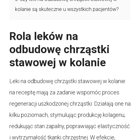
kolanie są skuteczne u wszystkich pacjentów?
Rola leków na
odbudowę chrząstki
stawowej w kolanie
Leki na odbudowę chrząstki stawowej w kolanie
na receptę mają za zadanie wspomóc proces
regeneracji uszkodzonej chrząstki. Działają one na
kilku poziomach, stymulując produkcję kolagenu,
redukując stan zapalny, poprawiając elastyczność
i wytrzymałość tkanki chrzęstnej. W efekcie,