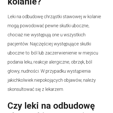
kolanie?
Leki na odbudowę chrząstki stawowej w kolanie
mogą powodować pewne skutki uboczne,
chociaż nie występują one u wszystkich
pacjentów. Najczęściej występujące skutki
uboczne to: ból lub zaczerwienienie w miejscu
podania leku, reakcje alergiczne, obrzęk, ból
głowy, nudności. W przypadku wystąpienia
jakichkolwiek niepokojących objawów, należy
skonsultować się z lekarzem.
Czy leki na odbudowę