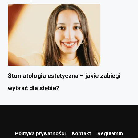
Stomatologia estetyczna – jakie zabiegi
wybrać dla siebie?
Polityka prywatności
Kontakt
Regulamin