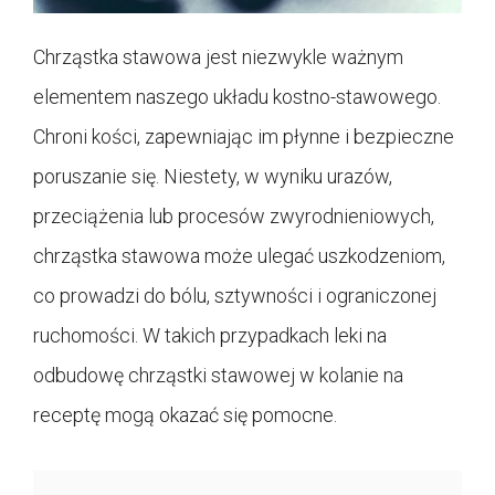
Chrząstka stawowa jest niezwykle ważnym
elementem naszego układu kostno-stawowego.
Chroni kości, zapewniając im płynne i bezpieczne
poruszanie się. Niestety, w wyniku urazów,
przeciążenia lub procesów zwyrodnieniowych,
chrząstka stawowa może ulegać uszkodzeniom,
co prowadzi do bólu, sztywności i ograniczonej
ruchomości. W takich przypadkach leki na
odbudowę chrząstki stawowej w kolanie na
receptę mogą okazać się pomocne.