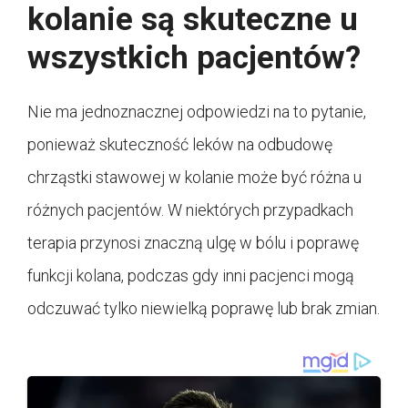
kolanie są skuteczne u
wszystkich pacjentów?
Nie ma jednoznacznej odpowiedzi na to pytanie,
ponieważ skuteczność leków na odbudowę
chrząstki stawowej w kolanie może być różna u
różnych pacjentów. W niektórych przypadkach
terapia przynosi znaczną ulgę w bólu i poprawę
funkcji kolana, podczas gdy inni pacjenci mogą
odczuwać tylko niewielką poprawę lub brak zmian.