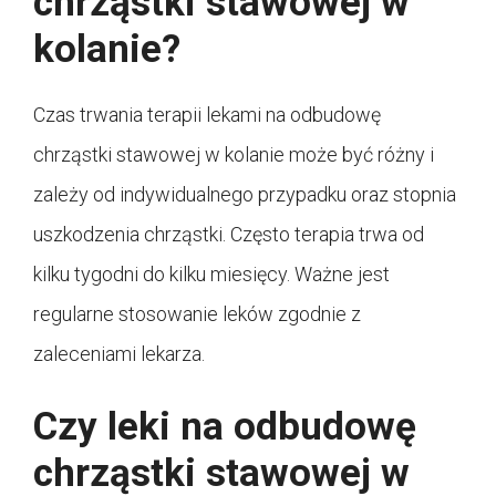
chrząstki stawowej w
kolanie?
Czas trwania terapii lekami na odbudowę
chrząstki stawowej w kolanie może być różny i
zależy od indywidualnego przypadku oraz stopnia
uszkodzenia chrząstki. Często terapia trwa od
kilku tygodni do kilku miesięcy. Ważne jest
regularne stosowanie leków zgodnie z
zaleceniami lekarza.
Czy leki na odbudowę
chrząstki stawowej w