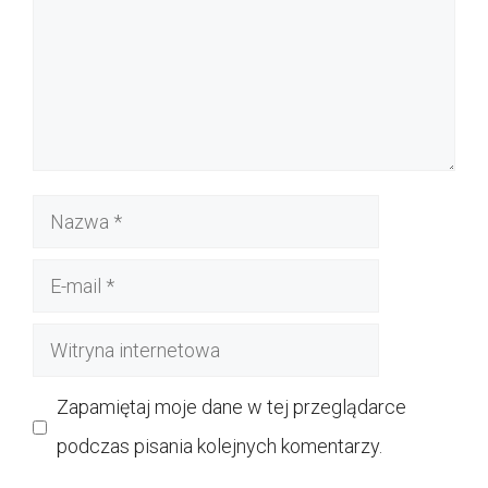
Nazwa
E-
mail
Witryna
internetowa
Zapamiętaj moje dane w tej przeglądarce
podczas pisania kolejnych komentarzy.