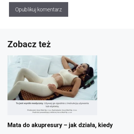
Zobacz też
Mata do akupresury – jak działa, kiedy