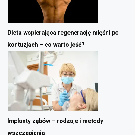
Dieta wspierająca regenerację mięśni po
kontuzjach – co warto jeść?
Implanty zębów – rodzaje i metody
wszczepiania