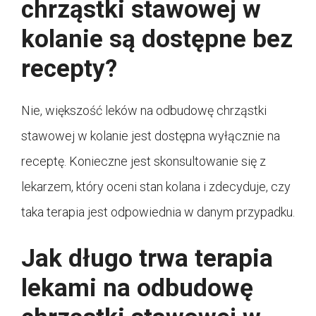
chrząstki stawowej w
kolanie są dostępne bez
recepty?
Nie, większość leków na odbudowę chrząstki
stawowej w kolanie jest dostępna wyłącznie na
receptę. Konieczne jest skonsultowanie się z
lekarzem, który oceni stan kolana i zdecyduje, czy
taka terapia jest odpowiednia w danym przypadku.
Jak długo trwa terapia
lekami na odbudowę