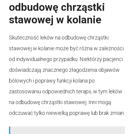
odbudowę chrząstki
stawowej w kolanie
Skuteczność leków na odbudowę chrząstki
stawowej w kolanie może być różna w zależności
od indywidualnego przypadku. Niektórzy pacjenci
doświadczają znacznego złagodzenia objawów
bólowych i poprawy funkcji kolana po
zastosowaniu odpowiednich terapii, w tym leków
na odbudowę chrząstki stawowej. Inni mogą
odczuwać tylko niewielką poprawę lub brak zmian.