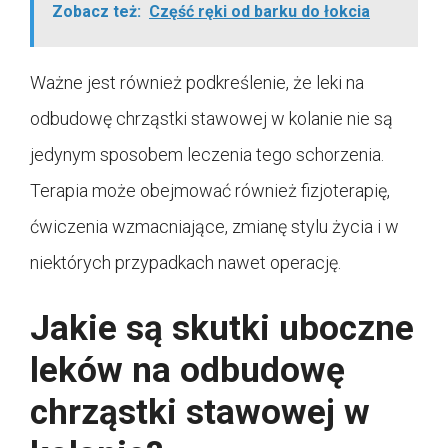
Zobacz też:
Część ręki od barku do łokcia
Ważne jest również podkreślenie, że leki na
odbudowę chrząstki stawowej w kolanie nie są
jedynym sposobem leczenia tego schorzenia.
Terapia może obejmować również fizjoterapię,
ćwiczenia wzmacniające, zmianę stylu życia i w
niektórych przypadkach nawet operację.
Jakie są skutki uboczne
leków na odbudowę
chrząstki stawowej w