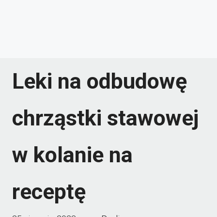
Leki na odbudowę
chrząstki stawowej
w kolanie na
receptę