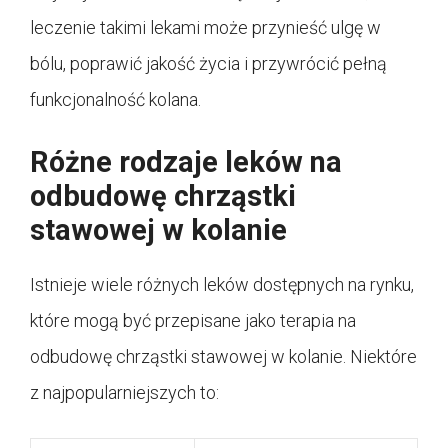
leczenie takimi lekami może przynieść ulgę w
bólu, poprawić jakość życia i przywrócić pełną
funkcjonalność kolana.
Różne rodzaje leków na
odbudowę chrząstki
stawowej w kolanie
Istnieje wiele różnych leków dostępnych na rynku,
które mogą być przepisane jako terapia na
odbudowę chrząstki stawowej w kolanie. Niektóre
z najpopularniejszych to: