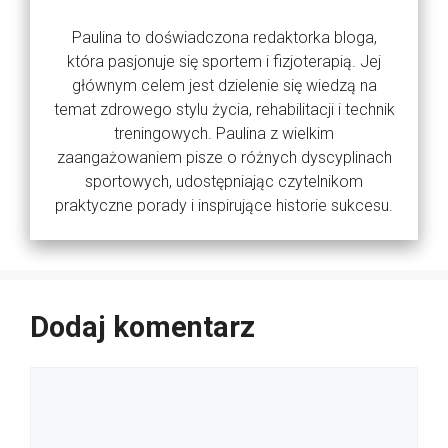
Paulina to doświadczona redaktorka bloga,
która pasjonuje się sportem i fizjoterapią. Jej
głównym celem jest dzielenie się wiedzą na
temat zdrowego stylu życia, rehabilitacji i technik
treningowych. Paulina z wielkim
zaangażowaniem pisze o różnych dyscyplinach
sportowych, udostępniając czytelnikom
praktyczne porady i inspirujące historie sukcesu.
Dodaj komentarz
Komentarz