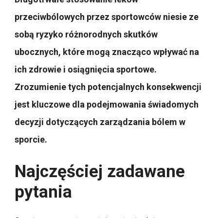
przeciwbólowych przez sportowców niesie ze
sobą ryzyko różnorodnych skutków
ubocznych, które mogą znacząco wpływać na
ich zdrowie i osiągnięcia sportowe.
Zrozumienie tych potencjalnych konsekwencji
jest kluczowe dla podejmowania świadomych
decyzji dotyczących zarządzania bólem w
sporcie.
Najczęściej zadawane
pytania