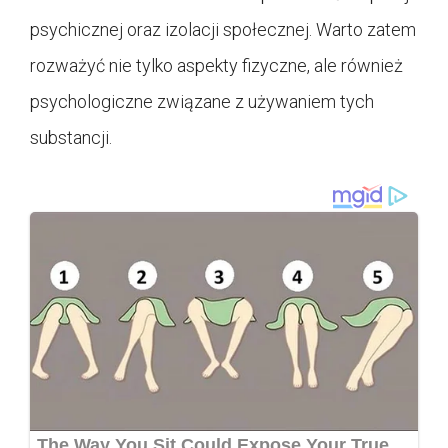
psychicznej oraz izolacji społecznej. Warto zatem
rozważyć nie tylko aspekty fizyczne, ale również
psychologiczne związane z używaniem tych
substancji.