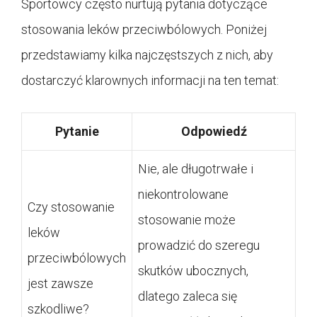
Sportowcy często nurtują pytania dotyczące
stosowania leków przeciwbólowych. Poniżej
przedstawiamy kilka najczęstszych z nich, aby
dostarczyć klarownych informacji na ten temat:
Pytanie
Odpowiedź
Nie, ale długotrwałe i
niekontrolowane
Czy stosowanie
stosowanie może
leków
prowadzić do szeregu
przeciwbólowych
skutków ubocznych,
jest zawsze
dlatego zaleca się
szkodliwe?