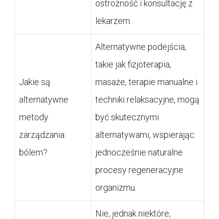
ostrożność i konsultację z
lekarzem.
Alternatywne podejścia,
takie jak fizjoterapia,
Jakie są
masaże, terapie manualne i
alternatywne
techniki relaksacyjne, mogą
metody
być skutecznymi
zarządzania
alternatywami, wspierając
bólem?
jednocześnie naturalne
procesy regeneracyjne
organizmu.
Nie, jednak niektóre,