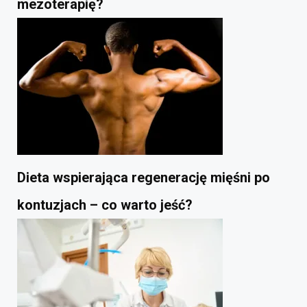
mezoterapię?
Dieta wspierająca regenerację mięśni po
kontuzjach – co warto jeść?