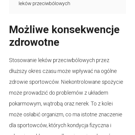
leków przeciwbólowych
Możliwe konsekwencje
zdrowotne
Stosowanie leków przeciwbólowych przez
dłuższy okres czasu może wpływać na ogólne
zdrowie sportowców. Niekontrolowane spożycie
może prowadzić do problemów z układem
pokarmowym, wątrobą oraz nerek. To z kolei
może osłabić organizm, co ma istotne znaczenie
dla sportowców, których kondycja fizyczna i