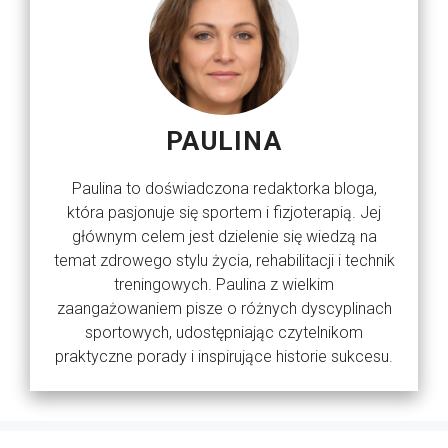
PAULINA
Paulina to doświadczona redaktorka bloga,
która pasjonuje się sportem i fizjoterapią. Jej
głównym celem jest dzielenie się wiedzą na
temat zdrowego stylu życia, rehabilitacji i technik
treningowych. Paulina z wielkim
zaangażowaniem pisze o różnych dyscyplinach
sportowych, udostępniając czytelnikom
praktyczne porady i inspirujące historie sukcesu.