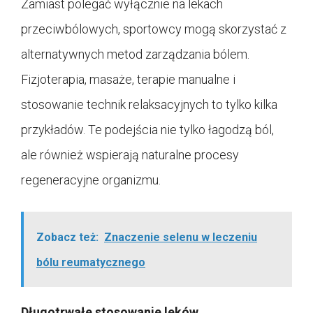
Zamiast polegać wyłącznie na lekach
przeciwbólowych, sportowcy mogą skorzystać z
alternatywnych metod zarządzania bólem.
Fizjoterapia, masaże, terapie manualne i
stosowanie technik relaksacyjnych to tylko kilka
przykładów. Te podejścia nie tylko łagodzą ból,
ale również wspierają naturalne procesy
regeneracyjne organizmu.
Zobacz też:
Znaczenie selenu w leczeniu
bólu reumatycznego
Długotrwałe stosowanie leków