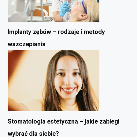
Implanty zębów – rodzaje i metody
wszczepiania
Stomatologia estetyczna – jakie zabiegi
wybrać dla siebie?