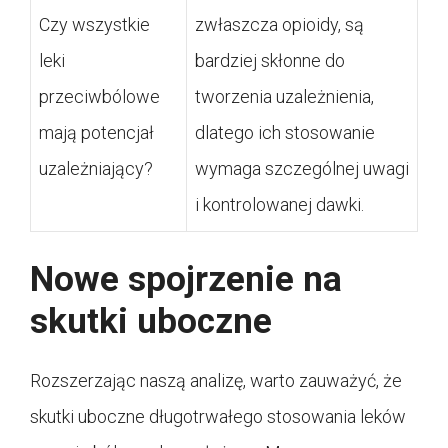
Czy wszystkie
zwłaszcza opioidy, są
leki
bardziej skłonne do
przeciwbólowe
tworzenia uzależnienia,
mają potencjał
dlatego ich stosowanie
uzależniający?
wymaga szczególnej uwagi
i kontrolowanej dawki.
Nowe spojrzenie na
skutki uboczne
Rozszerzając naszą analizę, warto zauważyć, że
skutki uboczne długotrwałego stosowania leków