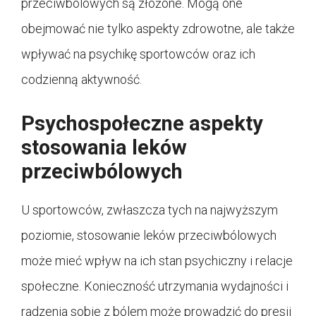
przeciwbólowych są złożone. Mogą one
obejmować nie tylko aspekty zdrowotne, ale także
wpływać na psychikę sportowców oraz ich
codzienną aktywność.
Psychospołeczne aspekty
stosowania leków
przeciwbólowych
U sportowców, zwłaszcza tych na najwyższym
poziomie, stosowanie leków przeciwbólowych
może mieć wpływ na ich stan psychiczny i relacje
społeczne. Konieczność utrzymania wydajności i
radzenia sobie z bólem może prowadzić do presji