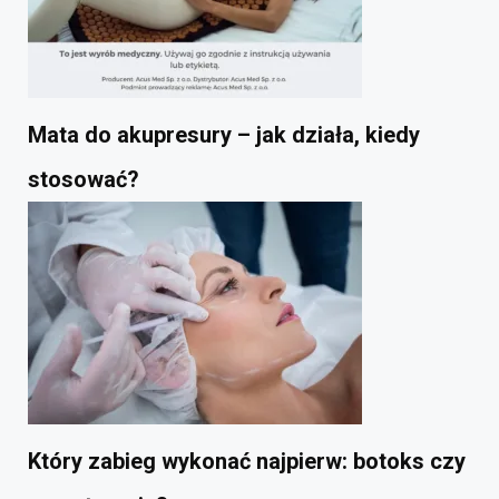
Mata do akupresury – jak działa, kiedy
stosować?
Który zabieg wykonać najpierw: botoks czy