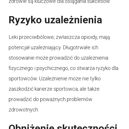
zdrowie są kluczowe dla osiągania sukcesów.
Ryzyko uzależnienia
Leki przeciwbólowe, zwłaszcza opioidy, mają
potencjał uzależniający. Długotrwałe ich
stosowanie może prowadzić do uzależnienia
fizycznego i psychicznego, co stwarza ryzyko dla
sportowców. Uzależnienie może nie tylko
zaszkodzić karierze sportowca, ale także
prowadzić do poważnych problemów
zdrowotnych.
Obniżenie skuteczności