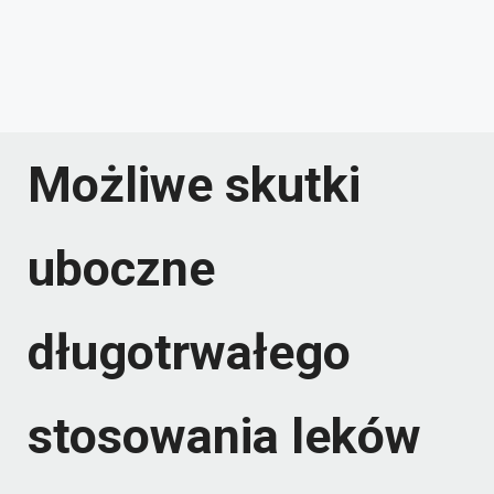
Możliwe skutki
uboczne
długotrwałego
stosowania leków