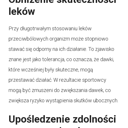
leków
Przy długotrwałym stosowaniu leków
przeciwbólowych organizm może stopniowo
stawać się odporny na ich działanie. To zjawisko
znane jest jako tolerancja, co oznacza, że dawki,
które wcześniej były skuteczne, mogą
przestawać działać. W rezultacie sportowcy
mogą być zmuszeni do zwiększania dawek, co
zwiększa ryzyko wystąpienia skutków ubocznych.
Upośledzenie zdolności