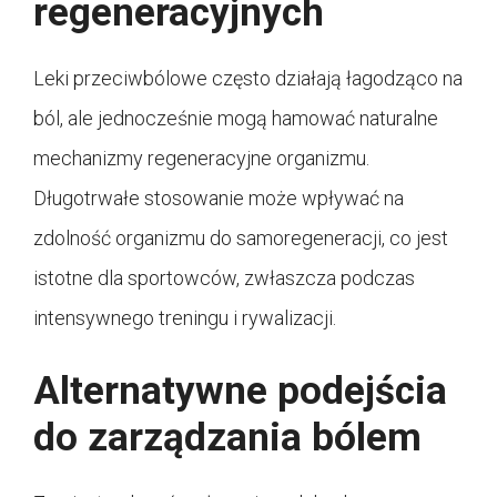
regeneracyjnych
Leki przeciwbólowe często działają łagodząco na
ból, ale jednocześnie mogą hamować naturalne
mechanizmy regeneracyjne organizmu.
Długotrwałe stosowanie może wpływać na
zdolność organizmu do samoregeneracji, co jest
istotne dla sportowców, zwłaszcza podczas
intensywnego treningu i rywalizacji.
Alternatywne podejścia
do zarządzania bólem