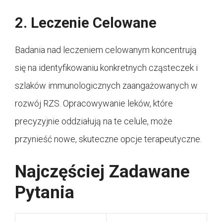
2. Leczenie Celowane
Badania nad leczeniem celowanym koncentrują
się na identyfikowaniu konkretnych cząsteczek i
szlaków immunologicznych zaangażowanych w
rozwój RZS. Opracowywanie leków, które
precyzyjnie oddziałują na te celule, może
przynieść nowe, skuteczne opcje terapeutyczne.
Najczęściej Zadawane
Pytania