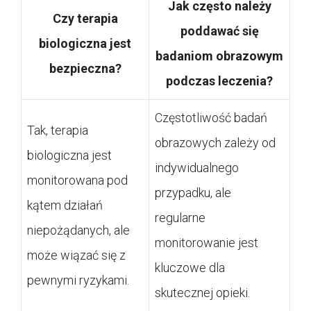
Jak często należy
Czy terapia
poddawać się
biologiczna jest
badaniom obrazowym
bezpieczna?
podczas leczenia?
Częstotliwość badań
Tak, terapia
obrazowych zależy od
biologiczna jest
indywidualnego
monitorowana pod
przypadku, ale
kątem działań
regularne
niepożądanych, ale
monitorowanie jest
może wiązać się z
kluczowe dla
pewnymi ryzykami.
skutecznej opieki.