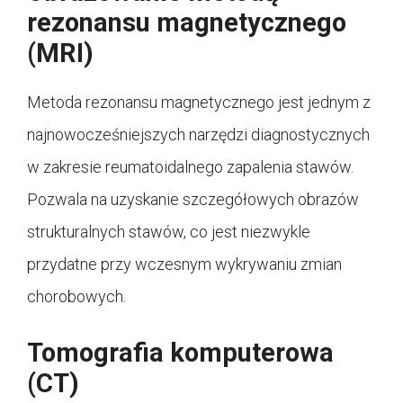
rezonansu magnetycznego
(MRI)
Metoda rezonansu magnetycznego jest jednym z
najnowocześniejszych narzędzi diagnostycznych
w zakresie reumatoidalnego zapalenia stawów.
Pozwala na uzyskanie szczegółowych obrazów
strukturalnych stawów, co jest niezwykle
przydatne przy wczesnym wykrywaniu zmian
chorobowych.
Tomografia komputerowa
(CT)