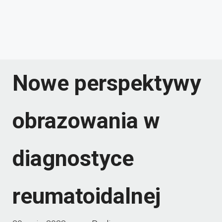
Nowe perspektywy
obrazowania w
diagnostyce
reumatoidalnej