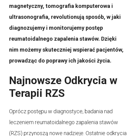
magnetyczny, tomografia komputerowa i
ultrasonografia, revolutionują sposób, w jaki
diagnozujemy i monitorujemy postęp
reumatoidalnego zapalenia stawów. Dzięki
nim możemy skuteczniej wspierać pacjentów,
prowadząc do poprawy ich jakości życia.
Najnowsze Odkrycia w
Terapii RZS
Oprócz postępu w diagnostyce, badania nad
leczeniem reumatoidalnego zapalenia stawów
(RZS) przynoszą nowe nadzieje. Ostatnie odkrycia