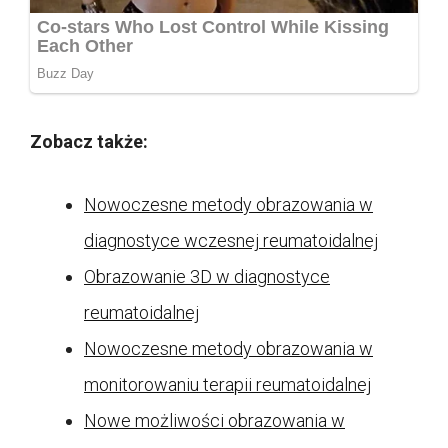
Zobacz także:
Nowoczesne metody obrazowania w
diagnostyce wczesnej reumatoidalnej
Obrazowanie 3D w diagnostyce
reumatoidalnej
Nowoczesne metody obrazowania w
monitorowaniu terapii reumatoidalnej
Nowe możliwości obrazowania w