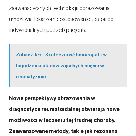
zaawansowanych technologii obrazowania
umożliwia lekarzom dostosowanie terapii do
indywidualnych potrzeb pacjenta.
Zobacz też:
Skuteczność homeopatii w
łagodzeniu stanów zapalnych mięśni w
reumatyzmie
Nowe perspektywy obrazowania w
diagnostyce reumatoidalnej otwierają nowe
możliwości w leczeniu tej trudnej choroby.
Zaawansowane metody, takie jak rezonans