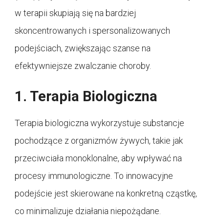
w terapii skupiają się na bardziej
skoncentrowanych i spersonalizowanych
podejściach, zwiększając szanse na
efektywniejsze zwalczanie choroby.
1. Terapia Biologiczna
Terapia biologiczna wykorzystuje substancje
pochodzące z organizmów żywych, takie jak
przeciwciała monoklonalne, aby wpływać na
procesy immunologiczne. To innowacyjne
podejście jest skierowane na konkretną cząstkę,
co minimalizuje działania niepożądane.