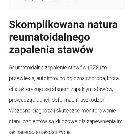
Skomplikowana natura
reumatoidalnego
zapalenia stawów
Reumatoidalne zapalenie stawów (RZS) to
przewlekła, autoimmunologiczna choroba, która
charakteryzuje się stanem zapalnym stawów,
prowadząc do ich deformacji i uszkodzeń.
Wczesna diagnoza i skuteczne monitorowanie
stanu pacjentów są kluczowe dla zapewnienia im
jak najlepszej jakości życia.