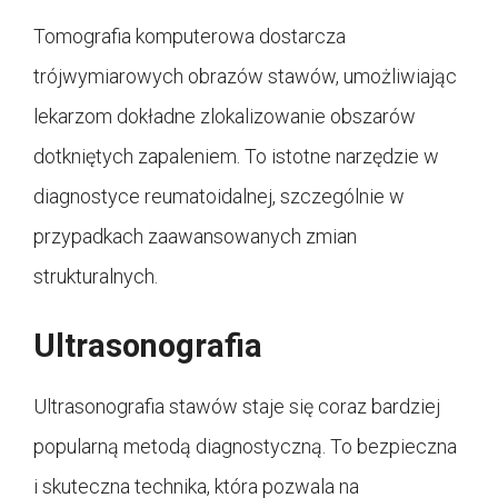
Tomografia komputerowa dostarcza
trójwymiarowych obrazów stawów, umożliwiając
lekarzom dokładne zlokalizowanie obszarów
dotkniętych zapaleniem. To istotne narzędzie w
diagnostyce reumatoidalnej, szczególnie w
przypadkach zaawansowanych zmian
strukturalnych.
Ultrasonografia
Ultrasonografia stawów staje się coraz bardziej
popularną metodą diagnostyczną. To bezpieczna
i skuteczna technika, która pozwala na