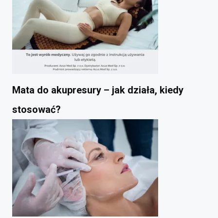
Mata do akupresury – jak działa, kiedy
stosować?