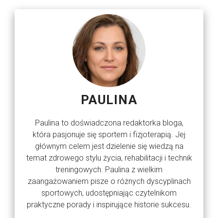
PAULINA
Paulina to doświadczona redaktorka bloga,
która pasjonuje się sportem i fizjoterapią. Jej
głównym celem jest dzielenie się wiedzą na
temat zdrowego stylu życia, rehabilitacji i technik
treningowych. Paulina z wielkim
zaangażowaniem pisze o różnych dyscyplinach
sportowych, udostępniając czytelnikom
praktyczne porady i inspirujące historie sukcesu.