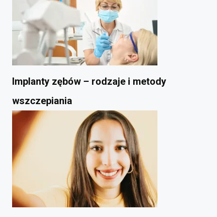
Implanty zębów – rodzaje i metody
wszczepiania