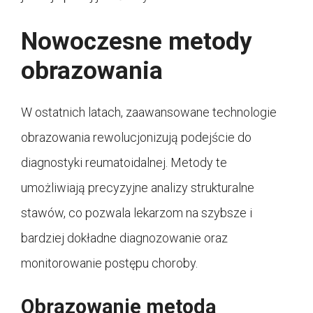
Nowoczesne metody
obrazowania
W ostatnich latach, zaawansowane technologie
obrazowania rewolucjonizują podejście do
diagnostyki reumatoidalnej. Metody te
umożliwiają precyzyjne analizy strukturalne
stawów, co pozwala lekarzom na szybsze i
bardziej dokładne diagnozowanie oraz
monitorowanie postępu choroby.
Obrazowanie metodą