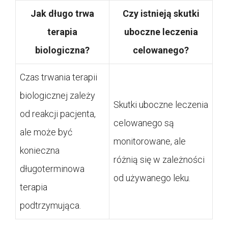
Jak długo trwa
Czy istnieją skutki
terapia
uboczne leczenia
biologiczna?
celowanego?
Czas trwania terapii
biologicznej zależy
Skutki uboczne leczenia
od reakcji pacjenta,
celowanego są
ale może być
monitorowane, ale
konieczna
różnią się w zależności
długoterminowa
od używanego leku.
terapia
podtrzymująca.