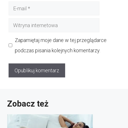
E-
mail
Witryna
internetowa
Zapamiętaj moje dane w tej przeglądarce
podczas pisania kolejnych komentarzy.
Zobacz też