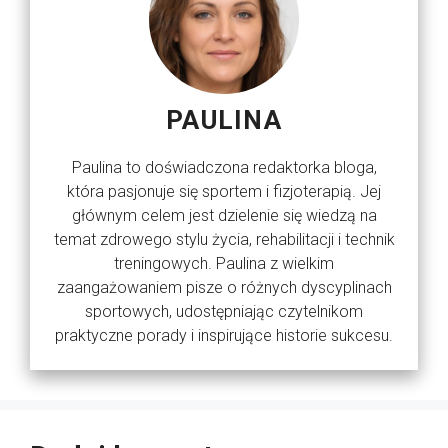
PAULINA
Paulina to doświadczona redaktorka bloga,
która pasjonuje się sportem i fizjoterapią. Jej
głównym celem jest dzielenie się wiedzą na
temat zdrowego stylu życia, rehabilitacji i technik
treningowych. Paulina z wielkim
zaangażowaniem pisze o różnych dyscyplinach
sportowych, udostępniając czytelnikom
praktyczne porady i inspirujące historie sukcesu.