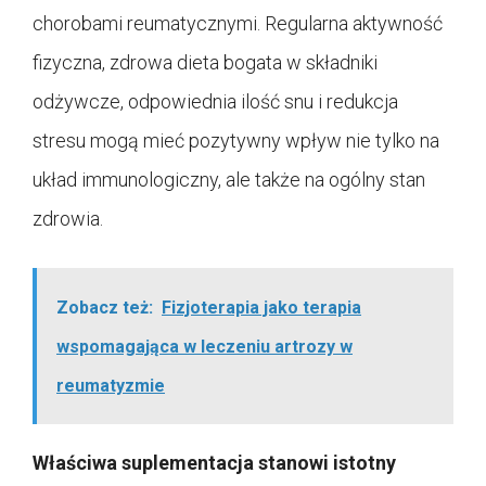
chorobami reumatycznymi. Regularna aktywność
fizyczna, zdrowa dieta bogata w składniki
odżywcze, odpowiednia ilość snu i redukcja
stresu mogą mieć pozytywny wpływ nie tylko na
układ immunologiczny, ale także na ogólny stan
zdrowia.
Zobacz też:
Fizjoterapia jako terapia
wspomagająca w leczeniu artrozy w
reumatyzmie
Właściwa suplementacja stanowi istotny