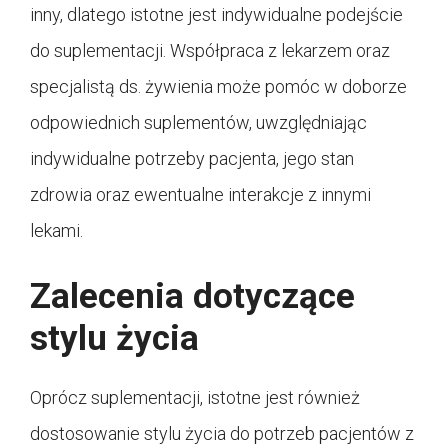
inny, dlatego istotne jest indywidualne podejście
do suplementacji. Współpraca z lekarzem oraz
specjalistą ds. żywienia może pomóc w doborze
odpowiednich suplementów, uwzględniając
indywidualne potrzeby pacjenta, jego stan
zdrowia oraz ewentualne interakcje z innymi
lekami.
Zalecenia dotyczące
stylu życia
Oprócz suplementacji, istotne jest również
dostosowanie stylu życia do potrzeb pacjentów z