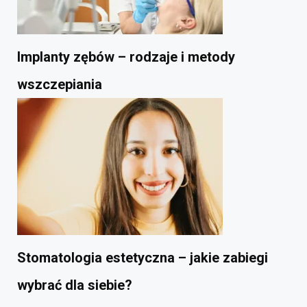
Implanty zębów – rodzaje i metody
wszczepiania
Stomatologia estetyczna – jakie zabiegi
wybrać dla siebie?