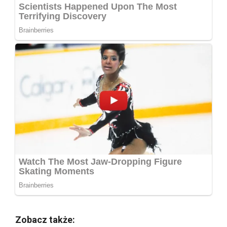
Zobacz także: