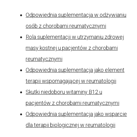
Odpowiednia suplementacja w odżywianiu
osób z chorobami reumatycznymi
Rola suplementacji w utrzymaniu zdrowej
masy kostnej u pacjentów z chorobami
reumatycznymi
Odpowiednia suplementacja jako element
terapii wspomagającej w reumatologii
Skutki niedoboru witaminy B12 u
pacjentów z chorobami reumatycznymi
Odpowiednia suplementacja jako wsparcie
dla terapii biologicznej w reumatologii