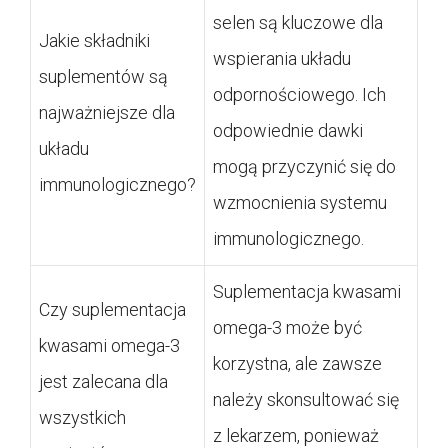
selen są kluczowe dla
Jakie składniki
wspierania układu
suplementów są
odpornościowego. Ich
najważniejsze dla
odpowiednie dawki
układu
mogą przyczynić się do
immunologicznego?
wzmocnienia systemu
immunologicznego.
Suplementacja kwasami
Czy suplementacja
omega-3 może być
kwasami omega-3
korzystna, ale zawsze
jest zalecana dla
należy skonsultować się
wszystkich
z lekarzem, ponieważ