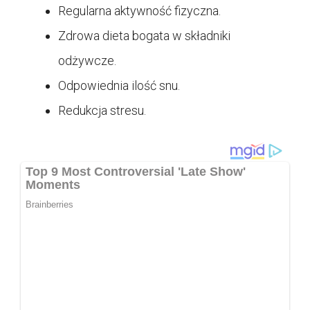
Regularna aktywność fizyczna.
Zdrowa dieta bogata w składniki
odżywcze.
Odpowiednia ilość snu.
Redukcja stresu.