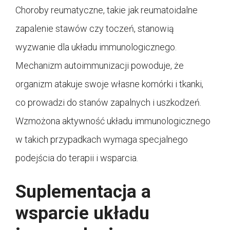
Choroby reumatyczne, takie jak reumatoidalne
zapalenie stawów czy toczeń, stanowią
wyzwanie dla układu immunologicznego.
Mechanizm autoimmunizacji powoduje, że
organizm atakuje swoje własne komórki i tkanki,
co prowadzi do stanów zapalnych i uszkodzeń.
Wzmożona aktywność układu immunologicznego
w takich przypadkach wymaga specjalnego
podejścia do terapii i wsparcia.
Suplementacja a
wsparcie układu