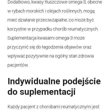
Dodatkowo, kwasy tłuszczowe omega-3, obecne
w rybach morskich i olejach roślinnych, mogą
mieć działanie przeciwzapalne, co może być
korzystne w przypadku chorób reumatycznych.
Suplementacja kwasami omega-3 może
przyczynić się do łagodzenia objawów oraz
wpływać pozytywnie na ogólny stan zdrowia
pacjentów.
Indywidualne podejście
do suplementacji
Każdy pacjent z chorobami reumatycznymi jest