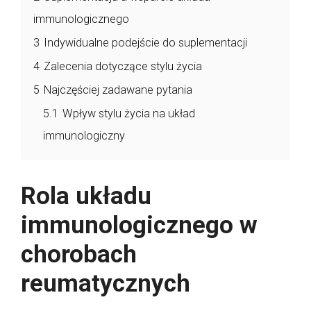
immunologicznego
3
Indywidualne podejście do suplementacji
4
Zalecenia dotyczące stylu życia
5
Najczęściej zadawane pytania
5.1
Wpływ stylu życia na układ
immunologiczny
Rola układu
immunologicznego w
chorobach
reumatycznych