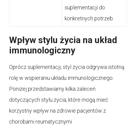
suplementacji do
konkretnych potrzeb.
Wpływ stylu życia na układ
immunologiczny
Oprócz suplementacji, styl życia odgrywa istotną
rolę w wspieraniu układu immunologicznego.
Poniżej przedstawiamy kilka zaleceń
dotyczących stylu życia, które mogą mieć
korzystny wpływ na zdrowie pacjentów z
chorobami reumatycznymi.