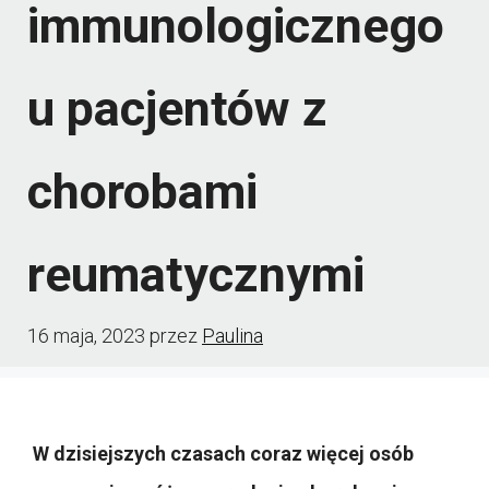
immunologicznego
u pacjentów z
chorobami
reumatycznymi
16 maja, 2023
przez
Paulina
W dzisiejszych czasach coraz więcej osób