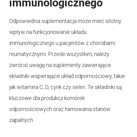
immunologicznego
Odpowiednia suplementacja może mieć istotny
wpływ na funkcjonowanie układu
immunologicznego u pacjentów z chorobami
reumatycznymi. Przede wszystkim, należy
zwrócić uwagę na suplementy zawierające
składniki wspierające układ odpornościowy, takie
jak witamina C, D, cynk czy selen. Te składniki są
kluczowe dla produkcji komórek
odpornościowych oraz hamowania stanów
zapalnych.