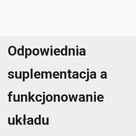
Odpowiednia
suplementacja a
funkcjonowanie
układu