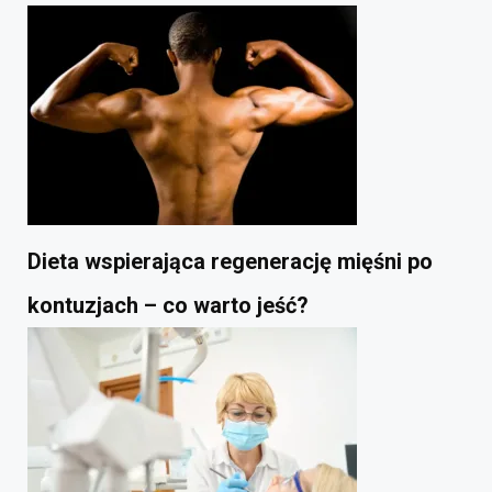
Dieta wspierająca regenerację mięśni po
kontuzjach – co warto jeść?