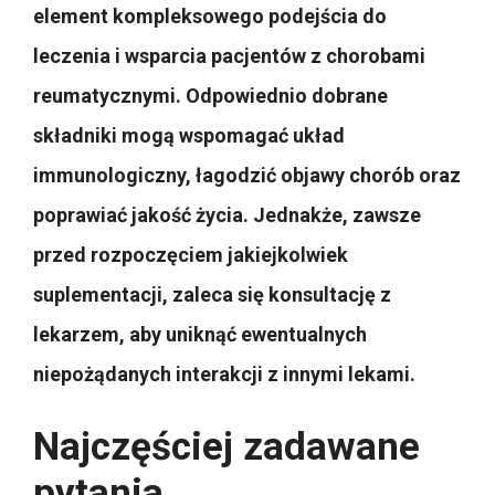
element kompleksowego podejścia do
leczenia i wsparcia pacjentów z chorobami
reumatycznymi. Odpowiednio dobrane
składniki mogą wspomagać układ
immunologiczny, łagodzić objawy chorób oraz
poprawiać jakość życia. Jednakże, zawsze
przed rozpoczęciem jakiejkolwiek
suplementacji, zaleca się konsultację z
lekarzem, aby uniknąć ewentualnych
niepożądanych interakcji z innymi lekami.
Najczęściej zadawane
pytania