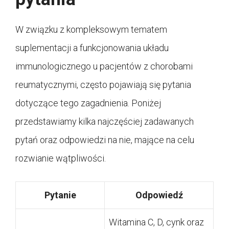
W związku z kompleksowym tematem
suplementacji a funkcjonowania układu
immunologicznego u pacjentów z chorobami
reumatycznymi, często pojawiają się pytania
dotyczące tego zagadnienia. Poniżej
przedstawiamy kilka najczęściej zadawanych
pytań oraz odpowiedzi na nie, mające na celu
rozwianie wątpliwości.
Pytanie
Odpowiedź
Witamina C, D, cynk oraz