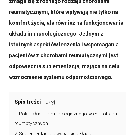
zmaga się z różnego rodzaju chorobami
reumatycznymi, które wpływają nie tylko na
komfort życia, ale również na funkcjonowanie
układu immunologicznego. Jednym z
istotnych aspektów leczenia i wspomagania
pacjentów z chorobami reumatycznymi jest
odpowiednia suplementacja, mająca na celu
wzmocnienie systemu odpornościowego.
Spis treści
ukryj
1
Rola układu immunologicznego w chorobach
reumatycznych
2
Suplementacja a wsparcie układu