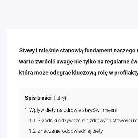
Stawy i mięśnie stanowią fundament naszego r
warto zwrócić uwagę nie tylko na regularne ćw
która może odegrać kluczową rolę w profilakt
Spis treści
ukryj
1
Wpływ diety na zdrowie stawów i mięśni
1.1
Składniki odżywcze dla zdrowych stawów i mi
1.2
Znaczenie odpowiedniej diety