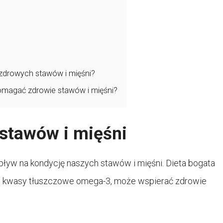
 zdrowych stawów i mięśni?
pomagać zdrowie stawów i mięśni?
 stawów i mięśni
ływ na kondycję naszych stawów i mięśni. Dieta bogata
ały, kwasy tłuszczowe omega-3, może wspierać zdrowie