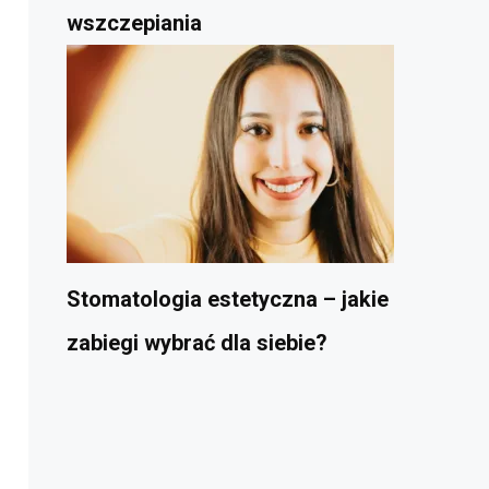
wszczepiania
Stomatologia estetyczna – jakie
zabiegi wybrać dla siebie?