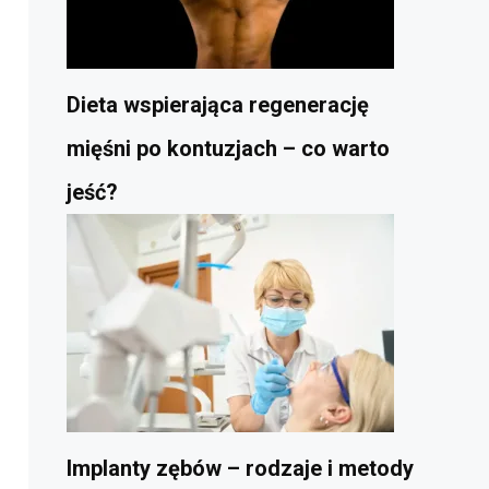
Dieta wspierająca regenerację
mięśni po kontuzjach – co warto
jeść?
Implanty zębów – rodzaje i metody