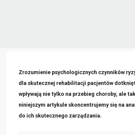
Zrozumienie psychologicznych czynników ryz
dla skutecznej rehabilitacji pacjentów dotkn
wpływają nie tylko na przebieg choroby, ale tak
niniejszym artykule skoncentrujemy się na an
do ich skutecznego zarządzania.