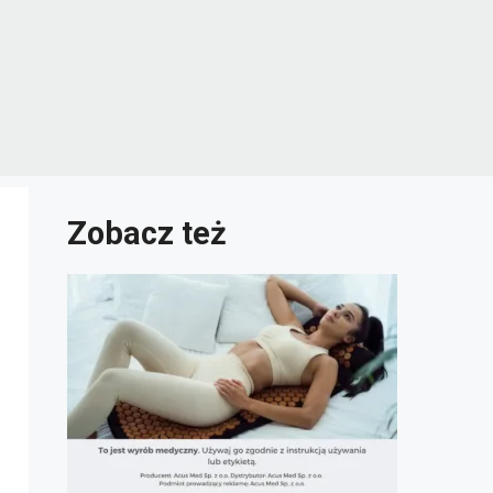
Zobacz też