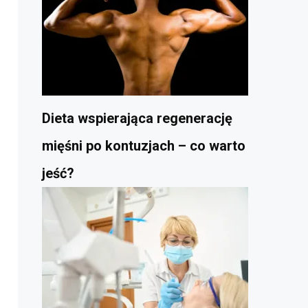
Dieta wspierająca regenerację
mięśni po kontuzjach – co warto
jeść?