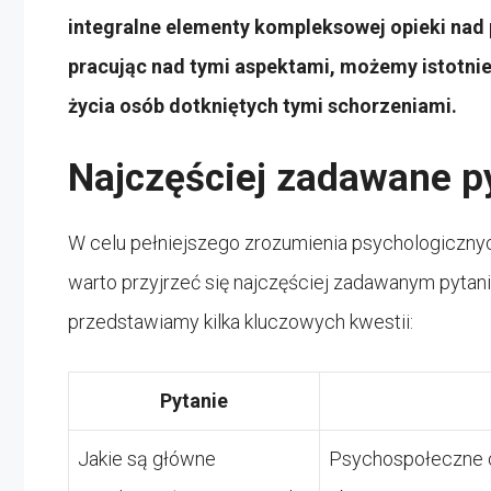
integralne elementy kompleksowej opieki nad
pracując nad tymi aspektami, możemy istotnie
życia osób dotkniętych tymi schorzeniami.
Najczęściej zadawane p
W celu pełniejszego zrozumienia psychologiczn
warto przyjrzeć się najczęściej zadawanym pytan
przedstawiamy kilka kluczowych kwestii:
Pytanie
Jakie są główne
Psychospołeczne c