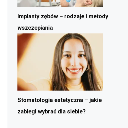
Implanty zębów – rodzaje i metody
wszczepiania
Stomatologia estetyczna – jakie
zabiegi wybrać dla siebie?