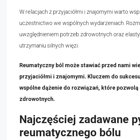
W relacjach z przyjaciółmi i znajomymi warto ws
uczestnictwo we wspólnych wydarzeniach. Rozmow
uwzględnieniem potrzeb zdrowotnych oraz elas
utrzymaniu silnych więzi.
Reumatyczny ból może stawiać przed nami wiel
przyjaciółmi i znajomymi. Kluczem do sukcesu
wspólne dążenie do rozwiązań, które pozwolą 
zdrowotnych.
Najczęściej zadawane p
reumatycznego bólu