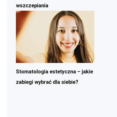
wszczepiania
Stomatologia estetyczna – jakie
zabiegi wybrać dla siebie?