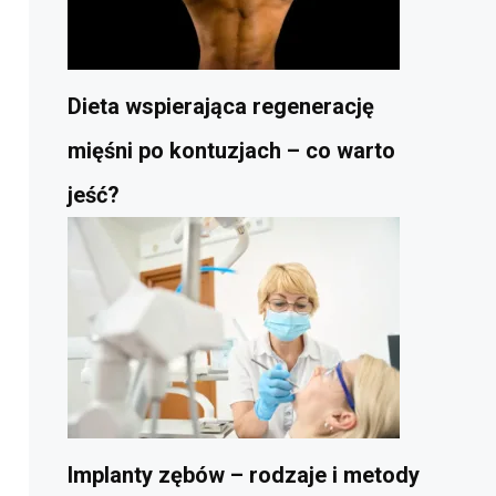
Dieta wspierająca regenerację
mięśni po kontuzjach – co warto
jeść?
Implanty zębów – rodzaje i metody