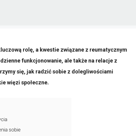
luczową rolę, a kwestie związane z reumatycznym
zienne funkcjonowanie, ale także na relacje z
rzymy się, jak radzić sobie z dolegliwościami
ie więzi społeczne.
ycia
nia sobie