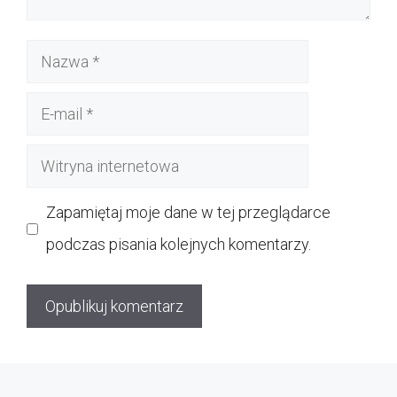
Nazwa
E-
mail
Witryna
internetowa
Zapamiętaj moje dane w tej przeglądarce
podczas pisania kolejnych komentarzy.