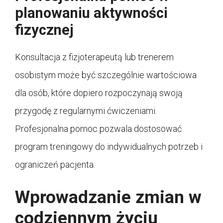
planowaniu aktywności
fizycznej
Konsultacja z fizjoterapeutą lub trenerem
osobistym może być szczególnie wartościowa
dla osób, które dopiero rozpoczynają swoją
przygodę z regularnymi ćwiczeniami.
Profesjonalna pomoc pozwala dostosować
program treningowy do indywidualnych potrzeb i
ograniczeń pacjenta.
Wprowadzanie zmian w
codziennym życiu