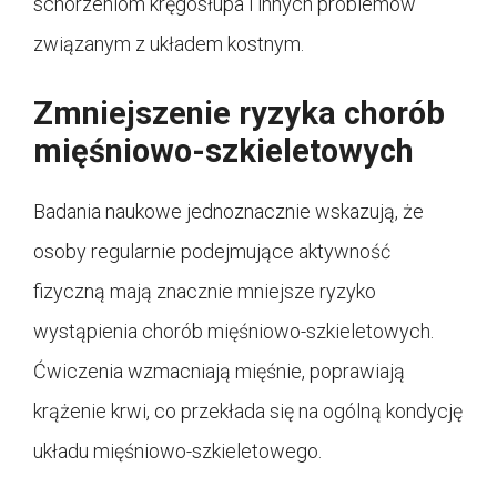
schorzeniom kręgosłupa i innych problemów
związanym z układem kostnym.
Zmniejszenie ryzyka chorób
mięśniowo-szkieletowych
Badania naukowe jednoznacznie wskazują, że
osoby regularnie podejmujące aktywność
fizyczną mają znacznie mniejsze ryzyko
wystąpienia chorób mięśniowo-szkieletowych.
Ćwiczenia wzmacniają mięśnie, poprawiają
krążenie krwi, co przekłada się na ogólną kondycję
układu mięśniowo-szkieletowego.