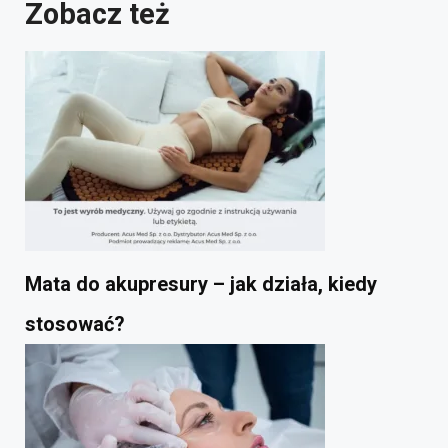
Zobacz też
Mata do akupresury – jak działa, kiedy
stosować?