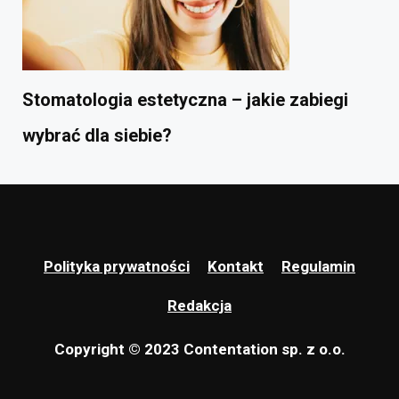
Stomatologia estetyczna – jakie zabiegi
wybrać dla siebie?
Polityka prywatności
Kontakt
Regulamin
Redakcja
Copyright © 2023 Contentation sp. z o.o.