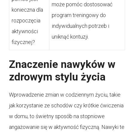
może pomóc dostosować
konieczna dla
program treningowy do
rozpoczęcia
indywidualnych potrzeb i
aktywności
uniknąć kontuzji.
fizycznej?
Znaczenie nawyków w
zdrowym stylu życia
Wprowadzenie zmian w codziennym życiu, takie
jak korzystanie ze schodów czy krótkie ćwiczenia
w domu, to świetny sposób na stopniowe
angażowanie się w aktywność fizyczną. Nawyki te