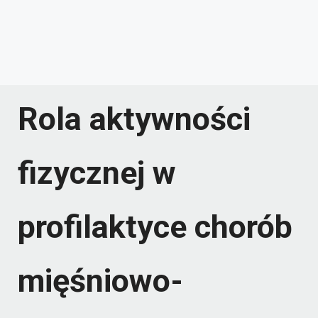
Rola aktywności
fizycznej w
profilaktyce chorób
mięśniowo-