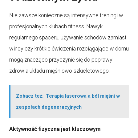
Nie zawsze konieczne są intensywne treningi w
profesjonalnych klubach fitness. Nawyk
regularnego spaceru, używanie schodów zamiast
windy czy krótkie ćwiczenia rozciągające w domu
mogą znacząco przyczynić się do poprawy
zdrowia układu mięśniowo-szkieletowego.
Zobacz też:
Terapia laserowa a ból mięśni w
zespołach degeneracyjnych
Aktywność fizyczna jest kluczowym