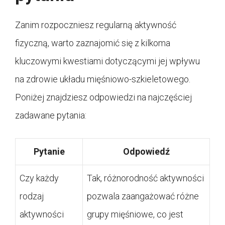
Zanim rozpoczniesz regularną aktywność
fizyczną, warto zaznajomić się z kilkoma
kluczowymi kwestiami dotyczącymi jej wpływu
na zdrowie układu mięśniowo-szkieletowego.
Poniżej znajdziesz odpowiedzi na najczęściej
zadawane pytania:
Pytanie
Odpowiedź
Czy każdy
Tak, różnorodność aktywności
rodzaj
pozwala zaangażować różne
aktywności
grupy mięśniowe, co jest