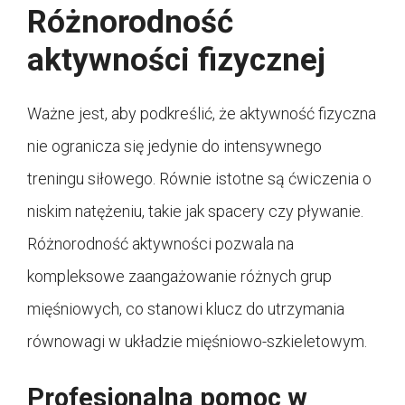
Różnorodność
aktywności fizycznej
Ważne jest, aby podkreślić, że aktywność fizyczna
nie ogranicza się jedynie do intensywnego
treningu siłowego. Równie istotne są ćwiczenia o
niskim natężeniu, takie jak spacery czy pływanie.
Różnorodność aktywności pozwala na
kompleksowe zaangażowanie różnych grup
mięśniowych, co stanowi klucz do utrzymania
równowagi w układzie mięśniowo-szkieletowym.
Profesjonalna pomoc w