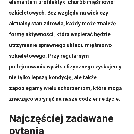
elementem profilaktyki chorób mięśniowo-
szkieletowych. Bez względu na wiek czy
aktualny stan zdrowia, każdy może znaleźć
formę aktywności, która wspierać będzie
utrzymanie sprawnego układu mięśniowo-
szkieletowego. Przy regularnym
podejmowaniu wysiłku fizycznego zyskujemy
nie tylko lepszą kondycję, ale także
zapobiegamy wielu schorzeniom, które mogą
znacząco wpłynąć na nasze codzienne życie.
Najczęściej zadawane
pytania