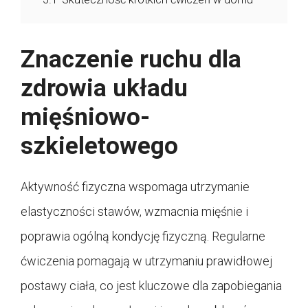
Znaczenie ruchu dla
zdrowia układu
mięśniowo-
szkieletowego
Aktywność fizyczna wspomaga utrzymanie
elastyczności stawów, wzmacnia mięśnie i
poprawia ogólną kondycję fizyczną. Regularne
ćwiczenia pomagają w utrzymaniu prawidłowej
postawy ciała, co jest kluczowe dla zapobiegania