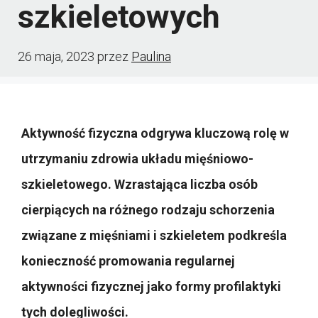
szkieletowych
26 maja, 2023
przez
Paulina
Aktywność fizyczna odgrywa kluczową rolę w
utrzymaniu zdrowia układu mięśniowo-
szkieletowego. Wzrastająca liczba osób
cierpiących na różnego rodzaju schorzenia
związane z mięśniami i szkieletem podkreśla
konieczność promowania regularnej
aktywności fizycznej jako formy profilaktyki
tych dolegliwości.