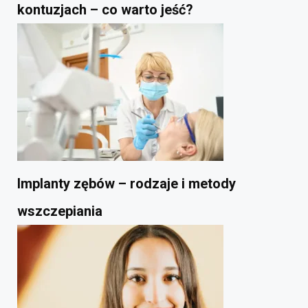
kontuzjach – co warto jeść?
Implanty zębów – rodzaje i metody
wszczepiania