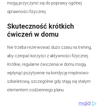
mogą przyczynić się do poprawy ogólnej
sprawności fizycznej.
Skuteczność krótkich
ćwiczeń w domu
Nie trzeba rezerwować dużo czasu na trening,
aby czerpać korzyści z aktywności fizycznej.
Krótkie, regularne ćwiczenia w domu mogą
wpłynąć pozytywnie na kondycję mięśniowo-
szkieletową, szczególnie gdy stają się stałym
elementem codziennego planu.