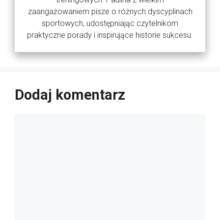
zaangażowaniem pisze o różnych dyscyplinach
sportowych, udostępniając czytelnikom
praktyczne porady i inspirujące historie sukcesu.
Dodaj komentarz
Komentarz