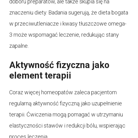
doboru preparatów, ale także skupia się na
znaczeniu diety. Badania sugerują, że dieta bogata
w przeciwutleniacze i kwasy tłuszczowe omega-
3 może wspomagać leczenie, redukując stany
zapalne.
Aktywność fizyczna jako
element terapii
Coraz więcej homeopatów zaleca pacjentom
regularną aktywność fizyczną jako uzupełnienie
terapii. Ćwiczenia mogą pomagać w utrzymaniu
elastyczności stawów i redukcji bólu, wspierając
proces leczenia.