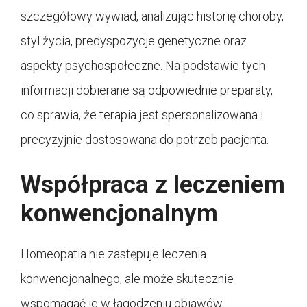
szczegółowy wywiad, analizując historię choroby,
styl życia, predyspozycje genetyczne oraz
aspekty psychospołeczne. Na podstawie tych
informacji dobierane są odpowiednie preparaty,
co sprawia, że terapia jest spersonalizowana i
precyzyjnie dostosowana do potrzeb pacjenta.
Współpraca z leczeniem
konwencjonalnym
Homeopatia nie zastępuje leczenia
konwencjonalnego, ale może skutecznie
wspomagać je w łagodzeniu objawów