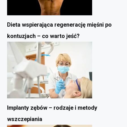
Dieta wspierająca regenerację mięśni po
kontuzjach – co warto jeść?
Implanty zębów – rodzaje i metody
wszczepiania