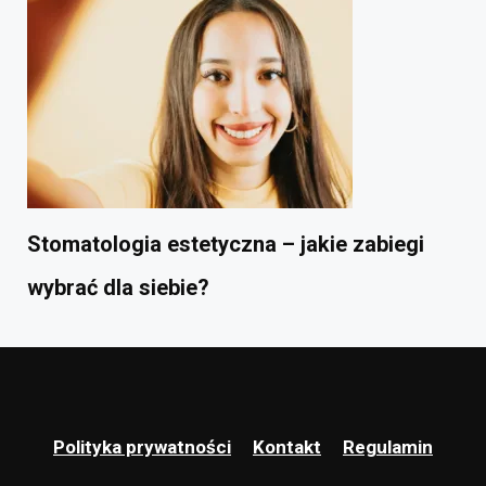
Stomatologia estetyczna – jakie zabiegi
wybrać dla siebie?
Polityka prywatności
Kontakt
Regulamin