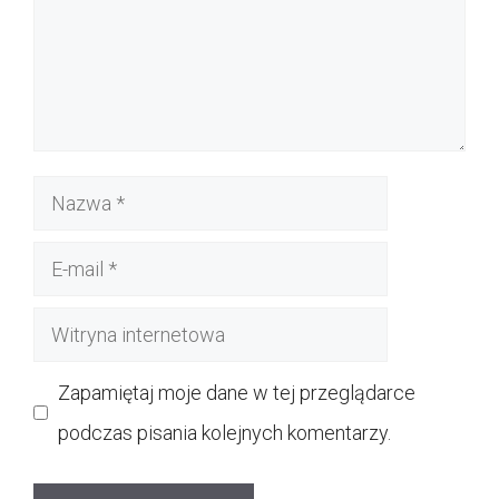
Nazwa
E-
mail
Witryna
internetowa
Zapamiętaj moje dane w tej przeglądarce
podczas pisania kolejnych komentarzy.