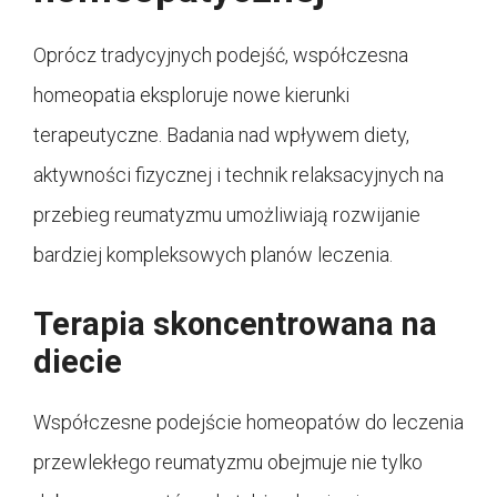
Oprócz tradycyjnych podejść, współczesna
homeopatia eksploruje nowe kierunki
terapeutyczne. Badania nad wpływem diety,
aktywności fizycznej i technik relaksacyjnych na
przebieg reumatyzmu umożliwiają rozwijanie
bardziej kompleksowych planów leczenia.
Terapia skoncentrowana na
diecie
Współczesne podejście homeopatów do leczenia
przewlekłego reumatyzmu obejmuje nie tylko