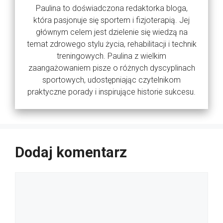
Paulina to doświadczona redaktorka bloga,
która pasjonuje się sportem i fizjoterapią. Jej
głównym celem jest dzielenie się wiedzą na
temat zdrowego stylu życia, rehabilitacji i technik
treningowych. Paulina z wielkim
zaangażowaniem pisze o różnych dyscyplinach
sportowych, udostępniając czytelnikom
praktyczne porady i inspirujące historie sukcesu.
Dodaj komentarz
Komentarz