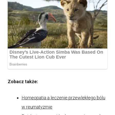
Zobacz także:
Homeopatia a leczenie przewlekłego bólu
w reumatyzmie