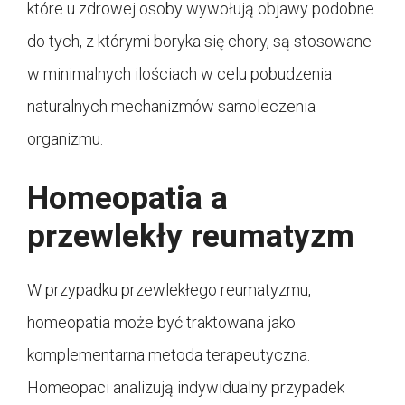
które u zdrowej osoby wywołują objawy podobne
do tych, z którymi boryka się chory, są stosowane
w minimalnych ilościach w celu pobudzenia
naturalnych mechanizmów samoleczenia
organizmu.
Homeopatia a
przewlekły reumatyzm
W przypadku przewlekłego reumatyzmu,
homeopatia może być traktowana jako
komplementarna metoda terapeutyczna.
Homeopaci analizują indywidualny przypadek