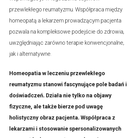
przewlekłego reumatyzmu. Współpraca między
homeopatą a lekarzem prowadzącym pacjenta
pozwala na kompleksowe podejście do zdrowia,
uwzględniając zarówno terapie konwencjonalne,
jak i alternatywne.
Homeopatia w leczeniu przewlekłego
reumatyzmu stanowi fascynujące pole badań i
doświadczeń. Działa nie tylko na objawy
fizyczne, ale także bierze pod uwagę
holistyczny obraz pacjenta. Współpraca z
lekarzami i stosowanie spersonalizowanych