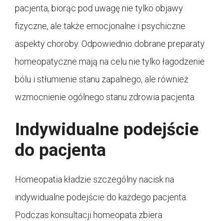
pacjenta, biorąc pod uwagę nie tylko objawy
fizyczne, ale także emocjonalne i psychiczne
aspekty choroby. Odpowiednio dobrane preparaty
homeopatyczne mają na celu nie tylko łagodzenie
bólu i stłumienie stanu zapalnego, ale również
wzmocnienie ogólnego stanu zdrowia pacjenta.
Indywidualne podejście
do pacjenta
Homeopatia kładzie szczególny nacisk na
indywidualne podejście do każdego pacjenta.
Podczas konsultacji homeopata zbiera