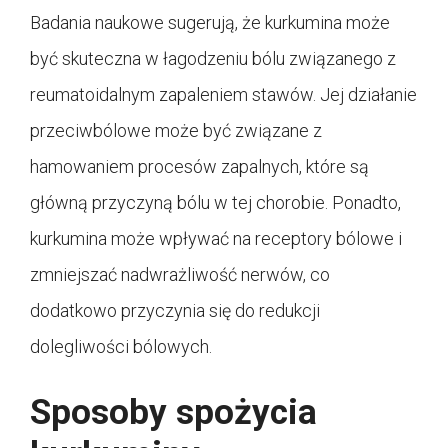
Badania naukowe sugerują, że kurkumina może
być skuteczna w łagodzeniu bólu związanego z
reumatoidalnym zapaleniem stawów. Jej działanie
przeciwbólowe może być związane z
hamowaniem procesów zapalnych, które są
główną przyczyną bólu w tej chorobie. Ponadto,
kurkumina może wpływać na receptory bólowe i
zmniejszać nadwrażliwość nerwów, co
dodatkowo przyczynia się do redukcji
dolegliwości bólowych.
Sposoby spożycia