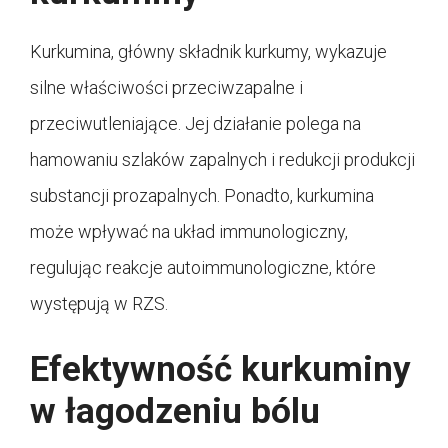
Kurkumina, główny składnik kurkumy, wykazuje
silne właściwości przeciwzapalne i
przeciwutleniające. Jej działanie polega na
hamowaniu szlaków zapalnych i redukcji produkcji
substancji prozapalnych. Ponadto, kurkumina
może wpływać na układ immunologiczny,
regulując reakcje autoimmunologiczne, które
występują w RZS.
Efektywność kurkuminy
w łagodzeniu bólu