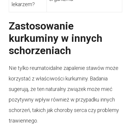
lekarzem?
Zastosowanie
kurkuminy w innych
schorzeniach
Nie tylko reumatoidalne zapalenie stawów może
korzystać z właściwości kurkuminy. Badania
sugerują, że ten naturalny związek może mieć
pozytywny wpływ również w przypadku innych
schorzeń, takich jak choroby serca czy problemy
trawiennego.