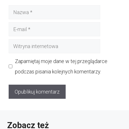
Nazwa
E-
mail
Witryna
internetowa
Zapamiętaj moje dane w tej przeglądarce
podczas pisania kolejnych komentarzy.
Zobacz też