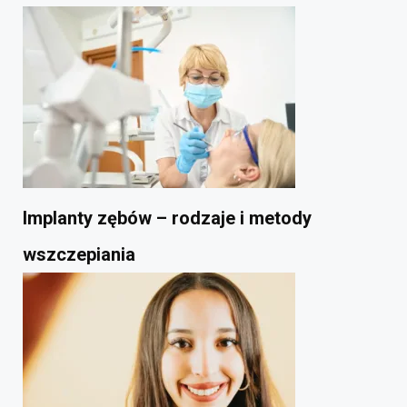
Implanty zębów – rodzaje i metody
wszczepiania