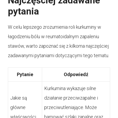
Najczęściej zadawane
pytania
W celu lepszego zrozumienia roli kurkuminy w
łagodzeniu bólu w reumatoidalnym zapaleniu
stawów, warto zapoznać się z kilkoma najczęściej
zadawanymi pytaniami dotyczącymi tego tematu.
Pytanie
Odpowiedź
Kurkumina wykazuje silne
Jakie są
działanie przeciwzapalne i
główne
przeciwutleniające. Może
właściwości
hamować szlaki zapalne oraz