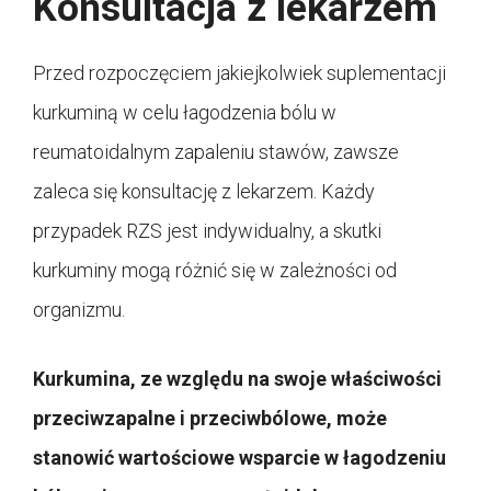
Konsultacja z lekarzem
Przed rozpoczęciem jakiejkolwiek suplementacji
kurkuminą w celu łagodzenia bólu w
reumatoidalnym zapaleniu stawów, zawsze
zaleca się konsultację z lekarzem. Każdy
przypadek RZS jest indywidualny, a skutki
kurkuminy mogą różnić się w zależności od
organizmu.
Kurkumina, ze względu na swoje właściwości
przeciwzapalne i przeciwbólowe, może
stanowić wartościowe wsparcie w łagodzeniu