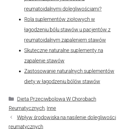
reumatoidalnymi dolegliwościami?
Rola suplementów ziołowych w
łagodzeniu bólu stawów u pacjentów z
reumatoidalnym zapaleniem stawów
Skuteczne naturalne suplementy na
zapalenie stawów
Zastosowanie naturalnych suplementów
diety w łagodzeniu bólów stawów
Kategorie
Dieta Przeciwbolowa W Chorobach
Reumatycznych
,
Inne
Wpływ środowiska na nasilenie dolegliwości
reumatycznych