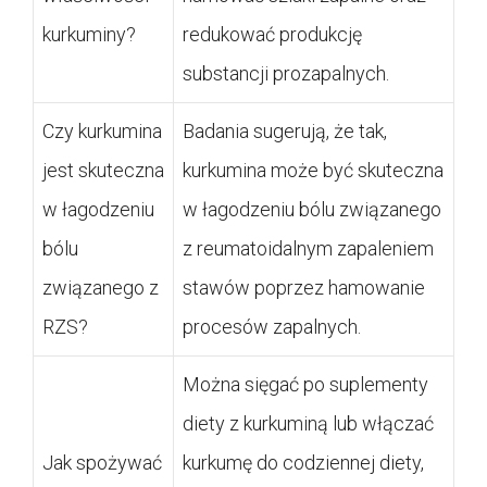
kurkuminy?
redukować produkcję
substancji prozapalnych.
Czy kurkumina
Badania sugerują, że tak,
jest skuteczna
kurkumina może być skuteczna
w łagodzeniu
w łagodzeniu bólu związanego
bólu
z reumatoidalnym zapaleniem
związanego z
stawów poprzez hamowanie
RZS?
procesów zapalnych.
Można sięgać po suplementy
diety z kurkuminą lub włączać
Jak spożywać
kurkumę do codziennej diety,