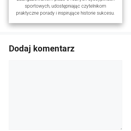
sportowych, udostępniając czytelnikom
praktyczne porady i inspirujące historie sukcesu.
Dodaj komentarz
Komentarz