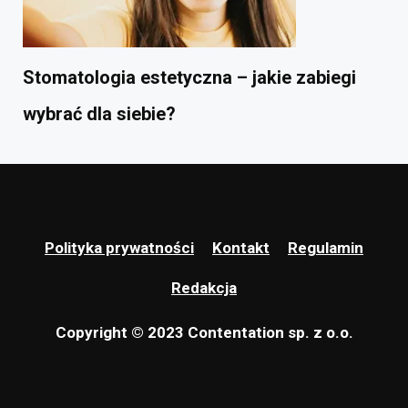
Stomatologia estetyczna – jakie zabiegi
wybrać dla siebie?
Polityka prywatności
Kontakt
Regulamin
Redakcja
Copyright © 2023 Contentation sp. z o.o.