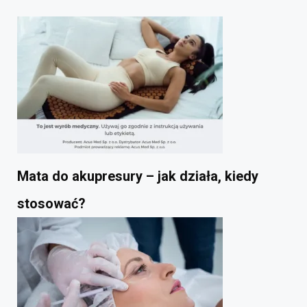
Mata do akupresury – jak działa, kiedy
stosować?