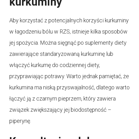
kurkuminy
Aby korzystać z potencjalnych korzyści kurkuminy
w łagodzeniu bólu w RZS, istnieje kilka sposobów
jej spożycia. Można sięgnąć po suplementy diety
zawierające standaryzowaną kurkuminę lub
włączyć kurkumę do codziennej diety,
przyprawiając potrawy. Warto jednak pamiętać, że
kurkumina ma niską przyswajalność, dlatego warto
łączyć ją z czarnym pieprzem, który zawiera
związek zwiększający jej biodostępność –
piperynę.