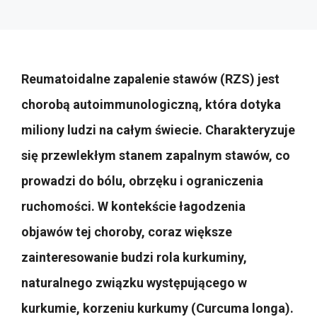
Reumatoidalne zapalenie stawów (RZS) jest
chorobą autoimmunologiczną, która dotyka
miliony ludzi na całym świecie. Charakteryzuje
się przewlekłym stanem zapalnym stawów, co
prowadzi do bólu, obrzęku i ograniczenia
ruchomości. W kontekście łagodzenia
objawów tej choroby, coraz większe
zainteresowanie budzi rola kurkuminy,
naturalnego związku występującego w
kurkumie, korzeniu kurkumy (Curcuma longa).