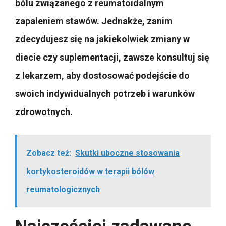
bólu związanego z reumatoidalnym
zapaleniem stawów. Jednakże, zanim
zdecydujesz się na jakiekolwiek zmiany w
diecie czy suplementacji, zawsze konsultuj się
z lekarzem, aby dostosować podejście do
swoich indywidualnych potrzeb i warunków
zdrowotnych.
Zobacz też:
Skutki uboczne stosowania
kortykosteroidów w terapii bólów
reumatologicznych