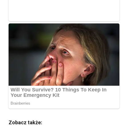
Zobacz także: