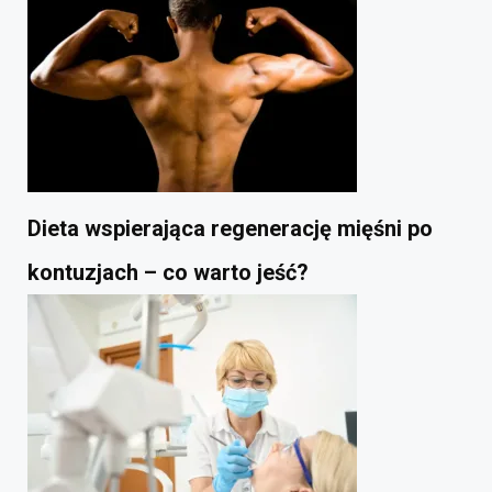
Dieta wspierająca regenerację mięśni po
kontuzjach – co warto jeść?