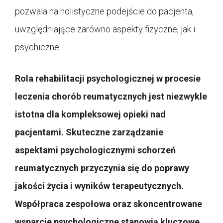
pozwala na holistyczne podejście do pacjenta,
uwzględniające zarówno aspekty fizyczne, jak i
psychiczne.
Rola rehabilitacji psychologicznej w procesie
leczenia chorób reumatycznych jest niezwykle
istotna dla kompleksowej opieki nad
pacjentami. Skuteczne zarządzanie
aspektami psychologicznymi schorzeń
reumatycznych przyczynia się do poprawy
jakości życia i wyników terapeutycznych.
Współpraca zespołowa oraz skoncentrowane
wsparcie psychologiczne stanowią kluczowe