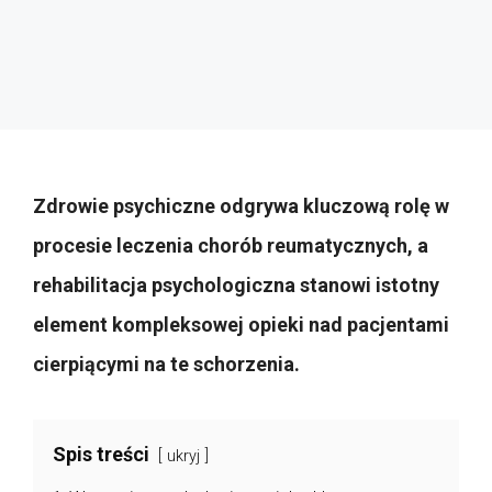
Zdrowie psychiczne odgrywa kluczową rolę w
procesie leczenia chorób reumatycznych, a
rehabilitacja psychologiczna stanowi istotny
element kompleksowej opieki nad pacjentami
cierpiącymi na te schorzenia.
Spis treści
ukryj