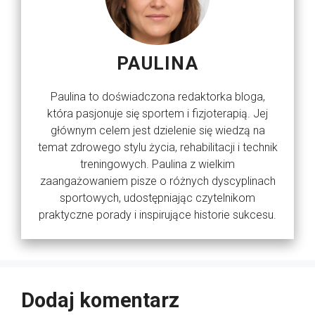
PAULINA
Paulina to doświadczona redaktorka bloga,
która pasjonuje się sportem i fizjoterapią. Jej
głównym celem jest dzielenie się wiedzą na
temat zdrowego stylu życia, rehabilitacji i technik
treningowych. Paulina z wielkim
zaangażowaniem pisze o różnych dyscyplinach
sportowych, udostępniając czytelnikom
praktyczne porady i inspirujące historie sukcesu.
Dodaj komentarz