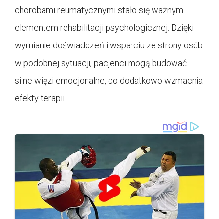
chorobami reumatycznymi stało się ważnym
elementem rehabilitacji psychologicznej. Dzięki
wymianie doświadczeń i wsparciu ze strony osób
w podobnej sytuacji, pacjenci mogą budować
silne więzi emocjonalne, co dodatkowo wzmacnia
efekty terapii.