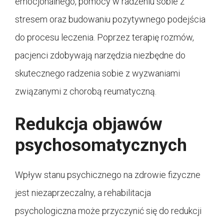
emocjonalnego, pomocy w radzeniu sobie z
stresem oraz budowaniu pozytywnego podejścia
do procesu leczenia. Poprzez terapię rozmów,
pacjenci zdobywają narzędzia niezbędne do
skutecznego radzenia sobie z wyzwaniami
związanymi z chorobą reumatyczną.
Redukcja objawów
psychosomatycznych
Wpływ stanu psychicznego na zdrowie fizyczne
jest niezaprzeczalny, a rehabilitacja
psychologiczna może przyczynić się do redukcji