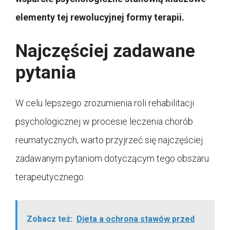
elementy tej rewolucyjnej formy terapii.
Najczęściej zadawane
pytania
W celu lepszego zrozumienia roli rehabilitacji
psychologicznej w procesie leczenia chorób
reumatycznych, warto przyjrzeć się najczęściej
zadawanym pytaniom dotyczącym tego obszaru
terapeutycznego.
Zobacz też:
Dieta a ochrona stawów przed