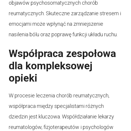
objawów psychosomatycznych chorób
reumatycznych. Skuteczne zarządzanie stresem i
emocjami może wpłynąć na zmniejszenie
nasilenia bólu oraz poprawę funkcji układu ruchu.
Współpraca zespołowa
dla kompleksowej
opieki
W procesie leczenia chorób reumatycznych,
współpraca między specjalistami różnych
dziedzin jest kluczowa. Współdziałanie lekarzy
reumatologów, fizjoterapeutów i psychologów