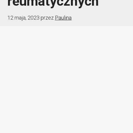
reumatycznych
12 maja, 2023
przez
Paulina