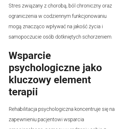
Stres związany z chorobą, ból chroniczny oraz
ograniczenia w codziennym funkcjonowaniu
mogą znacząco wpływać na jakość życia i
samopoczucie osób dotkniętych schorzeniem.
Wsparcie
psychologiczne jako
kluczowy element
terapii
Rehabilitacja psychologiczna koncentruje się na
zapewnieniu pacjentowi wsparcia