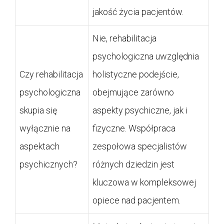
jakość życia pacjentów.
Nie, rehabilitacja
psychologiczna uwzględnia
Czy rehabilitacja
holistyczne podejście,
psychologiczna
obejmujące zarówno
skupia się
aspekty psychiczne, jak i
wyłącznie na
fizyczne. Współpraca
aspektach
zespołowa specjalistów
psychicznych?
różnych dziedzin jest
kluczowa w kompleksowej
opiece nad pacjentem.