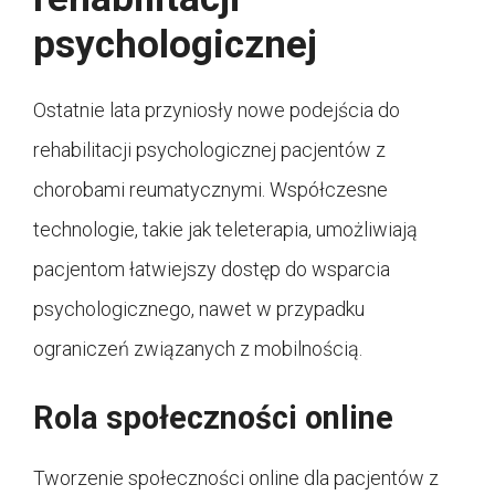
psychologicznej
Ostatnie lata przyniosły nowe podejścia do
rehabilitacji psychologicznej pacjentów z
chorobami reumatycznymi. Współczesne
technologie, takie jak teleterapia, umożliwiają
pacjentom łatwiejszy dostęp do wsparcia
psychologicznego, nawet w przypadku
ograniczeń związanych z mobilnością.
Rola społeczności online
Tworzenie społeczności online dla pacjentów z