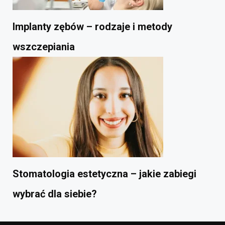
Implanty zębów – rodzaje i metody
wszczepiania
Stomatologia estetyczna – jakie zabiegi
wybrać dla siebie?