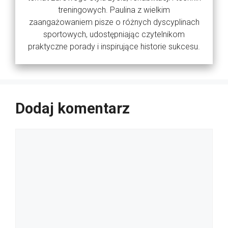
treningowych. Paulina z wielkim
zaangażowaniem pisze o różnych dyscyplinach
sportowych, udostępniając czytelnikom
praktyczne porady i inspirujące historie sukcesu.
Dodaj komentarz
Komentarz