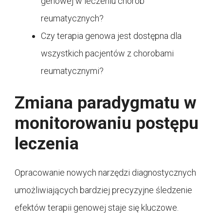
genowej w leczeniu chorób
reumatycznych?
Czy terapia genowa jest dostępna dla
wszystkich pacjentów z chorobami
reumatycznymi?
Zmiana paradygmatu w
monitorowaniu postępu
leczenia
Opracowanie nowych narzędzi diagnostycznych
umożliwiających bardziej precyzyjne śledzenie
efektów terapii genowej staje się kluczowe.