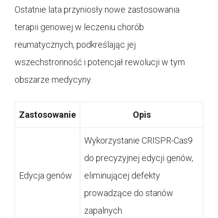
Ostatnie lata przyniosły nowe zastosowania
terapii genowej w leczeniu chorób
reumatycznych, podkreślając jej
wszechstronność i potencjał rewolucji w tym
obszarze medycyny.
Zastosowanie
Opis
Wykorzystanie CRISPR-Cas9
do precyzyjnej edycji genów,
Edycja genów
eliminującej defekty
prowadzące do stanów
zapalnych.