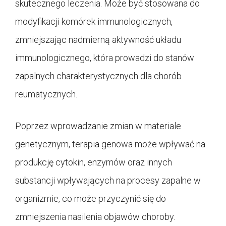
skutecznego leczenia. Może być stosowana do
modyfikacji komórek immunologicznych,
zmniejszając nadmierną aktywność układu
immunologicznego, która prowadzi do stanów
zapalnych charakterystycznych dla chorób
reumatycznych.
Poprzez wprowadzanie zmian w materiale
genetycznym, terapia genowa może wpływać na
produkcję cytokin, enzymów oraz innych
substancji wpływających na procesy zapalne w
organizmie, co może przyczynić się do
zmniejszenia nasilenia objawów choroby.