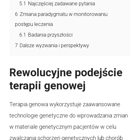
5.1
Najczęściej zadawane pytania
6
Zmiana paradygmatu w monitorowaniu
postępu leczenia
6.1
Badania przyszłości
7
Dalsze wyzwania i perspektywy
Rewolucyjne podejście
terapii genowej
Terapia genowa wykorzystuje zaawansowane
technologie genetyczne do wprowadzania zmian
w materiale genetycznym pacjentów w celu
zwalczania schorzeń genetycznych lub chorób