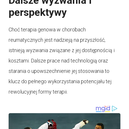
Dalsze wyzwania i
perspektywy
Choć terapia genowa w chorobach
reumatycznych jest nadzieją na przyszłość,
istnieją wyzwania związane z jej dostępnością i
kosztami. Dalsze prace nad technologią oraz
starania o upowszechnienie jej stosowania to
klucz do pełnego wykorzystania potencjału tej
rewolucyjnej formy terapii.