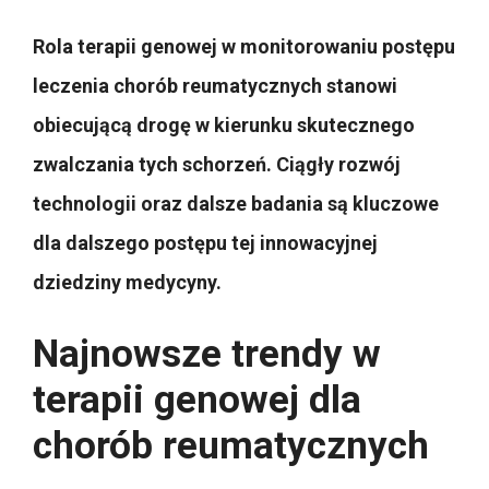
Rola terapii genowej w monitorowaniu postępu
leczenia chorób reumatycznych stanowi
obiecującą drogę w kierunku skutecznego
zwalczania tych schorzeń. Ciągły rozwój
technologii oraz dalsze badania są kluczowe
dla dalszego postępu tej innowacyjnej
dziedziny medycyny.
Najnowsze trendy w
terapii genowej dla
chorób reumatycznych