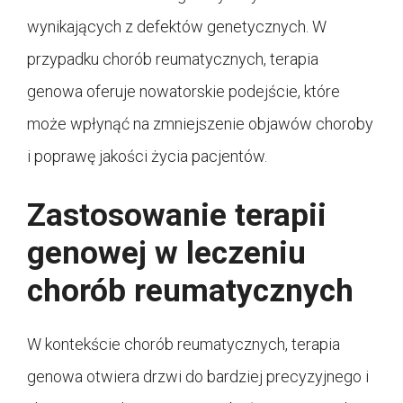
wynikających z defektów genetycznych. W
przypadku chorób reumatycznych, terapia
genowa oferuje nowatorskie podejście, które
może wpłynąć na zmniejszenie objawów choroby
i poprawę jakości życia pacjentów.
Zastosowanie terapii
genowej w leczeniu
chorób reumatycznych
W kontekście chorób reumatycznych, terapia
genowa otwiera drzwi do bardziej precyzyjnego i