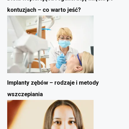
kontuzjach – co warto jeść?
Implanty zębów – rodzaje i metody
wszczepiania