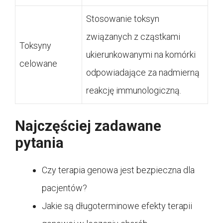
Stosowanie toksyn
związanych z cząstkami
Toksyny
ukierunkowanymi na komórki
celowane
odpowiadające za nadmierną
reakcję immunologiczną.
Najczęściej zadawane
pytania
Czy terapia genowa jest bezpieczna dla
pacjentów?
Jakie są długoterminowe efekty terapii