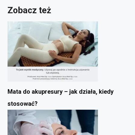
Zobacz też
Mata do akupresury – jak działa, kiedy
stosować?