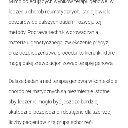
Mimo obiecujących wyników terapii genowej w
leczeniu chorób reumatycznych, istnieje wiele
obszarów do dalszych badań i rozwoju tej
metody. Poprawa technik wprowadzania
materiału genetycznego, zwiększenie precyzji
oraz bezpieczeństwa procedur to kierunki, które
mogą dalej zrewolucjonizować terapię genową.
Dalsze badania nad terapią genową w kontekście
chorób reumatycznych są niezmiernie istotne,
aby leczenie mogło być jeszcze bardziej
skuteczne, bezpieczne i dostępne dla szerszej
liczby pacjentów z tą grupą schorzeń.