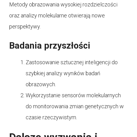
Metody obrazowania wysokiej rozdzielczości
oraz analizy molekularne otwierają nowe
perspektywy.
Badania przyszłości
Zastosowanie sztucznej inteligencji do
szybkiej analizy wyników badań
obrazowych.
Wykorzystanie sensorów molekularnych
do monitorowania zmian genetycznych w
czasie rzeczywistym.