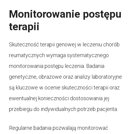
Monitorowanie postępu
terapii
Skuteczność terapii genowej w leczeniu chorób
reumatycznych wymaga systematycznego
monitorowania postępu leczenia. Badania
genetyczne, obrazowe oraz analizy laboratoryjne
są kluczowe w ocenie skuteczności terapii oraz
ewentualnej konieczności dostosowania jej
przebiegu do indywidualnych potrzeb pacjenta.
Regularne badania pozwalają monitorować