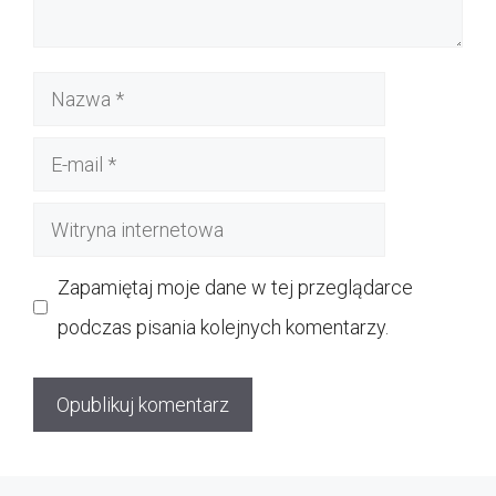
Nazwa
E-
mail
Witryna
internetowa
Zapamiętaj moje dane w tej przeglądarce
podczas pisania kolejnych komentarzy.