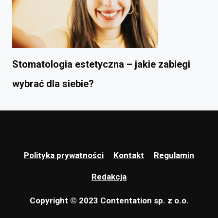
Stomatologia estetyczna – jakie zabiegi
wybrać dla siebie?
Polityka prywatności
Kontakt
Regulamin
Redakcja
Copyright © 2023 Contentation sp. z o.o.