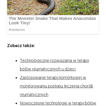
Zobacz także:
Technologiczne rozwiązania w terapii
bólów reumatycznych u dzieci
Zastosowanie terapii komórkowej w
monitorowaniu postępu leczenia chorób
reumatycznych
Nowoczesne technologie w terapii bólów