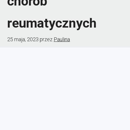
chorób
reumatycznych
25 maja, 2023
przez
Paulina