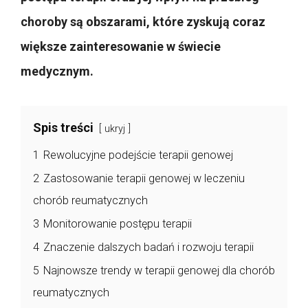
choroby są obszarami, które zyskują coraz
większe zainteresowanie w świecie
medycznym.
Spis treści
ukryj
1
Rewolucyjne podejście terapii genowej
2
Zastosowanie terapii genowej w leczeniu
chorób reumatycznych
3
Monitorowanie postępu terapii
4
Znaczenie dalszych badań i rozwoju terapii
5
Najnowsze trendy w terapii genowej dla chorób
reumatycznych