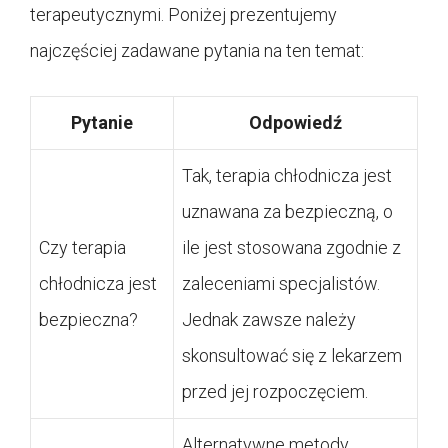
terapeutycznymi. Poniżej prezentujemy
najczęściej zadawane pytania na ten temat:
Pytanie
Odpowiedź
Tak, terapia chłodnicza jest
uznawana za bezpieczną, o
Czy terapia
ile jest stosowana zgodnie z
chłodnicza jest
zaleceniami specjalistów.
bezpieczna?
Jednak zawsze należy
skonsultować się z lekarzem
przed jej rozpoczęciem.
Alternatywne metody