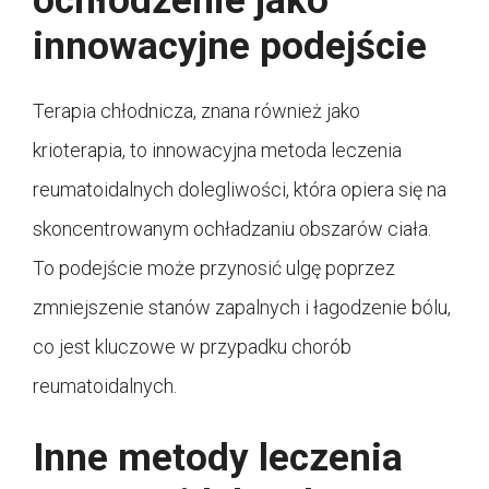
ochłodzenie jako
innowacyjne podejście
Terapia chłodnicza, znana również jako
krioterapia, to innowacyjna metoda leczenia
reumatoidalnych dolegliwości, która opiera się na
skoncentrowanym ochładzaniu obszarów ciała.
To podejście może przynosić ulgę poprzez
zmniejszenie stanów zapalnych i łagodzenie bólu,
co jest kluczowe w przypadku chorób
reumatoidalnych.
Inne metody leczenia