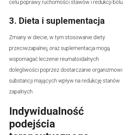
celu poprawy ruchomości stawów i redukcji bólu.
3. Dieta i suplementacja
Zmiany w diecie, w tym stosowanie diety
przeciwzapalnej, oraz suplementacja mogą
wspomagać leczenie reumatoidalnych
dolegliwości poprzez dostarczanie organizmowi
substancji mających wpływ na redukcję stanów
zapalnych.
Indywidualność
podejścia