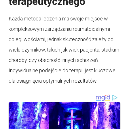
terapeutycznego
Każda metoda leczenia ma swoje miejsce w
kompleksowym zarządzaniu reumatoidalnymi
dolegliwościami, jednak skuteczność zależy od
wielu czynników, takich jak wiek pacjenta, stadium
choroby, czy obecność innych schorzeń.
Indywidualne podejście do terapii jest kluczowe
dla osiągnięcia optymalnych rezultatów.