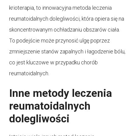
krioterapia, to innowacyjna metoda leczenia
reumatoidalnych dolegliwości, która opiera się na
skoncentrowanym ochładzaniu obszarów ciała.
To podejście może przynosić ulgę poprzez
zmniejszenie stanów zapalnych i łagodzenie bólu,
co jest kluczowe w przypadku chorób
reumatoidalnych.
Inne metody leczenia
reumatoidalnych
dolegliwości