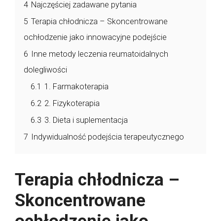
4
Najczęściej zadawane pytania
5
Terapia chłodnicza – Skoncentrowane
ochłodzenie jako innowacyjne podejście
6
Inne metody leczenia reumatoidalnych
dolegliwości
6.1
1. Farmakoterapia
6.2
2. Fizykoterapia
6.3
3. Dieta i suplementacja
7
Indywidualność podejścia terapeutycznego
Terapia chłodnicza –
Skoncentrowane