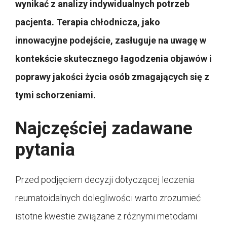
wynikać z analizy indywidualnych potrzeb
pacjenta. Terapia chłodnicza, jako
innowacyjne podejście, zasługuje na uwagę w
kontekście skutecznego łagodzenia objawów i
poprawy jakości życia osób zmagających się z
tymi schorzeniami.
Najczęściej zadawane
pytania
Przed podjęciem decyzji dotyczącej leczenia
reumatoidalnych dolegliwości warto zrozumieć
istotne kwestie związane z różnymi metodami