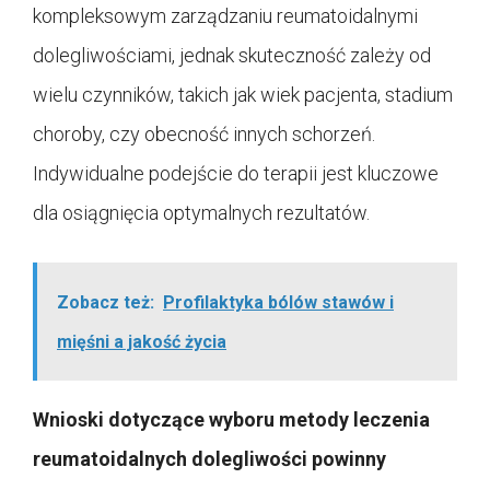
kompleksowym zarządzaniu reumatoidalnymi
dolegliwościami, jednak skuteczność zależy od
wielu czynników, takich jak wiek pacjenta, stadium
choroby, czy obecność innych schorzeń.
Indywidualne podejście do terapii jest kluczowe
dla osiągnięcia optymalnych rezultatów.
Zobacz też:
Profilaktyka bólów stawów i
mięśni a jakość życia
Wnioski dotyczące wyboru metody leczenia
reumatoidalnych dolegliwości powinny