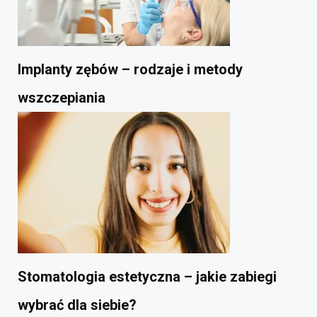
Implanty zębów – rodzaje i metody
wszczepiania
Stomatologia estetyczna – jakie zabiegi
wybrać dla siebie?