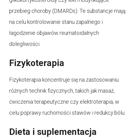
przebieg choroby (DMARDs). Te substancje mają
na celu kontrolowanie stanu zapalnego i
łagodzenie objawów reumatoidalnych
dolegliwości.
Fizykoterapia
Fizykoterapia koncentruje się na zastosowaniu
różnych technik fizycznych, takich jak masaż,
ćwiczenia terapeutyczne czy elektroterapia, w
celu poprawy ruchomości stawów i redukcji bólu.
Dieta i suplementacja