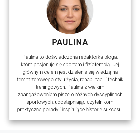
PAULINA
Paulina to doświadczona redaktorka bloga,
która pasjonuje się sportem i fizjoterapią. Jej
głównym celem jest dzielenie się wiedzą na
temat zdrowego stylu życia, rehabilitacji i technik
treningowych. Paulina z wielkim
zaangażowaniem pisze o różnych dyscyplinach
sportowych, udostępniając czytelnikom
praktyczne porady i inspirujące historie sukcesu.