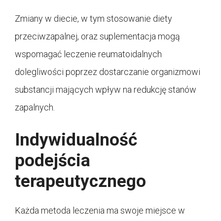
Zmiany w diecie, w tym stosowanie diety
przeciwzapalnej, oraz suplementacja mogą
wspomagać leczenie reumatoidalnych
dolegliwości poprzez dostarczanie organizmowi
substancji mających wpływ na redukcję stanów
zapalnych.
Indywidualność
podejścia
terapeutycznego
Każda metoda leczenia ma swoje miejsce w