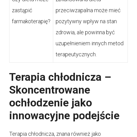
zastąpić
przeciwzapalna może mieć
farmakoterapię?
pozytywny wpływ na stan
zdrowia, ale powinna być
uzupełnieniem innych metod
terapeutycznych.
Terapia chłodnicza –
Skoncentrowane
ochłodzenie jako
innowacyjne podejście
Terapia chłodnicza, znana również jako