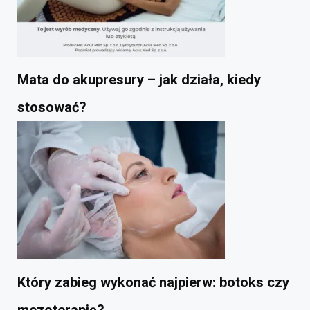
Mata do akupresury – jak działa, kiedy
stosować?
Który zabieg wykonać najpierw: botoks czy