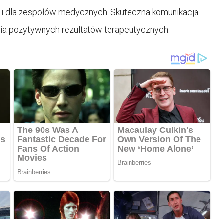
 i dla zespołów medycznych. Skuteczna komunikacja
cia pozytywnych rezultatów terapeutycznych.