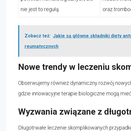
nie jest to regułą.
oraz trombo
Zobacz też:
Jakie są główne składniki diety ant
reumatycznych
Nowe trendy w leczeniu sko
Obserwujemy również dynamiczny rozwój nowych
gdzie innowacyjne terapie biologiczne mogą mieć
Wyzwania związane z długot
Długotrwałe leczenie skomplikowanych przypadkó