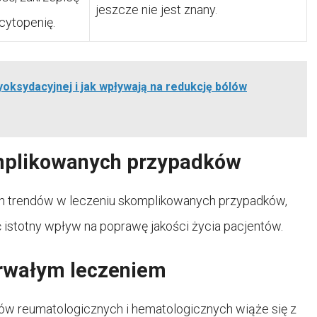
jeszcze nie jest znany.
cytopenię.
yoksydacyjnej i jak wpływają na redukcję bólów
mplikowanych przypadków
 trendów w leczeniu skomplikowanych przypadków,
 istotny wpływ na poprawę jakości życia pacjentów.
rwałym leczeniem
w reumatologicznych i hematologicznych wiąże się z