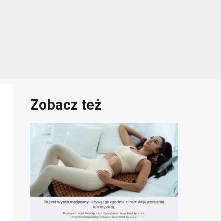
Zobacz też