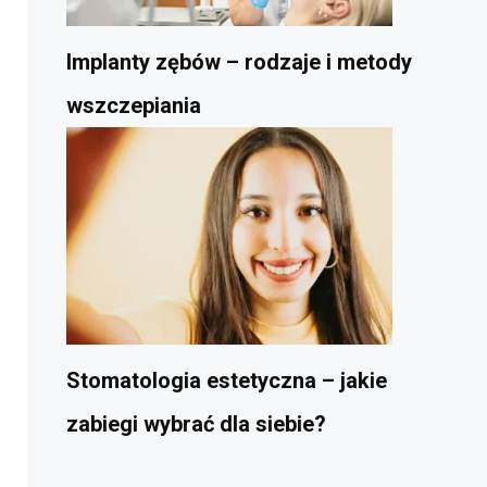
Implanty zębów – rodzaje i metody
wszczepiania
Stomatologia estetyczna – jakie
zabiegi wybrać dla siebie?