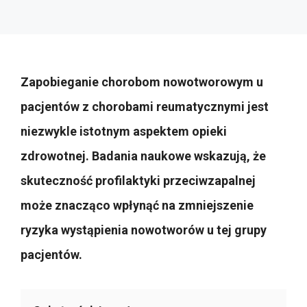
Zapobieganie chorobom nowotworowym u
pacjentów z chorobami reumatycznymi jest
niezwykle istotnym aspektem opieki
zdrowotnej. Badania naukowe wskazują, że
skuteczność profilaktyki przeciwzapalnej
może znacząco wpłynąć na zmniejszenie
ryzyka wystąpienia nowotworów u tej grupy
pacjentów.