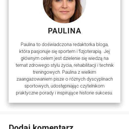
PAULINA
Paulina to doświadczona redaktorka bloga,
która pasjonuje się sportem i fizjoterapią. Jej
głównym celem jest dzielenie się wiedzą na
temat zdrowego stylu życia, rehabilitacji i technik
treningowych. Paulina z wielkim
zaangażowaniem pisze o różnych dyscyplinach
sportowych, udostępniając czytelnikom
praktyczne porady i inspirujące historie sukcesu.
Dodaj komentarz