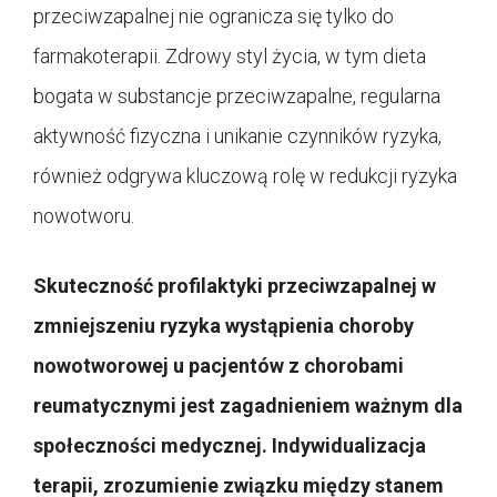
przeciwzapalnej nie ogranicza się tylko do
farmakoterapii. Zdrowy styl życia, w tym dieta
bogata w substancje przeciwzapalne, regularna
aktywność fizyczna i unikanie czynników ryzyka,
również odgrywa kluczową rolę w redukcji ryzyka
nowotworu.
Skuteczność profilaktyki przeciwzapalnej w
zmniejszeniu ryzyka wystąpienia choroby
nowotworowej u pacjentów z chorobami
reumatycznymi jest zagadnieniem ważnym dla
społeczności medycznej. Indywidualizacja
terapii, zrozumienie związku między stanem