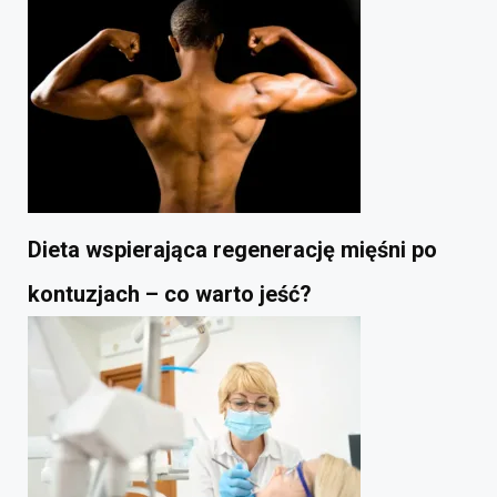
Dieta wspierająca regenerację mięśni po
kontuzjach – co warto jeść?