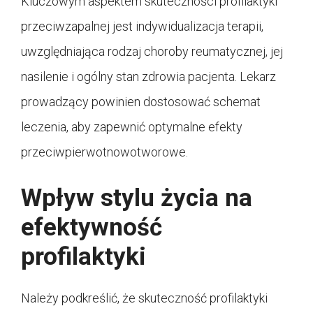
Kluczowym aspektem skuteczności profilaktyki
przeciwzapalnej jest indywidualizacja terapii,
uwzględniająca rodzaj choroby reumatycznej, jej
nasilenie i ogólny stan zdrowia pacjenta. Lekarz
prowadzący powinien dostosować schemat
leczenia, aby zapewnić optymalne efekty
przeciwpierwotnowotworowe.
Wpływ stylu życia na
efektywność
profilaktyki
Należy podkreślić, że skuteczność profilaktyki