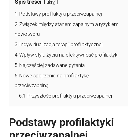
Spis treści
ukryj
1
Podstawy profilaktyki przeciwzapalnej
2
Związek między stanem zapalnym a ryzykiem
nowotworu
3
Indywidualizacja terapii profilaktycznej
4
Wpływ stylu życia na efektywność profilaktyki
5
Najczęściej zadawane pytania
6
Nowe spojrzenie na profilaktykę
przeciwzapalną
6.1
Przyszłość profilaktyki przeciwzapalnej
Podstawy profilaktyki
przeciwzapalnej