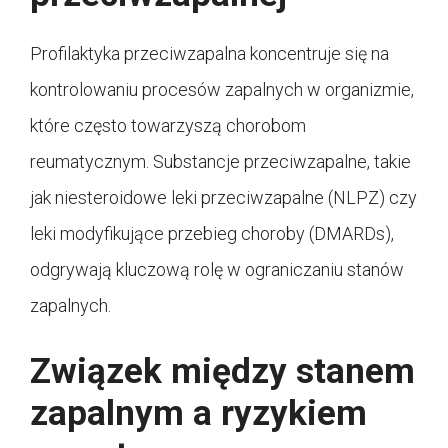
Profilaktyka przeciwzapalna koncentruje się na
kontrolowaniu procesów zapalnych w organizmie,
które często towarzyszą chorobom
reumatycznym. Substancje przeciwzapalne, takie
jak niesteroidowe leki przeciwzapalne (NLPZ) czy
leki modyfikujące przebieg choroby (DMARDs),
odgrywają kluczową rolę w ograniczaniu stanów
zapalnych.
Związek między stanem
zapalnym a ryzykiem