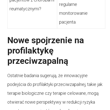
regularne
reumatycznymi?
monitorowanie
pacjenta.
Nowe spojrzenie na
profilaktykę
przeciwzapalną
Ostatnie badania sugerują, że innowacyjne
podejścia do profilaktyki przeciwzapalnej, takie jak
terapie biologiczne czy terapie celowane, mogą
otwierać nowe perspektywy w redukcji ryzyka