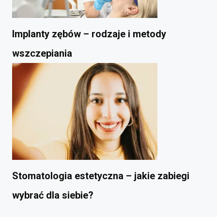
Implanty zębów – rodzaje i metody
wszczepiania
Stomatologia estetyczna – jakie zabiegi
wybrać dla siebie?