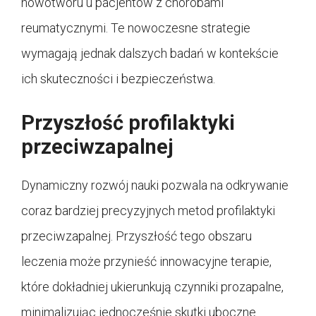
nowotworu u pacjentów z chorobami
reumatycznymi. Te nowoczesne strategie
wymagają jednak dalszych badań w kontekście
ich skuteczności i bezpieczeństwa.
Przyszłość profilaktyki
przeciwzapalnej
Dynamiczny rozwój nauki pozwala na odkrywanie
coraz bardziej precyzyjnych metod profilaktyki
przeciwzapalnej. Przyszłość tego obszaru
leczenia może przynieść innowacyjne terapie,
które dokładniej ukierunkują czynniki prozapalne,
minimalizując jednocześnie skutki uboczne.