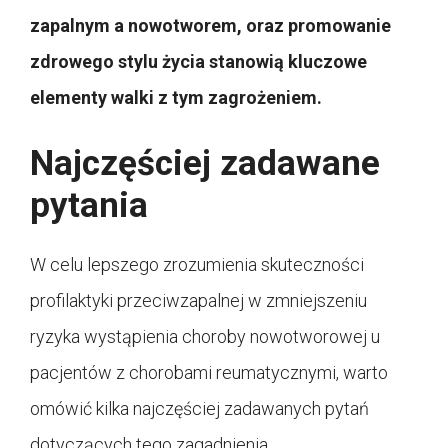
zapalnym a nowotworem, oraz promowanie
zdrowego stylu życia stanowią kluczowe
elementy walki z tym zagrożeniem.
Najczęściej zadawane
pytania
W celu lepszego zrozumienia skuteczności
profilaktyki przeciwzapalnej w zmniejszeniu
ryzyka wystąpienia choroby nowotworowej u
pacjentów z chorobami reumatycznymi, warto
omówić kilka najczęściej zadawanych pytań
dotyczących tego zagadnienia.