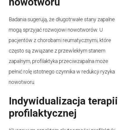
nowotworu
Badania sugerują, że długotrwałe stany zapalne
mogą sprzyjać rozwojowi nowotworów. U
pacjentów z chorobami reumatycznymi, które
często są związane z przewlekłym stanem
zapalnym, profilaktyka przeciwzapalna może
pełnić rolę istotnego czynnika w redukcji ryzyka
nowotworu.
Indywidualizacja terapii
profilaktycznej