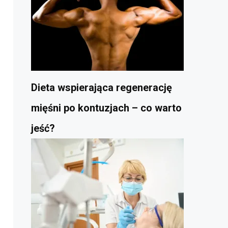
Dieta wspierająca regenerację
mięśni po kontuzjach – co warto
jeść?