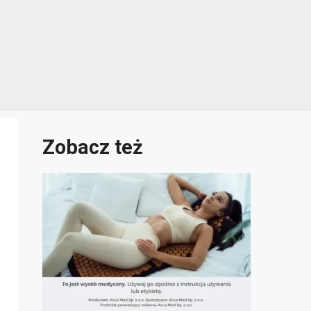
Zobacz też