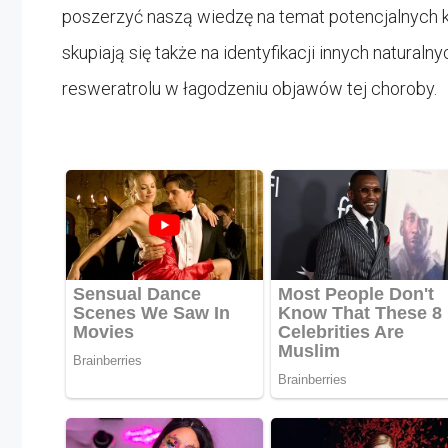
poszerzyć naszą wiedzę na temat potencjalnych 
skupiają się także na identyfikacji innych natura
resweratrolu w łagodzeniu objawów tej choroby.