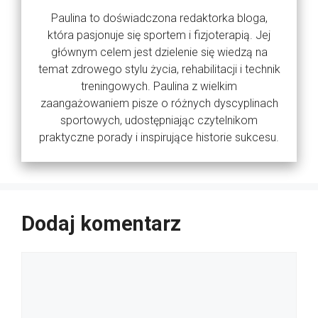
Paulina to doświadczona redaktorka bloga,
która pasjonuje się sportem i fizjoterapią. Jej
głównym celem jest dzielenie się wiedzą na
temat zdrowego stylu życia, rehabilitacji i technik
treningowych. Paulina z wielkim
zaangażowaniem pisze o różnych dyscyplinach
sportowych, udostępniając czytelnikom
praktyczne porady i inspirujące historie sukcesu.
Dodaj komentarz
Komentarz