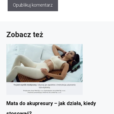
Zobacz też
Mata do akupresury – jak działa, kiedy
stosować?