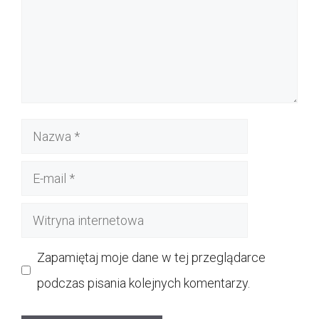
Nazwa
E-
mail
Witryna
internetowa
Zapamiętaj moje dane w tej przeglądarce
podczas pisania kolejnych komentarzy.