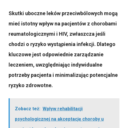
Skutki uboczne leków przeciwbólowych mogą
mieć istotny wpływ na pacjentów z chorobami
reumatologicznymi i HIV, zwłaszcza jeśli
chodzi o ryzyko wystąpienia infekcji. Dlatego
kluczowe jest odpowiednie zarządzanie
leczeniem, uwzględniając indywidualne
potrzeby pacjenta i minimalizując potencjalne
ryzyko zdrowotne.
Zobacz też:
Wpływ rehabilitacji
psychologicznej na akceptację choroby u