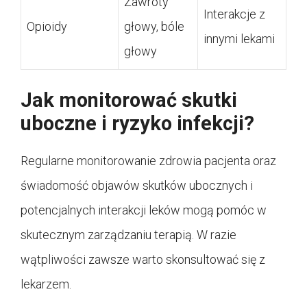
Zawroty
Interakcje z
Opioidy
głowy, bóle
innymi lekami
głowy
Jak monitorować skutki
uboczne i ryzyko infekcji?
Regularne monitorowanie zdrowia pacjenta oraz
świadomość objawów skutków ubocznych i
potencjalnych interakcji leków mogą pomóc w
skutecznym zarządzaniu terapią. W razie
wątpliwości zawsze warto skonsultować się z
lekarzem.