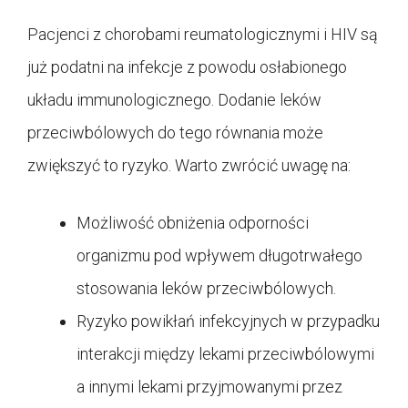
Pacjenci z chorobami reumatologicznymi i HIV są
już podatni na infekcje z powodu osłabionego
układu immunologicznego. Dodanie leków
przeciwbólowych do tego równania może
zwiększyć to ryzyko. Warto zwrócić uwagę na:
Możliwość obniżenia odporności
organizmu pod wpływem długotrwałego
stosowania leków przeciwbólowych.
Ryzyko powikłań infekcyjnych w przypadku
interakcji między lekami przeciwbólowymi
a innymi lekami przyjmowanymi przez