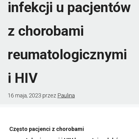
infekcji u pacjentów
z chorobami
reumatologicznymi
i HIV
16 maja, 2023
przez
Paulina
Często pacjenci z chorobami