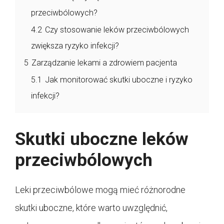
przeciwbólowych?
4.2
Czy stosowanie leków przeciwbólowych
zwiększa ryzyko infekcji?
5
Zarządzanie lekami a zdrowiem pacjenta
5.1
Jak monitorować skutki uboczne i ryzyko
infekcji?
Skutki uboczne leków
przeciwbólowych
Leki przeciwbólowe mogą mieć różnorodne
skutki uboczne, które warto uwzględnić,