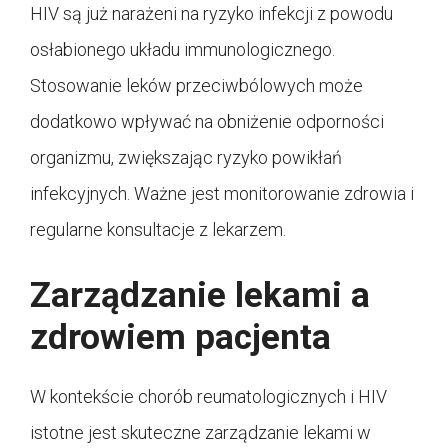
HIV są już narażeni na ryzyko infekcji z powodu
osłabionego układu immunologicznego.
Stosowanie leków przeciwbólowych może
dodatkowo wpływać na obniżenie odporności
organizmu, zwiększając ryzyko powikłań
infekcyjnych. Ważne jest monitorowanie zdrowia i
regularne konsultacje z lekarzem.
Zarządzanie lekami a
zdrowiem pacjenta
W kontekście chorób reumatologicznych i HIV
istotne jest skuteczne zarządzanie lekami w