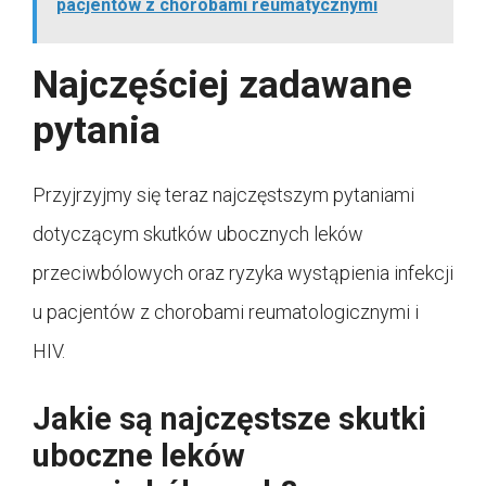
pacjentów z chorobami reumatycznymi
Najczęściej zadawane
pytania
Przyjrzyjmy się teraz najczęstszym pytaniami
dotyczącym skutków ubocznych leków
przeciwbólowych oraz ryzyka wystąpienia infekcji
u pacjentów z chorobami reumatologicznymi i
HIV.
Jakie są najczęstsze skutki
uboczne leków