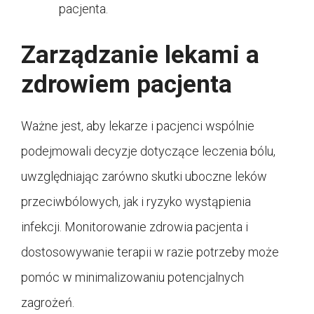
pacjenta.
Zarządzanie lekami a
zdrowiem pacjenta
Ważne jest, aby lekarze i pacjenci wspólnie
podejmowali decyzje dotyczące leczenia bólu,
uwzględniając zarówno skutki uboczne leków
przeciwbólowych, jak i ryzyko wystąpienia
infekcji. Monitorowanie zdrowia pacjenta i
dostosowywanie terapii w razie potrzeby może
pomóc w minimalizowaniu potencjalnych
zagrożeń.