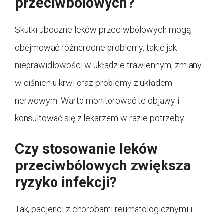
przeciwbólowych?
Skutki uboczne leków przeciwbólowych mogą
obejmować różnorodne problemy, takie jak
nieprawidłowości w układzie trawiennym, zmiany
w ciśnieniu krwi oraz problemy z układem
nerwowym. Warto monitorować te objawy i
konsultować się z lekarzem w razie potrzeby.
Czy stosowanie leków
przeciwbólowych zwiększa
ryzyko infekcji?
Tak, pacjenci z chorobami reumatologicznymi i