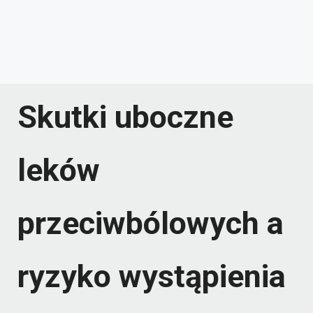
Skutki uboczne
leków
przeciwbólowych a
ryzyko wystąpienia