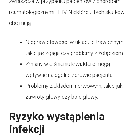
zwłaszcza w przypadku pacjentów z chorobami
reumatologicznymi i HIV. Niektóre z tych skutków
obejmują:
Nieprawidłowości w układzie trawiennym,
takie jak zgaga czy problemy z żołądkiem.
Zmiany w ciśnieniu krwi, które mogą
wpływać na ogólne zdrowie pacjenta.
Problemy z układem nerwowym, takie jak
zawroty głowy czy bóle głowy.
Ryzyko wystąpienia
infekcji