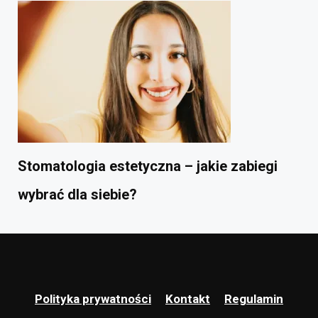
Stomatologia estetyczna – jakie zabiegi
wybrać dla siebie?
Polityka prywatności
Kontakt
Regulamin