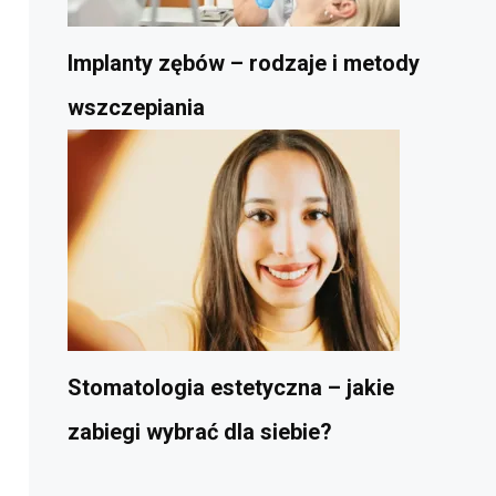
Implanty zębów – rodzaje i metody
wszczepiania
Stomatologia estetyczna – jakie
zabiegi wybrać dla siebie?