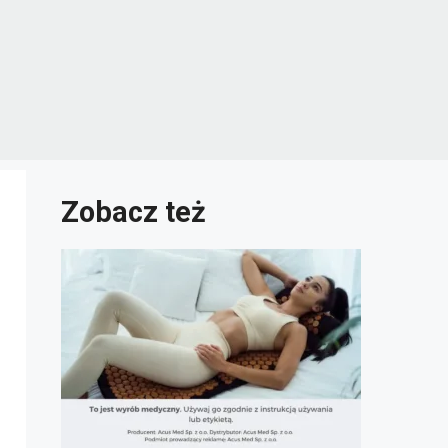
Zobacz też