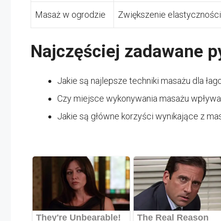
Masaż w ogrodzie
Zwiększenie elastyczności
Najczęściej zadawane p
Jakie są najlepsze techniki masażu dla ła
Czy miejsce wykonywania masażu wpływa 
Jakie są główne korzyści wynikające z ma