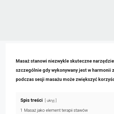
Masaż stanowi niezwykle skuteczne narzędzie
szczególnie gdy wykonywany jest w harmonii z
podczas sesji masażu może zwiększyć korzyśc
Spis treści
ukryj
1
Masaż jako element terapii stawów