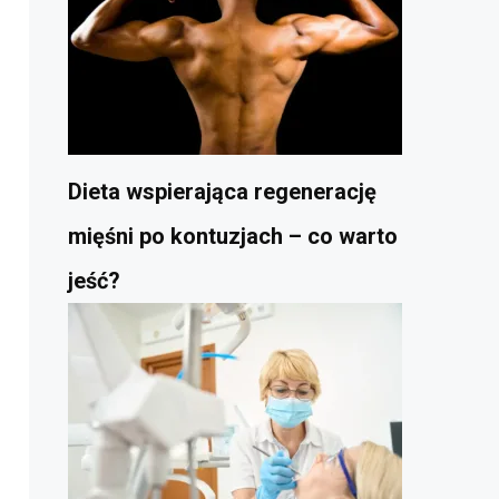
Dieta wspierająca regenerację
mięśni po kontuzjach – co warto
jeść?