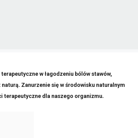
 terapeutyczne w łagodzeniu bólów stawów,
 naturą. Zanurzenie się w środowisku naturalnym
i terapeutyczne dla naszego organizmu.