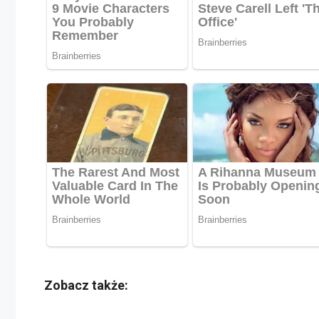
Zobacz także: