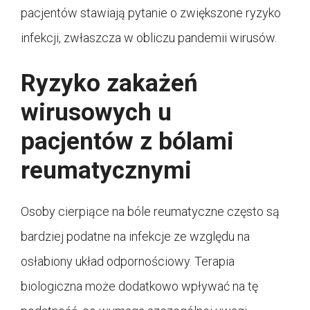
pacjentów stawiają pytanie o zwiększone ryzyko
infekcji, zwłaszcza w obliczu pandemii wirusów.
Ryzyko zakażeń
wirusowych u
pacjentów z bólami
reumatycznymi
Osoby cierpiące na bóle reumatyczne często są
bardziej podatne na infekcje ze względu na
osłabiony układ odpornościowy. Terapia
biologiczna może dodatkowo wpływać na tę