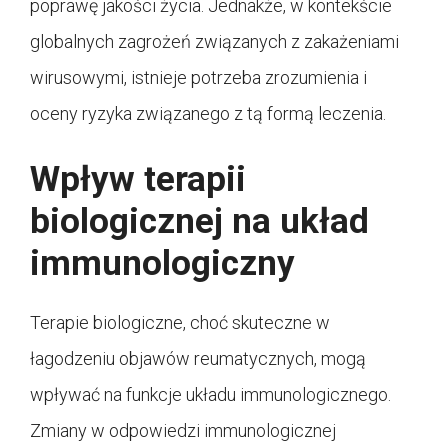
poprawę jakości życia. Jednakże, w kontekście
globalnych zagrożeń związanych z zakażeniami
wirusowymi, istnieje potrzeba zrozumienia i
oceny ryzyka związanego z tą formą leczenia.
Wpływ terapii
biologicznej na układ
immunologiczny
Terapie biologiczne, choć skuteczne w
łagodzeniu objawów reumatycznych, mogą
wpływać na funkcje układu immunologicznego.
Zmiany w odpowiedzi immunologicznej