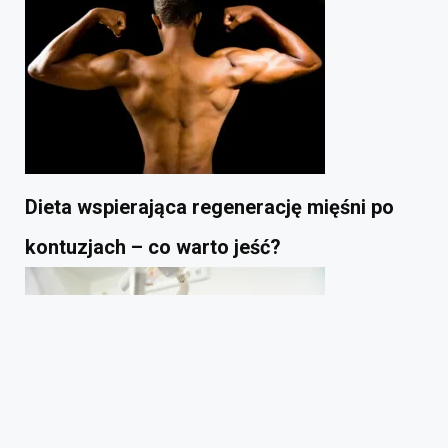
Dieta wspierająca regenerację mięśni po
kontuzjach – co warto jeść?