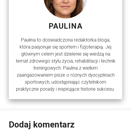
PAULINA
Paulina to doświadczona redaktorka bloga,
która pasjonuje się sportem i fizjoterapią. Jej
głównym celem jest dzielenie się wiedzą na
temat zdrowego stylu życia, rehabilitacji i technik
treningowych. Paulina z wielkim
zaangażowaniem pisze o różnych dyscyplinach
sportowych, udostępniając czytelnikom
praktyczne porady i inspirujące historie sukcesu.
Dodaj komentarz