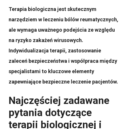
Terapia biologiczna jest skutecznym
narzędziem w leczeniu bólów reumatycznych,
ale wymaga uważnego podejścia ze względu
na ryzyko zakażeń wirusowych.
Indywidualizacja terapii, zastosowanie
zaleceń bezpieczeństwa i współpraca między
specjalistami to kluczowe elementy
zapewniające bezpieczne leczenie pacjentów.
Najczęściej zadawane
pytania dotyczące
terapii biologicznej i