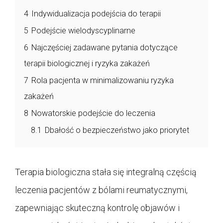
4
Indywidualizacja podejścia do terapii
5
Podejście wielodyscyplinarne
6
Najczęściej zadawane pytania dotyczące
terapii biologicznej i ryzyka zakażeń
7
Rola pacjenta w minimalizowaniu ryzyka
zakażeń
8
Nowatorskie podejście do leczenia
8.1
Dbałość o bezpieczeństwo jako priorytet
Terapia biologiczna stała się integralną częścią
leczenia pacjentów z bólami reumatycznymi,
zapewniając skuteczną kontrolę objawów i