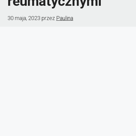
reumatycznymi
30 maja, 2023
przez
Paulina