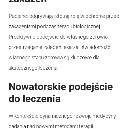
Pacjenci odgrywają istotną rolę w ochronie przed
zakażeniami podczas terapii biologicznej.
Proaktywne podejście do własnego zdrowia,
przestrzeganie zaleceń lekarza i świadomość
własnego stanu zdrowia są kluczowe dla
skutecznego leczenia.
Nowatorskie podejście
do leczenia
W kontekście dynamicznego rozwoju medycyny,
badania nad nowymi metodami terapii