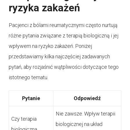
ryzyka zakażeń
Pacjenci z bólami reumatycznymi często nurtują
różne pytania związane z terapią biologiczną i jej
wpływem na ryzyko zakażeń. Poniżej
przedstawiamy kilka najczęściej zadawanych
pytań, aby rozjaśnić wątpliwości dotyczące tego
istotnego tematu.
Pytanie
Odpowiedź
Nie zawsze. Wpływ terapii
Czy terapia
biologicznej na układ
biologiczna