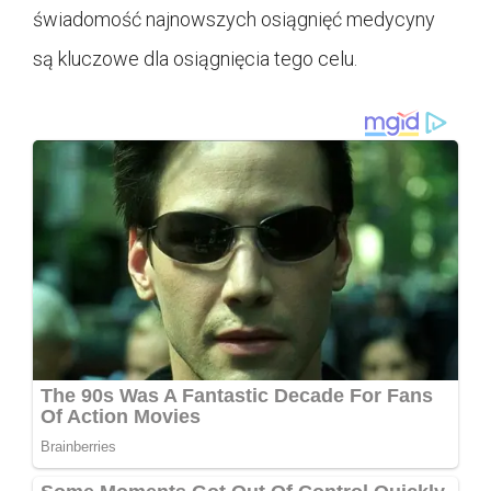
świadomość najnowszych osiągnięć medycyny
są kluczowe dla osiągnięcia tego celu.