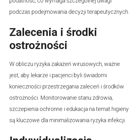
podatność, co wymaga szczególnej uwagi
podczas podejmowania decyzji terapeutycznych.
Zalecenia i środki
ostrożności
W obliczu ryzyka zakażeń wirusowych, ważne
jest, aby lekarze i pacjenci byli świadomi
konieczności przestrzegania zaleceń i środków
ostrożności. Monitorowanie stanu zdrowia,
szczepienia ochronne i edukacja na temat higieny
są kluczowe dla minimalizowania ryzyka infekcji.