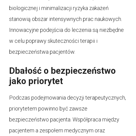
biologicznej i minimalizacji ryzyka zakażeń
stanowią obszar intensywnych prac naukowych.
Innowacyjne podejścia do leczenia są niezbędne
w celu poprawy skuteczności terapii i
bezpieczeństwa pacjentów.
Dbałość o bezpieczeństwo
jako priorytet
Podczas podejmowania decyzji terapeutycznych,
priorytetem powinno być zawsze
bezpieczeństwo pacjenta. Współpraca między
pacjentem a zespołem medycznym oraz