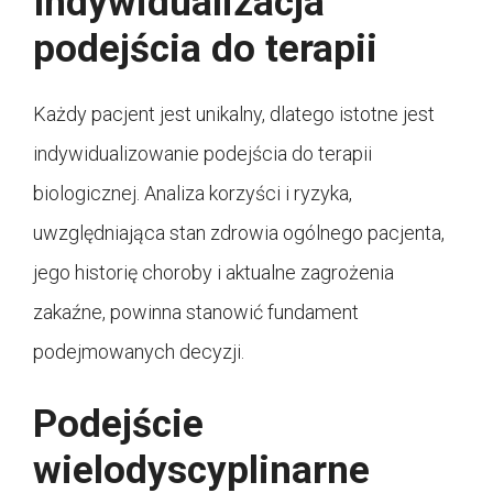
Indywidualizacja
podejścia do terapii
Każdy pacjent jest unikalny, dlatego istotne jest
indywidualizowanie podejścia do terapii
biologicznej. Analiza korzyści i ryzyka,
uwzględniająca stan zdrowia ogólnego pacjenta,
jego historię choroby i aktualne zagrożenia
zakaźne, powinna stanowić fundament
podejmowanych decyzji.
Podejście
wielodyscyplinarne