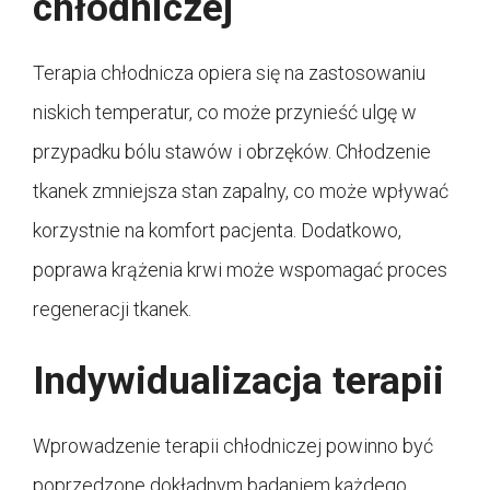
chłodniczej
Terapia chłodnicza opiera się na zastosowaniu
niskich temperatur, co może przynieść ulgę w
przypadku bólu stawów i obrzęków. Chłodzenie
tkanek zmniejsza stan zapalny, co może wpływać
korzystnie na komfort pacjenta. Dodatkowo,
poprawa krążenia krwi może wspomagać proces
regeneracji tkanek.
Indywidualizacja terapii
Wprowadzenie terapii chłodniczej powinno być
poprzedzone dokładnym badaniem każdego