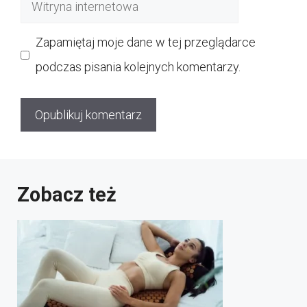
Witryna
internetowa
Zapamiętaj moje dane w tej przeglądarce
podczas pisania kolejnych komentarzy.
Zobacz też