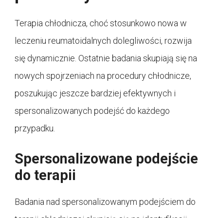
Terapia chłodnicza, choć stosunkowo nowa w
leczeniu reumatoidalnych dolegliwości, rozwija
się dynamicznie. Ostatnie badania skupiają się na
nowych spojrzeniach na procedury chłodnicze,
poszukując jeszcze bardziej efektywnych i
spersonalizowanych podejść do każdego
przypadku.
Spersonalizowane podejście
do terapii
Badania nad spersonalizowanym podejściem do