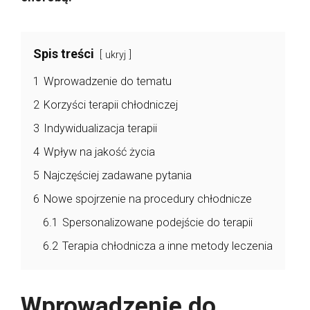
Spis treści
ukryj
1
Wprowadzenie do tematu
2
Korzyści terapii chłodniczej
3
Indywidualizacja terapii
4
Wpływ na jakość życia
5
Najczęściej zadawane pytania
6
Nowe spojrzenie na procedury chłodnicze
6.1
Spersonalizowane podejście do terapii
6.2
Terapia chłodnicza a inne metody leczenia
Wprowadzenie do