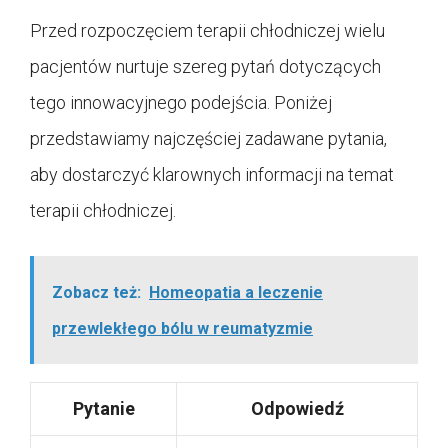
Przed rozpoczęciem terapii chłodniczej wielu
pacjentów nurtuje szereg pytań dotyczących
tego innowacyjnego podejścia. Poniżej
przedstawiamy najczęściej zadawane pytania,
aby dostarczyć klarownych informacji na temat
terapii chłodniczej.
Zobacz też:
Homeopatia a leczenie
przewlekłego bólu w reumatyzmie
Pytanie
Odpowiedź