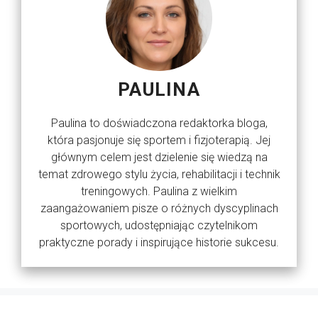
PAULINA
Paulina to doświadczona redaktorka bloga,
która pasjonuje się sportem i fizjoterapią. Jej
głównym celem jest dzielenie się wiedzą na
temat zdrowego stylu życia, rehabilitacji i technik
treningowych. Paulina z wielkim
zaangażowaniem pisze o różnych dyscyplinach
sportowych, udostępniając czytelnikom
praktyczne porady i inspirujące historie sukcesu.