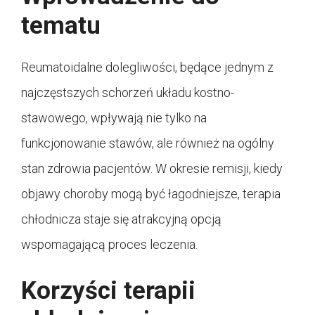
tematu
Reumatoidalne dolegliwości, będące jednym z
najczęstszych schorzeń układu kostno-
stawowego, wpływają nie tylko na
funkcjonowanie stawów, ale również na ogólny
stan zdrowia pacjentów. W okresie remisji, kiedy
objawy choroby mogą być łagodniejsze, terapia
chłodnicza staje się atrakcyjną opcją
wspomagającą proces leczenia.
Korzyści terapii