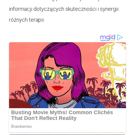
informacji dotyczących skuteczności i synergii
różnych terapii.