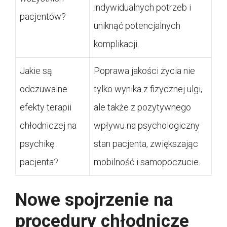
indywidualnych potrzeb i
pacjentów?
uniknąć potencjalnych
komplikacji.
Jakie są
Poprawa jakości życia nie
odczuwalne
tylko wynika z fizycznej ulgi,
efekty terapii
ale także z pozytywnego
chłodniczej na
wpływu na psychologiczny
psychikę
stan pacjenta, zwiększając
pacjenta?
mobilność i samopoczucie.
Nowe spojrzenie na
procedury chłodnicze