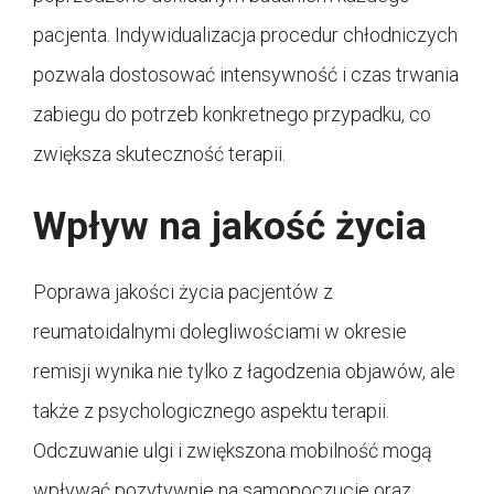
pacjenta. Indywidualizacja procedur chłodniczych
pozwala dostosować intensywność i czas trwania
zabiegu do potrzeb konkretnego przypadku, co
zwiększa skuteczność terapii.
Wpływ na jakość życia
Poprawa jakości życia pacjentów z
reumatoidalnymi dolegliwościami w okresie
remisji wynika nie tylko z łagodzenia objawów, ale
także z psychologicznego aspektu terapii.
Odczuwanie ulgi i zwiększona mobilność mogą
wpływać pozytywnie na samopoczucie oraz