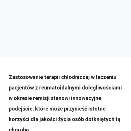
Zastosowanie terapii chłodniczej w leczeniu
pacjentów z reumatoidalnymi dolegliwościami
w okresie remisji stanowi innowacyjne
podejście, które może przynieść istotne
korzyści dla jakości życia osób dotkniętych tą
chorobą.