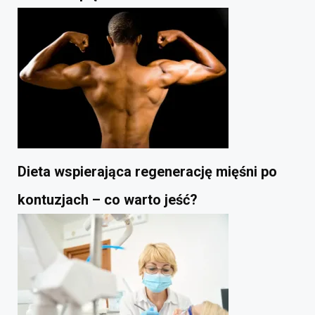
Dieta wspierająca regenerację mięśni po
kontuzjach – co warto jeść?