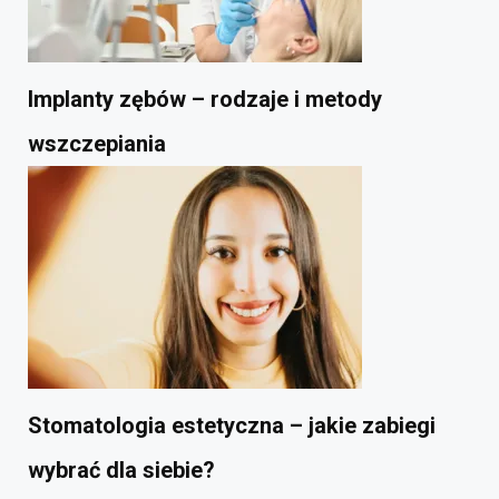
Implanty zębów – rodzaje i metody
wszczepiania
Stomatologia estetyczna – jakie zabiegi
wybrać dla siebie?