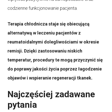
codzienne funkcjonowanie pacjenta.
Terapia chłodnicza staje się obiecującą
alternatywą w leczeniu pacjentów z
reumatoidalnymi dolegliwościami w okresie
remisji. Dzięki zastosowaniu niskich
temperatur, procedury te mogą przyczynić się
do poprawy jakości życia poprzez łagodzenie
objawów i wspieranie regeneracji tkanek.
Najczęściej zadawane
pytania