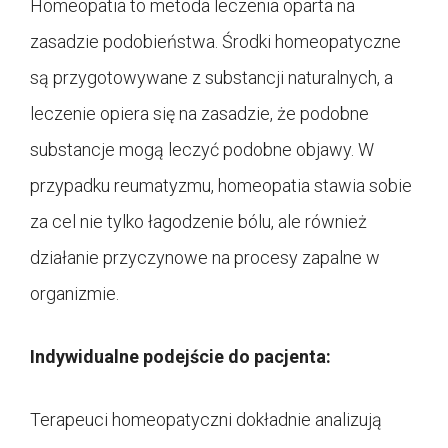
Homeopatia to metoda leczenia oparta na
zasadzie podobieństwa. Środki homeopatyczne
są przygotowywane z substancji naturalnych, a
leczenie opiera się na zasadzie, że podobne
substancje mogą leczyć podobne objawy. W
przypadku reumatyzmu, homeopatia stawia sobie
za cel nie tylko łagodzenie bólu, ale również
działanie przyczynowe na procesy zapalne w
organizmie.
Indywidualne podejście do pacjenta:
Terapeuci homeopatyczni dokładnie analizują