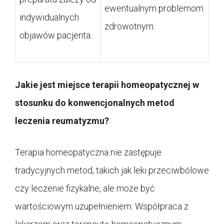
ewentualnym problemom
indywidualnych
zdrowotnym.
objawów pacjenta.
Jakie jest miejsce terapii homeopatycznej w
stosunku do konwencjonalnych metod
leczenia reumatyzmu?
Terapia homeopatyczna nie zastępuje
tradycyjnych metod, takich jak leki przeciwbólowe
czy leczenie fizykalne, ale może być
wartościowym uzupełnieniem. Współpraca z