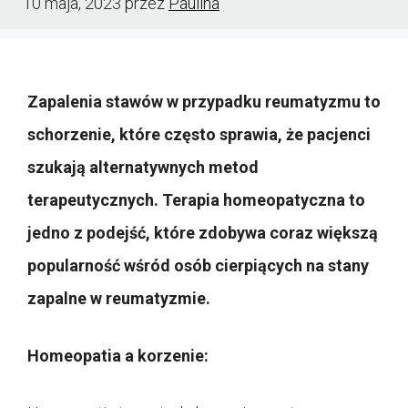
10 maja, 2023
przez
Paulina
Zapalenia stawów w przypadku reumatyzmu to
schorzenie, które często sprawia, że pacjenci
szukają alternatywnych metod
terapeutycznych. Terapia homeopatyczna to
jedno z podejść, które zdobywa coraz większą
popularność wśród osób cierpiących na stany
zapalne w reumatyzmie.
Homeopatia a korzenie: