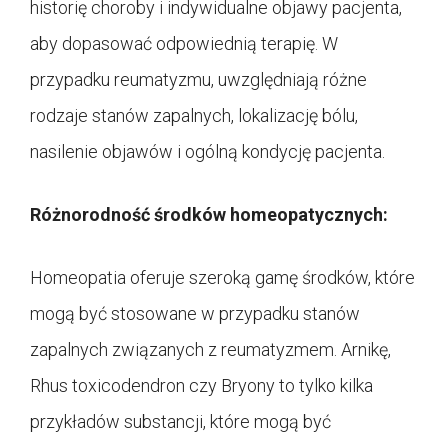
historię choroby i indywidualne objawy pacjenta,
aby dopasować odpowiednią terapię. W
przypadku reumatyzmu, uwzględniają różne
rodzaje stanów zapalnych, lokalizację bólu,
nasilenie objawów i ogólną kondycję pacjenta.
Różnorodność środków homeopatycznych:
Homeopatia oferuje szeroką gamę środków, które
mogą być stosowane w przypadku stanów
zapalnych związanych z reumatyzmem. Arnikę,
Rhus toxicodendron czy Bryony to tylko kilka
przykładów substancji, które mogą być