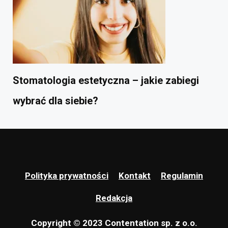
Stomatologia estetyczna – jakie zabiegi
wybrać dla siebie?
Polityka prywatności
Kontakt
Regulamin
Redakcja
Copyright © 2023 Contentation sp. z o.o.