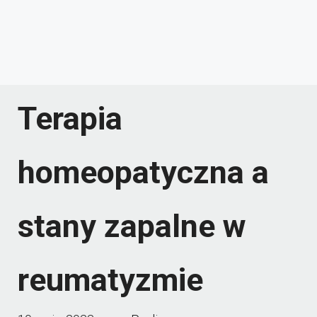
Terapia
homeopatyczna a
stany zapalne w
reumatyzmie