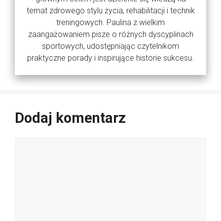
temat zdrowego stylu życia, rehabilitacji i technik
treningowych. Paulina z wielkim
zaangażowaniem pisze o różnych dyscyplinach
sportowych, udostępniając czytelnikom
praktyczne porady i inspirujące historie sukcesu.
Dodaj komentarz
Komentarz