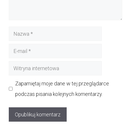
Nazwa
E-
mail
Witryna
internetowa
Zapamiętaj moje dane w tej przeglądarce
podczas pisania kolejnych komentarzy.