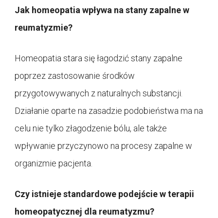
Jak homeopatia wpływa na stany zapalne w
reumatyzmie?
Homeopatia stara się łagodzić stany zapalne
poprzez zastosowanie środków
przygotowywanych z naturalnych substancji.
Działanie oparte na zasadzie podobieństwa ma na
celu nie tylko złagodzenie bólu, ale także
wpływanie przyczynowo na procesy zapalne w
organizmie pacjenta.
Czy istnieje standardowe podejście w terapii
homeopatycznej dla reumatyzmu?