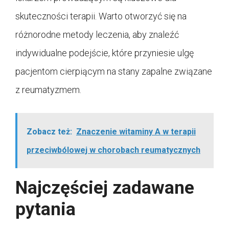
skuteczności terapii. Warto otworzyć się na
różnorodne metody leczenia, aby znaleźć
indywidualne podejście, które przyniesie ulgę
pacjentom cierpiącym na stany zapalne związane
z reumatyzmem.
Zobacz też:
Znaczenie witaminy A w terapii
przeciwbólowej w chorobach reumatycznych
Najczęściej zadawane
pytania