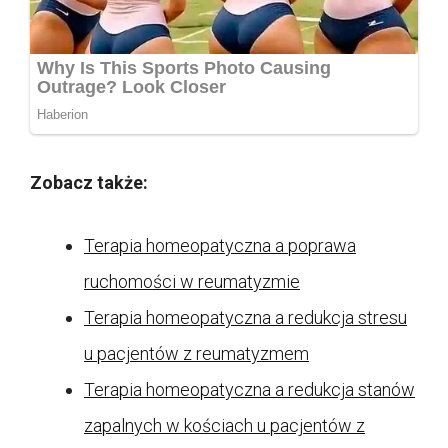
Zobacz także:
Terapia homeopatyczna a poprawa
ruchomości w reumatyzmie
Terapia homeopatyczna a redukcja stresu
u pacjentów z reumatyzmem
Terapia homeopatyczna a redukcja stanów
zapalnych w kościach u pacjentów z