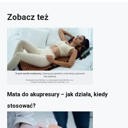
Zobacz też
Mata do akupresury – jak działa, kiedy
stosować?