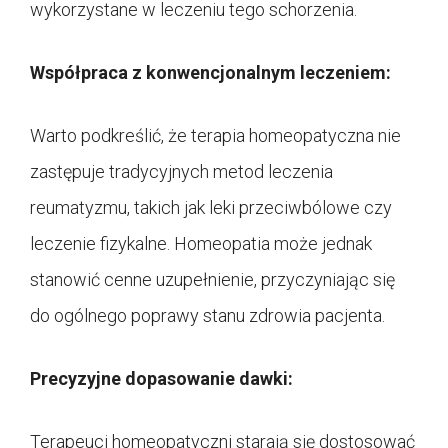
wykorzystane w leczeniu tego schorzenia.
Współpraca z konwencjonalnym leczeniem:
Warto podkreślić, że terapia homeopatyczna nie
zastępuje tradycyjnych metod leczenia
reumatyzmu, takich jak leki przeciwbólowe czy
leczenie fizykalne. Homeopatia może jednak
stanowić cenne uzupełnienie, przyczyniając się
do ogólnego poprawy stanu zdrowia pacjenta.
Precyzyjne dopasowanie dawki:
Terapeuci homeopatyczni starają się dostosować