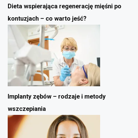
Dieta wspierająca regenerację mięśni po
kontuzjach – co warto jeść?
Implanty zębów – rodzaje i metody
wszczepiania