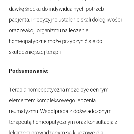
dawkę środka do indywidualnych potrzeb
pacjenta. Precyzyjne ustalenie skali dolegliwości
oraz reakcji organizmu na leczenie
homeopatyczne może przyczynić się do
skuteczniejszej terapii.
Podsumowanie:
Terapia homeopatyczna może być cennym
elementem kompleksowego leczenia
reumatyzmu. Współpraca z doświadczonym
terapeutą homeopatycznym oraz konsultacja z
lekarzem prowadzącym są kluczowe dla