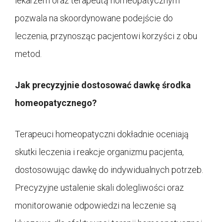
lekarzem oraz terapeutą homeopatycznym
pozwala na skoordynowane podejście do
leczenia, przynosząc pacjentowi korzyści z obu
metod.
Jak precyzyjnie dostosować dawkę środka
homeopatycznego?
Terapeuci homeopatyczni dokładnie oceniają
skutki leczenia i reakcje organizmu pacjenta,
dostosowując dawkę do indywidualnych potrzeb.
Precyzyjne ustalenie skali dolegliwości oraz
monitorowanie odpowiedzi na leczenie są