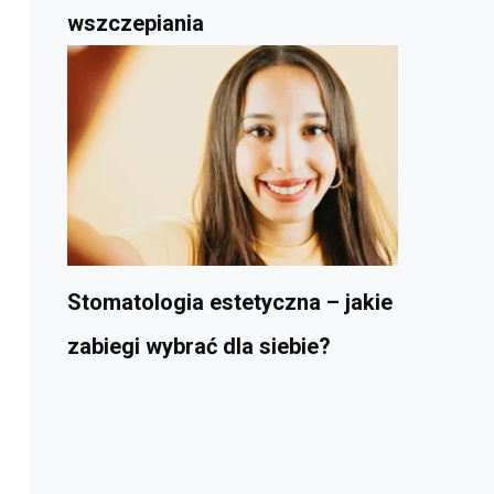
wszczepiania
Stomatologia estetyczna – jakie
zabiegi wybrać dla siebie?