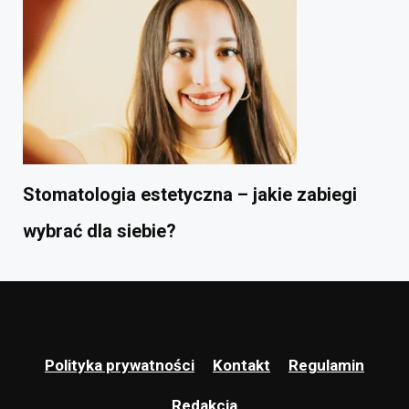
Stomatologia estetyczna – jakie zabiegi
wybrać dla siebie?
Polityka prywatności
Kontakt
Regulamin
Redakcja