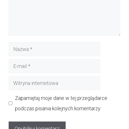
Nazwa
E-
mail
Witryna
internetowa
Zapamiętaj moje dane w tej przeglądarce
podczas pisania kolejnych komentarzy.