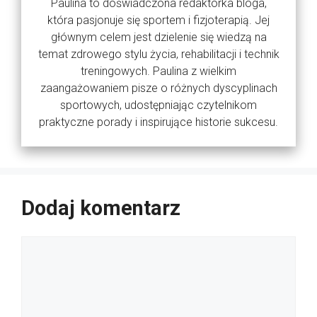
Paulina to doświadczona redaktorka bloga,
która pasjonuje się sportem i fizjoterapią. Jej
głównym celem jest dzielenie się wiedzą na
temat zdrowego stylu życia, rehabilitacji i technik
treningowych. Paulina z wielkim
zaangażowaniem pisze o różnych dyscyplinach
sportowych, udostępniając czytelnikom
praktyczne porady i inspirujące historie sukcesu.
Dodaj komentarz
Komentarz