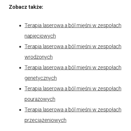
Zobacz także:
Terapia laserowa a ból mięśni w zespołach
napięciowych
Terapia laserowa a ból mięśni w zespołach
wrodzonych
Terapia laserowa a ból mięśni w zespołach
genetycznych
Terapia laserowa a ból mięśni w zespołach
pourazowych
Terapia laserowa a ból mięśni w zespołach
przeciążeniowych