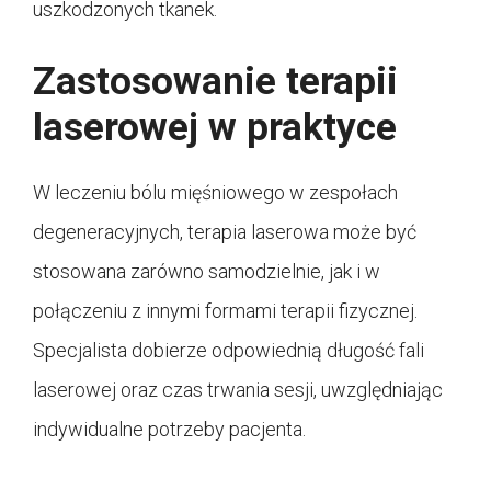
uszkodzonych tkanek.
Zastosowanie terapii
laserowej w praktyce
W leczeniu bólu mięśniowego w zespołach
degeneracyjnych, terapia laserowa może być
stosowana zarówno samodzielnie, jak i w
połączeniu z innymi formami terapii fizycznej.
Specjalista dobierze odpowiednią długość fali
laserowej oraz czas trwania sesji, uwzględniając
indywidualne potrzeby pacjenta.