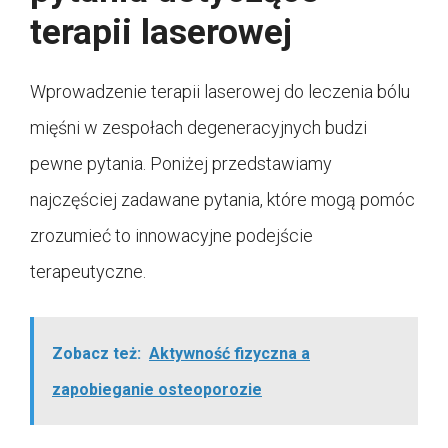
terapii laserowej
Wprowadzenie terapii laserowej do leczenia bólu
mięśni w zespołach degeneracyjnych budzi
pewne pytania. Poniżej przedstawiamy
najczęściej zadawane pytania, które mogą pomóc
zrozumieć to innowacyjne podejście
terapeutyczne.
Zobacz też:
Aktywność fizyczna a
zapobieganie osteoporozie