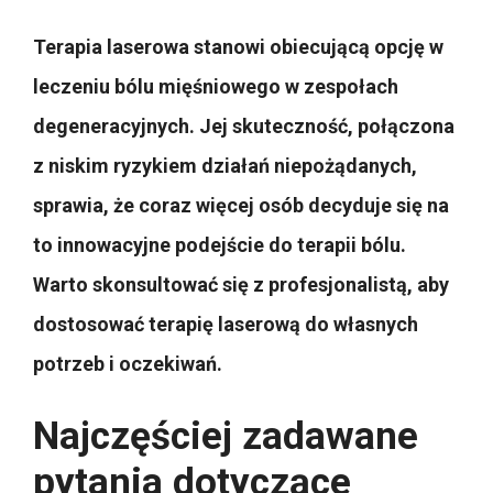
Terapia laserowa stanowi obiecującą opcję w
leczeniu bólu mięśniowego w zespołach
degeneracyjnych. Jej skuteczność, połączona
z niskim ryzykiem działań niepożądanych,
sprawia, że coraz więcej osób decyduje się na
to innowacyjne podejście do terapii bólu.
Warto skonsultować się z profesjonalistą, aby
dostosować terapię laserową do własnych
potrzeb i oczekiwań.
Najczęściej zadawane
pytania dotyczące