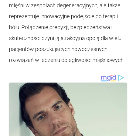
mięśni w zespołach degeneracyjnych, ale także
reprezentuje innowacyjne podejście do terapii
bólu. Połączenie precyzji, bezpieczeństwa i
skuteczności czyni ją atrakcyjną opcją dla wielu
pacjentów poszukujących nowoczesnych
rozwiązań w leczeniu dolegliwości mięśniowych.