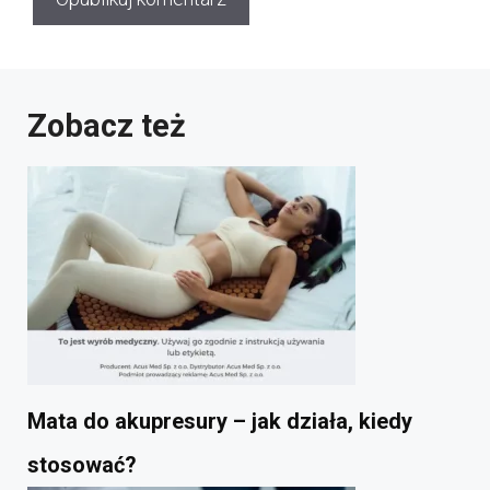
Zobacz też
Mata do akupresury – jak działa, kiedy
stosować?