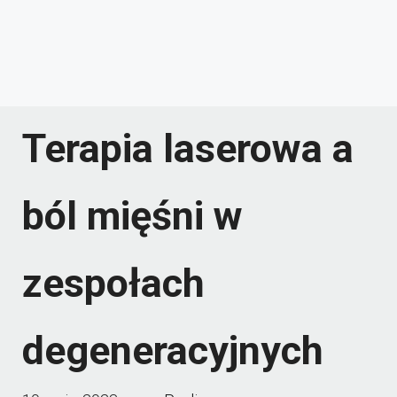
Terapia laserowa a
ból mięśni w
zespołach
degeneracyjnych