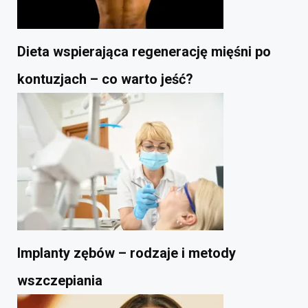
Dieta wspierająca regenerację mięśni po
kontuzjach – co warto jeść?
Implanty zębów – rodzaje i metody
wszczepiania