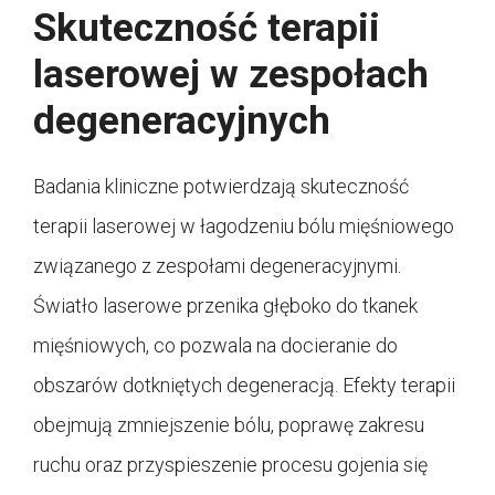
Skuteczność terapii
laserowej w zespołach
degeneracyjnych
Badania kliniczne potwierdzają skuteczność
terapii laserowej w łagodzeniu bólu mięśniowego
związanego z zespołami degeneracyjnymi.
Światło laserowe przenika głęboko do tkanek
mięśniowych, co pozwala na docieranie do
obszarów dotkniętych degeneracją. Efekty terapii
obejmują zmniejszenie bólu, poprawę zakresu
ruchu oraz przyspieszenie procesu gojenia się