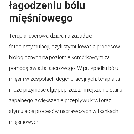
łagodzeniu bólu
mięśniowego
Terapia laserowa działa na zasadzie
fotobiostymulacji, czyli stymulowania procesów
biologicznych na poziomie komórkowym za
pomocą światła laserowego. W przypadku bólu
mięśni w zespołach degeneracyjnych, terapia ta
może przynieść ulgę poprzez zmniejszenie stanu
zapalnego, zwiększenie przepływu krwi oraz
stymulację procesów naprawczych w tkankach
mięśniowych.