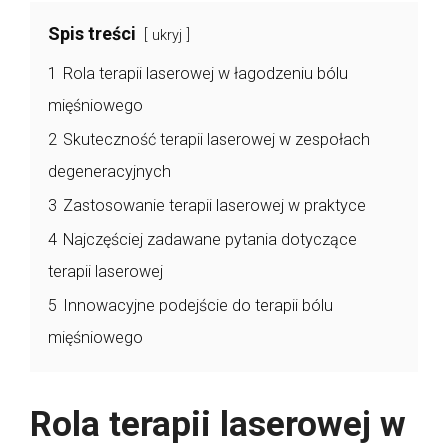
Spis treści
ukryj
1
Rola terapii laserowej w łagodzeniu bólu
mięśniowego
2
Skuteczność terapii laserowej w zespołach
degeneracyjnych
3
Zastosowanie terapii laserowej w praktyce
4
Najczęściej zadawane pytania dotyczące
terapii laserowej
5
Innowacyjne podejście do terapii bólu
mięśniowego
Rola terapii laserowej w