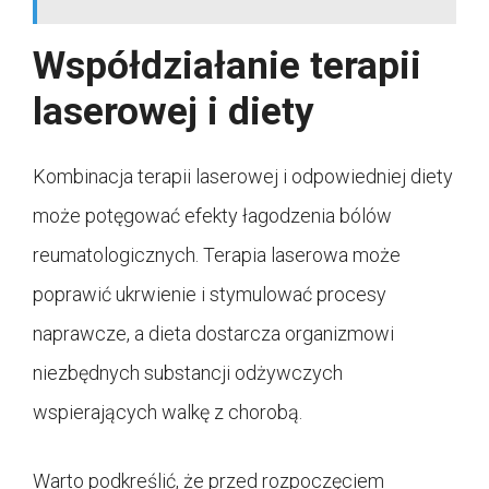
Współdziałanie terapii
laserowej i diety
Kombinacja terapii laserowej i odpowiedniej diety
może potęgować efekty łagodzenia bólów
reumatologicznych. Terapia laserowa może
poprawić ukrwienie i stymulować procesy
naprawcze, a dieta dostarcza organizmowi
niezbędnych substancji odżywczych
wspierających walkę z chorobą.
Warto podkreślić, że przed rozpoczęciem