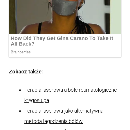
Zobacz także:
Terapia laserowa a bóle reumatologiczne
kręgosłupa
Terapia laserowa jako alternatywna
metoda łagodzenia bólów