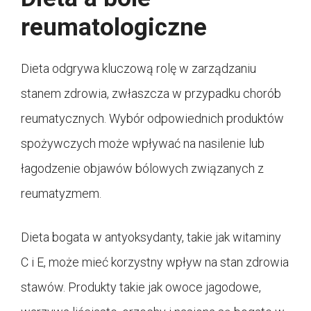
reumatologiczne
Dieta odgrywa kluczową rolę w zarządzaniu
stanem zdrowia, zwłaszcza w przypadku chorób
reumatycznych. Wybór odpowiednich produktów
spożywczych może wpływać na nasilenie lub
łagodzenie objawów bólowych związanych z
reumatyzmem.
Dieta bogata w antyoksydanty, takie jak witaminy
C i E, może mieć korzystny wpływ na stan zdrowia
stawów. Produkty takie jak owoce jagodowe,