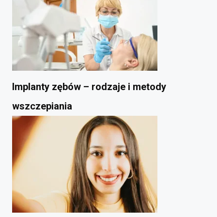
Implanty zębów – rodzaje i metody
wszczepiania