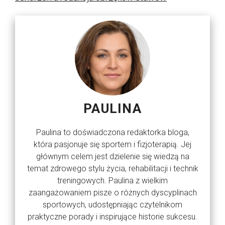
PAULINA
Paulina to doświadczona redaktorka bloga,
która pasjonuje się sportem i fizjoterapią. Jej
głównym celem jest dzielenie się wiedzą na
temat zdrowego stylu życia, rehabilitacji i technik
treningowych. Paulina z wielkim
zaangażowaniem pisze o różnych dyscyplinach
sportowych, udostępniając czytelnikom
praktyczne porady i inspirujące historie sukcesu.