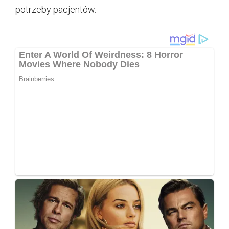
potrzeby pacjentów.