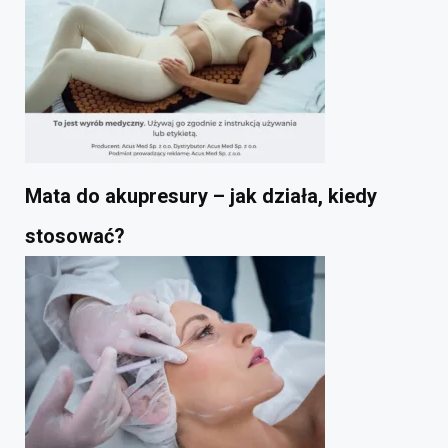
Mata do akupresury – jak działa, kiedy
stosować?