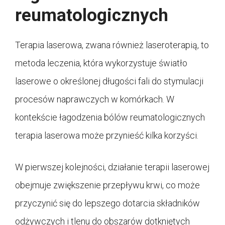
reumatologicznych
Terapia laserowa, zwana również laseroterapią, to
metoda leczenia, która wykorzystuje światło
laserowe o określonej długości fali do stymulacji
procesów naprawczych w komórkach. W
kontekście łagodzenia bólów reumatologicznych
terapia laserowa może przynieść kilka korzyści.
W pierwszej kolejności, działanie terapii laserowej
obejmuje zwiększenie przepływu krwi, co może
przyczynić się do lepszego dotarcia składników
odżywczych i tlenu do obszarów dotkniętych