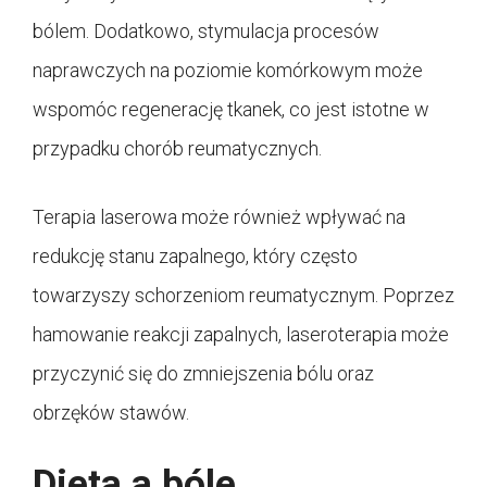
bólem. Dodatkowo, stymulacja procesów
naprawczych na poziomie komórkowym może
wspomóc regenerację tkanek, co jest istotne w
przypadku chorób reumatycznych.
Terapia laserowa może również wpływać na
redukcję stanu zapalnego, który często
towarzyszy schorzeniom reumatycznym. Poprzez
hamowanie reakcji zapalnych, laseroterapia może
przyczynić się do zmniejszenia bólu oraz
obrzęków stawów.
Dieta a bóle