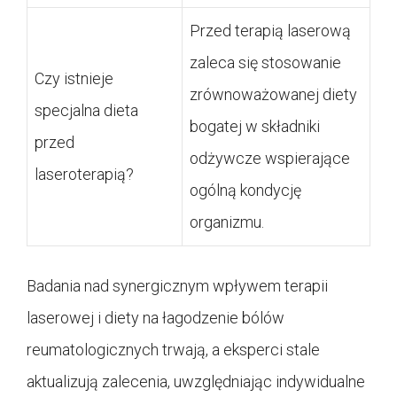
Przed terapią laserową
zaleca się stosowanie
Czy istnieje
zrównoważowanej diety
specjalna dieta
bogatej w składniki
przed
odżywcze wspierające
laseroterapią?
ogólną kondycję
organizmu.
Badania nad synergicznym wpływem terapii
laserowej i diety na łagodzenie bólów
reumatologicznych trwają, a eksperci stale
aktualizują zalecenia, uwzględniając indywidualne