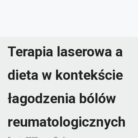
Terapia laserowa a
dieta w kontekście
łagodzenia bólów
reumatologicznych