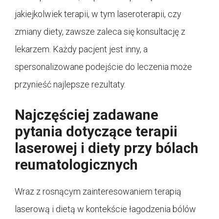
jakiejkolwiek terapii, w tym laseroterapii, czy
zmiany diety, zawsze zaleca się konsultację z
lekarzem. Każdy pacjent jest inny, a
spersonalizowane podejście do leczenia może
przynieść najlepsze rezultaty.
Najczęściej zadawane
pytania dotyczące terapii
laserowej i diety przy bólach
reumatologicznych
Wraz z rosnącym zainteresowaniem terapią
laserową i dietą w kontekście łagodzenia bólów