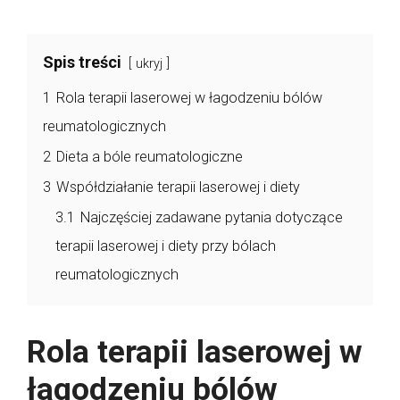
Spis treści
ukryj
1
Rola terapii laserowej w łagodzeniu bólów
reumatologicznych
2
Dieta a bóle reumatologiczne
3
Współdziałanie terapii laserowej i diety
3.1
Najczęściej zadawane pytania dotyczące
terapii laserowej i diety przy bólach
reumatologicznych
Rola terapii laserowej w
łagodzeniu bólów