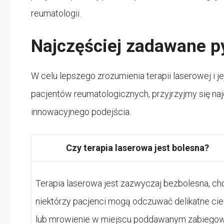
reumatologii.
Najczęściej zadawane p
W celu lepszego zrozumienia terapii laserowej i j
pacjentów reumatologicznych, przyjrzyjmy się 
innowacyjnego podejścia.
Czy terapia laserowa jest bolesna?
Terapia laserowa jest zazwyczaj bezbolesna, ch
niektórzy pacjenci mogą odczuwać delikatne cie
lub mrowienie w miejscu poddawanym zabiegow