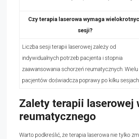
Czy terapia laserowa wymaga wielokrotny
sesji?
Liczba sesji terapii laserowej zależy od
indywidualnych potrzeb pacjenta i stopnia
zaawansowania schorzeń reumatycznych. Wielu
pacjentów doświadcza poprawy po kilku sesjach
Zalety terapii laserowej
reumatycznego
Warto podkreślić, że terapia laserowa nie tylko z