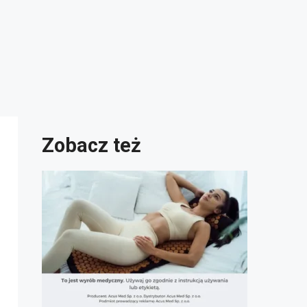
Zobacz też