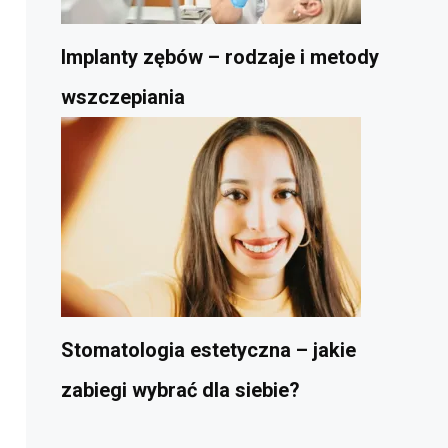
Implanty zębów – rodzaje i metody
wszczepiania
Stomatologia estetyczna – jakie
zabiegi wybrać dla siebie?