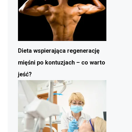
Dieta wspierająca regenerację
mięśni po kontuzjach – co warto
jeść?