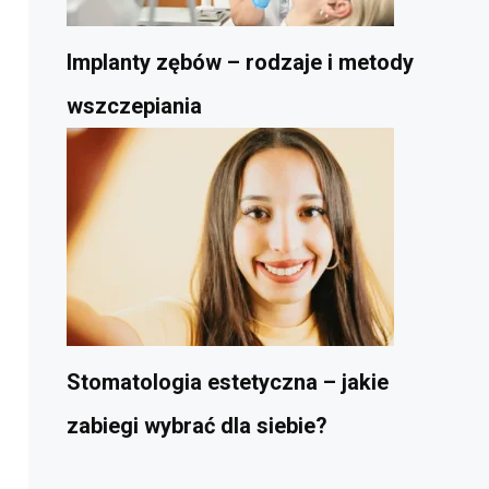
Implanty zębów – rodzaje i metody
wszczepiania
Stomatologia estetyczna – jakie
zabiegi wybrać dla siebie?