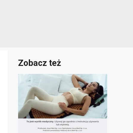
Zobacz też