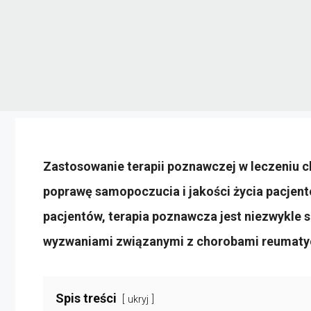
Zastosowanie terapii poznawczej w leczeniu
poprawę samopoczucia i jakości życia pacjen
pacjentów, terapia poznawcza jest niezwykle
wyzwaniami związanymi z chorobami reumaty
Spis treści
ukryj