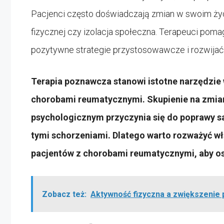
Pacjenci często doświadczają zmian w swoim życi
fizycznej czy izolacja społeczna. Terapeuci poma
pozytywne strategie przystosowawcze i rozwijać 
Terapia poznawcza stanowi istotne narzędzie
chorobami reumatycznymi. Skupienie na zmiani
psychologicznym przyczynia się do poprawy s
tymi schorzeniami. Dlatego warto rozważyć wł
pacjentów z chorobami reumatycznymi, aby osi
Zobacz też:
Aktywność fizyczna a zwiększenie 